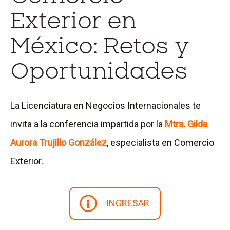
Exterior en
México: Retos y
Oportunidades
La Licenciatura en Negocios Internacionales te
invita a la conferencia impartida por la
Mtra. Gilda
Aurora Trujillo González
, especialista en Comercio
Exterior.
INGRESAR