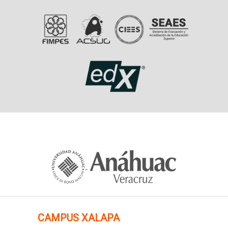
CAMPUS XALAPA