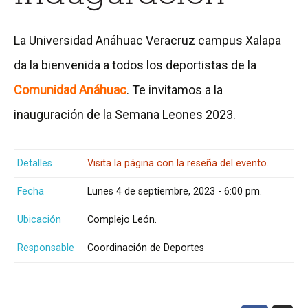
La Universidad Anáhuac Veracruz campus Xalapa
da la bienvenida a todos los deportistas de la
Comunidad Anáhuac
. Te invitamos a la
inauguración de la Semana Leones 2023.
Detalles
Visita la página con la reseña del evento.
Fecha
Lunes 4 de septiembre, 2023 - 6:00 pm.
Ubicación
Complejo León.
Responsable
Coordinación de Deportes