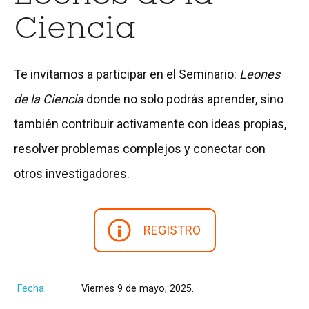
Ciencia
Te invitamos a participar en el Seminario:
Leones
de la Ciencia
donde no solo podrás aprender, sino
también contribuir activamente con ideas propias,
resolver problemas complejos y conectar con
otros investigadores.
REGISTRO
Fecha
Viernes 9 de mayo, 2025.