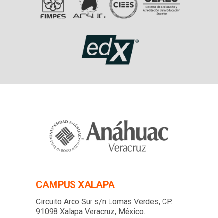
CAMPUS XALAPA
Circuito Arco Sur s/n Lomas Verdes
, CP.
91098 Xalapa Veracruz, México.