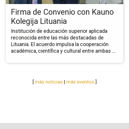
Kol
Firma de Convenio con Kauno
Lit
Kolegija Lituania
Institución de educación superior aplicada
reconocida entre las más destacadas de
Lituania. El acuerdo impulsa la cooperación
académica, científica y cultural entre ambas ...
[
más noticias
|
más eventos
]