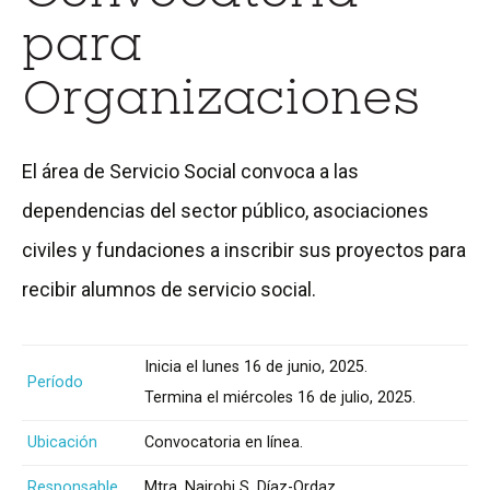
para
Organizaciones
El área de Servicio Social convoca a las
dependencias del sector público, asociaciones
civiles y fundaciones a inscribir sus proyectos para
recibir alumnos de servicio social.
Inicia el lunes 16 de junio, 2025.
Período
Termina el miércoles 16 de julio, 2025.
Ubicación
Convocatoria en línea.
Responsable
Mtra. Nairobi S. Díaz-Ordaz