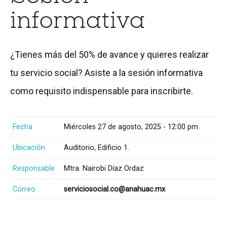
informativa
¿Tienes más del 50% de avance y quieres realizar
tu servicio social? Asiste a la sesión informativa
como requisito indispensable para inscribirte.
Fecha
Miércoles 27 de agosto, 2025 - 12:00 pm.
Ubicación
Auditorio, Edificio 1.
Responsable
Mtra. Nairobi Díaz Ordaz
Correo
serviciosocial.co@anahuac.mx