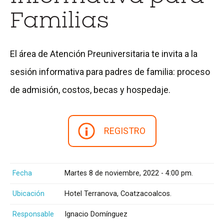
Familias
El área de Atención Preuniversitaria te invita a la
sesión informativa para padres de familia: proceso
de admisión, costos, becas y hospedaje.
REGISTRO
Fecha
Martes 8 de noviembre, 2022 - 4:00 pm.
Ubicación
Hotel Terranova, Coatzacoalcos.
Responsable
Ignacio Domínguez