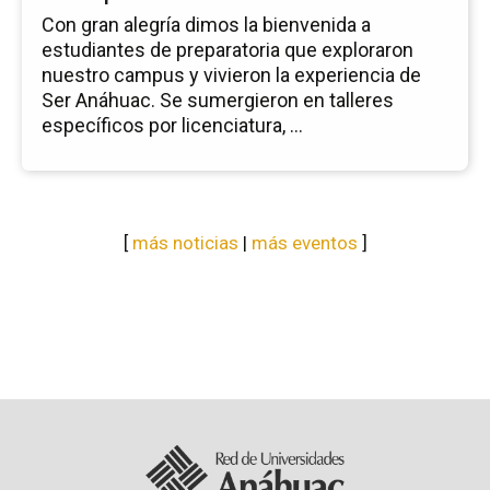
Con gran alegría dimos la bienvenida a
estudiantes de preparatoria que exploraron
nuestro campus y vivieron la experiencia de
Ser Anáhuac. Se sumergieron en talleres
específicos por licenciatura, ...
[
más noticias
|
más eventos
]