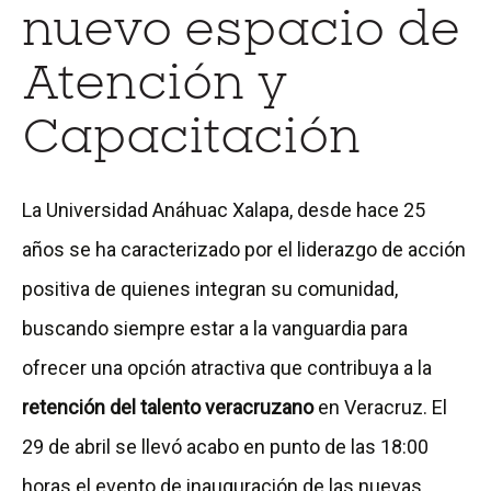
nuevo espacio de
Atención y
Capacitación
La Universidad Anáhuac Xalapa, desde hace 25
años se ha caracterizado por el liderazgo de acción
positiva de quienes integran su comunidad,
buscando siempre estar a la vanguardia para
ofrecer una opción atractiva que contribuya a la
retención del talento veracruzano
en Veracruz. El
29 de abril se llevó acabo en punto de las 18:00
horas el evento de inauguración de las nuevas