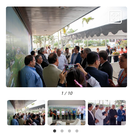
1 / 10