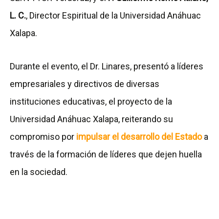
L. C.
, Director Espiritual de la Universidad Anáhuac
Xalapa.
Durante el evento, el Dr. Linares, presentó a líderes
empresariales y directivos de diversas
instituciones educativas, el proyecto de la
Universidad Anáhuac Xalapa, reiterando su
compromiso por
impulsar el desarrollo del Estado
a
través de la formación de líderes que dejen huella
en la sociedad.