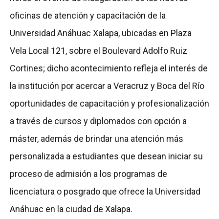
oficinas de atención y capacitación de la
Universidad Anáhuac Xalapa, ubicadas en Plaza
Vela Local 121, sobre el Boulevard Adolfo Ruiz
Cortines; dicho acontecimiento refleja el interés de
la institución por acercar a Veracruz y Boca del Río
oportunidades de capacitación y profesionalización
a través de cursos y diplomados con opción a
máster, además de brindar una atención más
personalizada a estudiantes que desean iniciar su
proceso de admisión a los programas de
licenciatura o posgrado que ofrece la Universidad
Anáhuac en la ciudad de Xalapa.