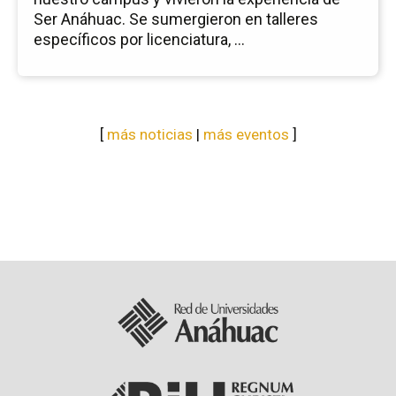
Ser Anáhuac. Se sumergieron en talleres
específicos por licenciatura, ...
[
más noticias
|
más eventos
]