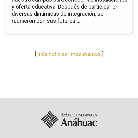
y oferta educativa. Después de participar en
diversas dinámicas de integración, se
reunieron con sus futuros ...
[
más noticias
|
más eventos
]