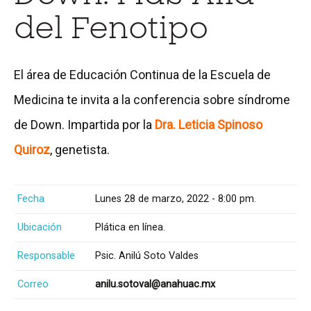
del Fenotipo
El área de Educación Continua de la Escuela de
Medicina te invita a la conferencia sobre síndrome
de Down. Impartida por la
Dra. Leticia Spinoso
Quiroz
, genetista.
Fecha
Lunes 28 de marzo, 2022 - 8:00 pm.
Ubicación
Plática en línea.
Responsable
Psic. Anilú Soto Valdes
Correo
anilu.sotoval@anahuac.mx