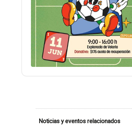
Noticias y eventos relacionados