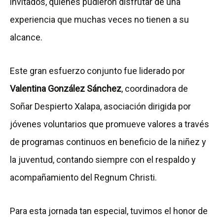
invitados, quienes pudieron disfrutar de una
experiencia que muchas veces no tienen a su
alcance.
Este gran esfuerzo conjunto fue liderado por
Valentina González Sánchez
, coordinadora de
Soñar Despierto Xalapa, asociación dirigida por
jóvenes voluntarios que promueve valores a través
de programas continuos en beneficio de la niñez y
la juventud, contando siempre con el respaldo y
acompañamiento del Regnum Christi.
Para esta jornada tan especial, tuvimos el honor de