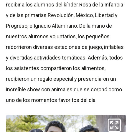
recibir a los alumnos del kínder Rosa de la Infancia
y de las primarias Revolución, México, Libertad y
Progreso, e Ignacio Altamirano. De la mano de
nuestros alumnos voluntarios, los pequeños
recorrieron diversas estaciones de juego, inflables
y divertidas actividades temáticas. Además, todos
los asistentes compartieron los alimentos,
recibieron un regalo especial y presenciaron un
increíble show con animales que se coronó como
uno de los momentos favoritos del día.