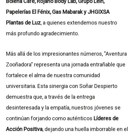
Bolena Café, Rojano Body Lab, Grupo Leih,
Papelerías El Fénix, Gas Mabarak y JHGIXSA
Plantas de Luz
, a quienes extendemos nuestro
más profundo agradecimiento.
Más allá de los impresionantes números, "Aventura
Zooñadora" representa una jornada entrañable que
fortalece el alma de nuestra comunidad
universitaria. Esta sinergia con Soñar Despierto
demuestra que, a través de la entrega
desinteresada y la empatía, nuestros jóvenes se
continúan forjando como auténticos
Líderes de
Acción Positiva
, dejando una huella imborrable en el