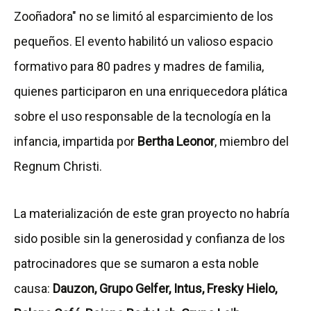
Zooñadora" no se limitó al esparcimiento de los
pequeños. El evento habilitó un valioso espacio
formativo para 80 padres y madres de familia,
quienes participaron en una enriquecedora plática
sobre el uso responsable de la tecnología en la
infancia, impartida por
Bertha Leonor
, miembro del
Regnum Christi.
La materialización de este gran proyecto no habría
sido posible sin la generosidad y confianza de los
patrocinadores que se sumaron a esta noble
causa:
Dauzon, Grupo Gelfer, Intus, Fresky Hielo,