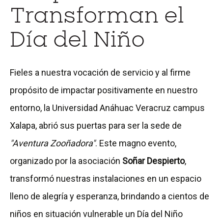
Transforman el
Día del Niño
Fieles a nuestra vocación de servicio y al firme
propósito de impactar positivamente en nuestro
entorno, la Universidad Anáhuac Veracruz campus
Xalapa, abrió sus puertas para ser la sede de
"Aventura Zooñadora"
. Este magno evento,
organizado por la asociación
Soñar Despierto
,
transformó nuestras instalaciones en un espacio
lleno de alegría y esperanza, brindando a cientos de
niños en situación vulnerable un Día del Niño