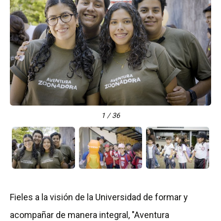
1 / 36
Fieles a la visión de la Universidad de formar y
acompañar de manera integral, "Aventura