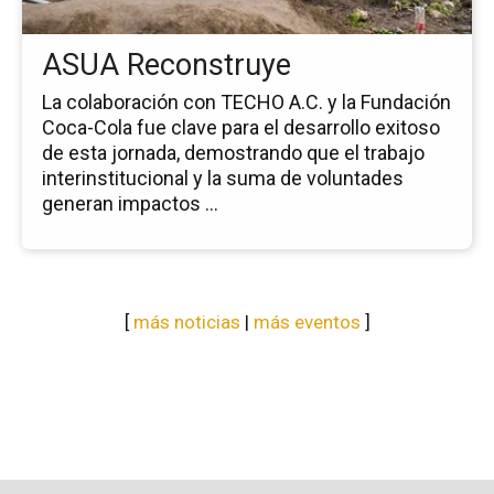
ASUA Reconstruye
La colaboración con TECHO A.C. y la Fundación
Coca-Cola fue clave para el desarrollo exitoso
de esta jornada, demostrando que el trabajo
interinstitucional y la suma de voluntades
generan impactos ...
[
más noticias
|
más eventos
]