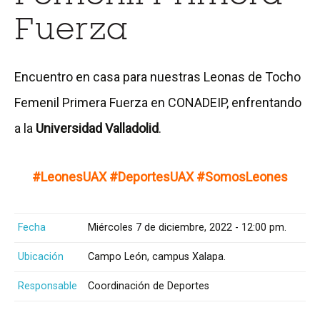
Fuerza
Encuentro en casa para nuestras Leonas de Tocho
Femenil Primera Fuerza en CONADEIP, enfrentando
a la
Universidad Valladolid
.
#LeonesUAX #DeportesUAX #SomosLeones
Fecha
Miércoles 7 de diciembre, 2022 - 12:00 pm.
Ubicación
Campo León, campus Xalapa.
Responsable
Coordinación de Deportes