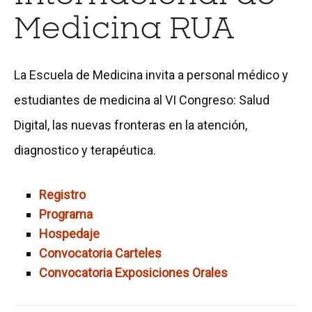
Medicina RUA
La Escuela de Medicina invita a personal médico y
estudiantes de medicina al VI Congreso: Salud
Digital, las nuevas fronteras en la atención,
diagnostico y terapéutica.
Registro
Programa
Hospedaje
Convocatoria Carteles
Convocatoria Exposiciones Orales