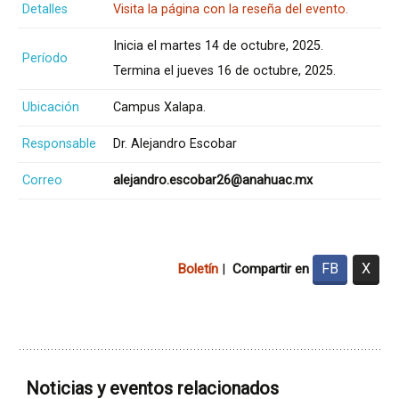
Detalles
Visita la página con la reseña del evento.
Inicia el martes 14 de octubre, 2025.
Período
Termina el jueves 16 de octubre, 2025.
Ubicación
Campus Xalapa.
Responsable
Dr. Alejandro Escobar
Correo
alejandro.escobar26@anahuac.mx
FB
X
Boletín
|
Compartir en
Noticias y eventos relacionados