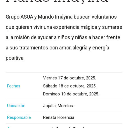
Grupo ASUA y Mundo Imáyina buscan voluntarios
que quieran vivir una experiencia mágica y sumarse
a la misión de ayudar a niños y niñas a hacer frente
a sus tratamientos con amor, alegría y energía
positiva.
Viernes 17 de octubre, 2025.
Fechas
Sábado 18 de octubre, 2025.
Domingo 19 de octubre, 2025.
Ubicación
Jojutla, Morelos.
Responsable
Renata Florencia