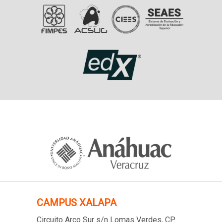
CAMPUS XALAPA
Circuito Arco Sur s/n Lomas Verdes
, CP.