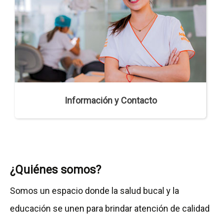
Información y Contacto
¿Quiénes somos?
Somos un espacio donde la salud bucal y la
educación se unen para brindar atención de calidad