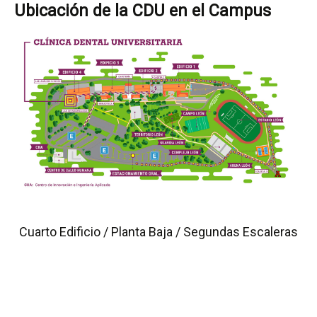
Ubicación de la CDU en el Campus
Cuarto Edificio / Planta Baja / Segundas Escaleras