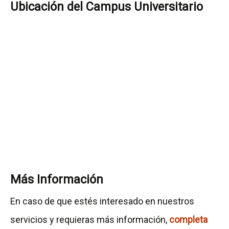
Ubicación del Campus Universitario
Más Información
En caso de que estés interesado en nuestros
servicios y requieras más información,
completa