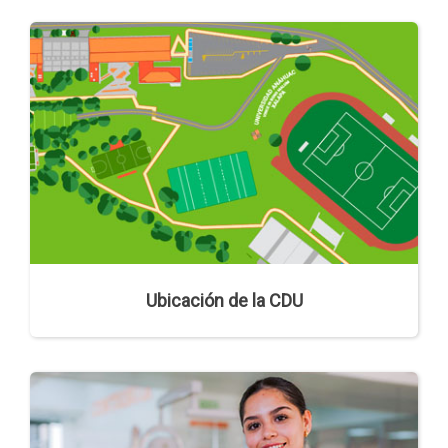
Ubicación de la CDU