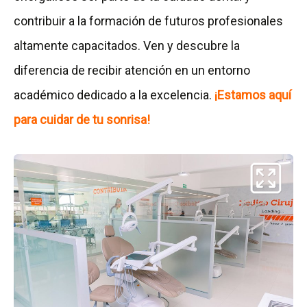
contribuir a la formación de futuros profesionales
altamente capacitados. Ven y descubre la
diferencia de recibir atención en un entorno
académico dedicado a la excelencia.
¡Estamos aquí
para cuidar de tu sonrisa!