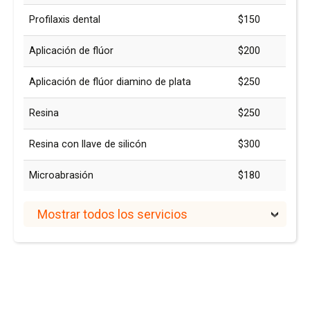
Profilaxis dental
$150
Aplicación de flúor
$200
Aplicación de flúor diamino de plata
$250
Resina
$250
Resina con llave de silicón
$300
Microabrasión
$180
Mostrar todos los servicios