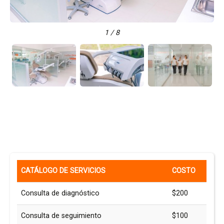
1 / 8
CATÁLOGO DE SERVICIOS
COSTO
Consulta de diagnóstico
$200
Consulta de seguimiento
$100