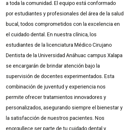
a toda la comunidad. El equipo está conformado
por estudiantes y profesionales del área de la salud
bucal, todos comprometidos con la excelencia en
el cuidado dental. En nuestra clínica, los
estudiantes de la licenciatura Médico Cirujano
Dentista de la Universidad Anáhuac campus Xalapa
se encargarán de brindar atención bajo la
supervisión de docentes experimentados. Esta
combinación de juventud y experiencia nos
permite ofrecer tratamientos innovadores y
personalizados, asegurando siempre el bienestar y
la satisfacción de nuestros pacientes. Nos
enorgullece ser parte de tu cuidado dental y