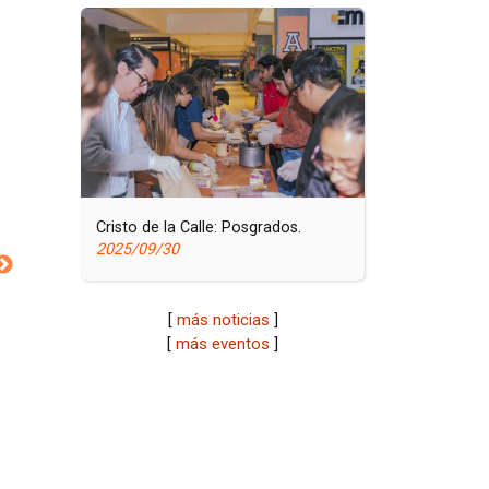
Cristo de la Calle: Posgrados.
2025/09/30
[
más noticias
]
[
más eventos
]