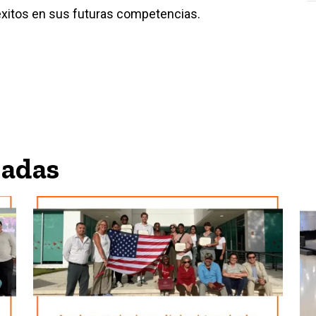
éxitos en sus futuras competencias.
nadas