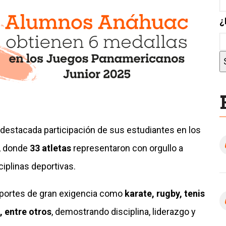
¿
 destacada participación de sus estudiantes en los
, donde
33 atletas
representaron con orgullo a
iplinas deportivas.
portes de gran exigencia como
karate, rugby, tenis
, entre otros
, demostrando disciplina, liderazgo y