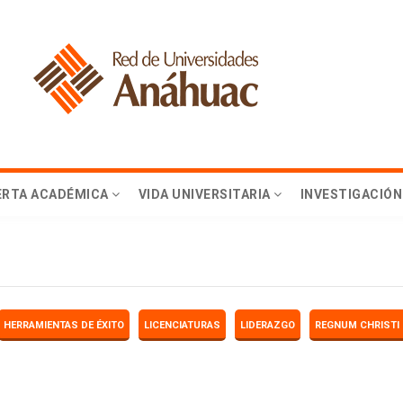
ERTA ACADÉMICA
VIDA UNIVERSITARIA
INVESTIGACIÓN
HERRAMIENTAS DE ÉXITO
LICENCIATURAS
LIDERAZGO
REGNUM CHRISTI 