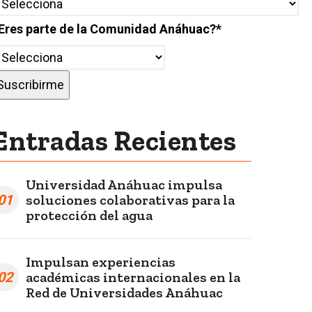
Eres parte de la Comunidad Anáhuac?
*
Entradas Recientes
Universidad Anáhuac impulsa
01
soluciones colaborativas para la
protección del agua
Impulsan experiencias
02
académicas internacionales en la
Red de Universidades Anáhuac