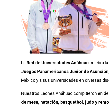
La
Red de Universidades Anáhuac
celebra la
Juegos Panamericanos Junior de Asunción
México y a sus universidades en diversas disc
Nuestros Leones Anáhuac compitieron en de
de mesa, natación, basquetbol, judo y remo