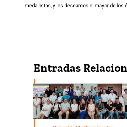
medallistas, y les deseamos el mayor de los 
Entradas Relacio