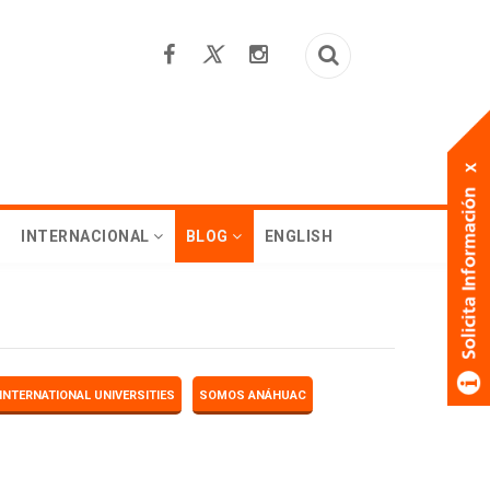
INTERNACIONAL
BLOG
ENGLISH
INTERNATIONAL UNIVERSITIES
SOMOS ANÁHUAC