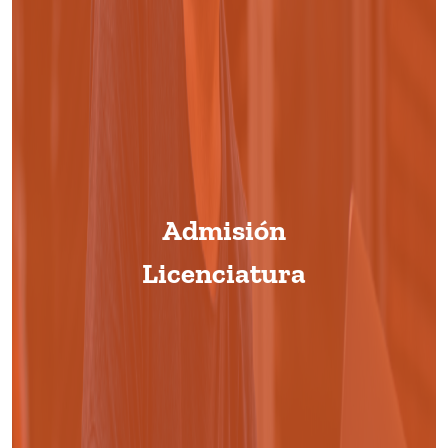
Admisión
Licenciatura