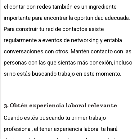
el contar con redes también es un ingrediente
importante para encontrar la oportunidad adecuada.
Para construir tu red de contactos asiste
regularmente a eventos de networking y entabla
conversaciones con otros. Mantén contacto con las
personas con las que sientas más conexión, incluso
si no estás buscando trabajo en este momento.
3. Obtén experiencia laboral relevante
Cuando estés buscando tu primer trabajo
profesional, el tener experiencia laboral te hará