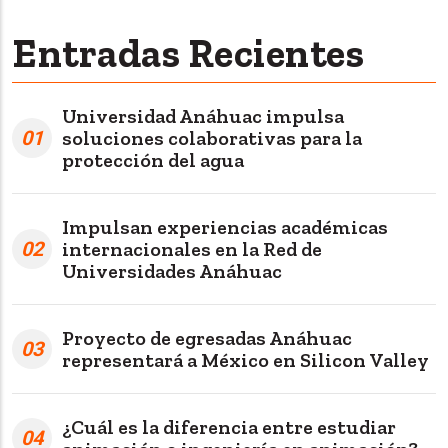
Entradas Recientes
Universidad Anáhuac impulsa
01
soluciones colaborativas para la
protección del agua
Impulsan experiencias académicas
02
internacionales en la Red de
Universidades Anáhuac
Proyecto de egresadas Anáhuac
03
representará a México en Silicon Valley
¿Cuál es la diferencia entre estudiar
04