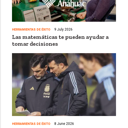
9 July 2026
HERRAMIENTAS DE ÉXITO
Las matemáticas te pueden ayudar a
tomar decisiones
8 June 2026
HERRAMIENTAS DE ÉXITO