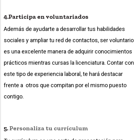
4.Participa en voluntariados
Además de ayudarte a desarrollar tus habilidades
sociales y ampliar tu red de contactos, ser voluntario
es una excelente manera de adquirir conocimientos
prácticos mientras cursas la licenciatura. Contar con
este tipo de experiencia laboral, te hará destacar
frente a otros que compitan por el mismo puesto
contigo.
5.
Personaliza tu currículum