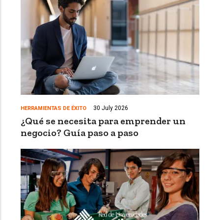
30 July 2026
HERRAMIENTAS DE ÉXITO
¿Qué se necesita para emprender un
negocio? Guía paso a paso