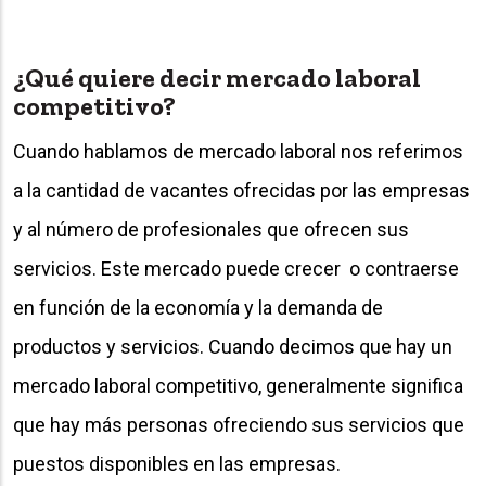
¿Qué quiere decir mercado laboral
competitivo?
Cuando hablamos de mercado laboral nos referimos
a la cantidad de vacantes ofrecidas por las empresas
y al número de profesionales que ofrecen sus
servicios. Este mercado puede crecer o contraerse
en función de la economía y la demanda de
productos y servicios. Cuando decimos que hay un
mercado laboral competitivo, generalmente significa
que hay más personas ofreciendo sus servicios que
puestos disponibles en las empresas.