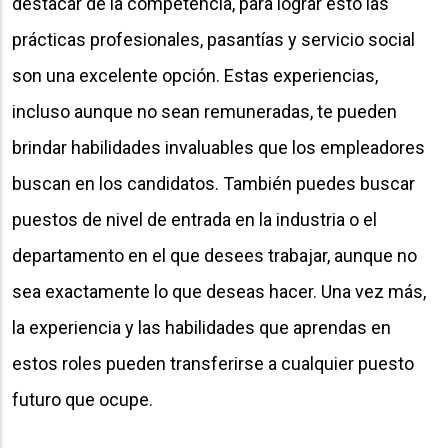
destacar de la competencia, para lograr esto las
prácticas profesionales, pasantías y servicio social
son una excelente opción. Estas experiencias,
incluso aunque no sean remuneradas, te pueden
brindar habilidades invaluables que los empleadores
buscan en los candidatos. También puedes buscar
puestos de nivel de entrada en la industria o el
departamento en el que desees trabajar, aunque no
sea exactamente lo que deseas hacer. Una vez más,
la experiencia y las habilidades que aprendas en
estos roles pueden transferirse a cualquier puesto
futuro que ocupe.