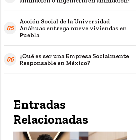
animación o ingeniería en animación?
Acción Social de la Universidad
05
Anáhuac entrega nueve viviendas en
Puebla
¿Qué es ser una Empresa Socialmente
06
Responsable en México?
Entradas
Relacionadas