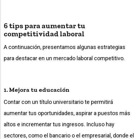
6 tips para aumentar tu
competitividad laboral
A continuación, presentamos algunas estrategias
para destacar en un mercado laboral competitivo.
1. Mejora tu educación
Contar con un título universitario te permitirá
aumentar tus oportunidades, aspirar a puestos más
altos e incrementar tus ingresos. Incluso hay
sectores, como el bancario o el empresarial, donde el