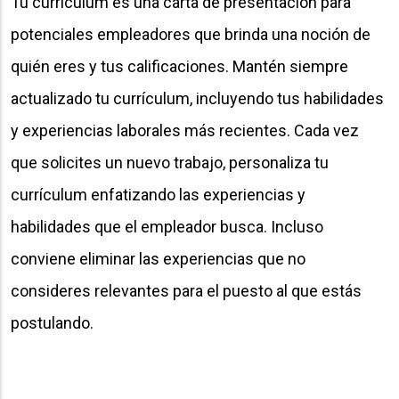
Tu currículum es una carta de presentación para
potenciales empleadores que brinda una noción de
quién eres y tus calificaciones. Mantén siempre
actualizado tu currículum, incluyendo tus habilidades
y experiencias laborales más recientes. Cada vez
que solicites un nuevo trabajo, personaliza tu
currículum enfatizando las experiencias y
habilidades que el empleador busca. Incluso
conviene eliminar las experiencias que no
consideres relevantes para el puesto al que estás
postulando.