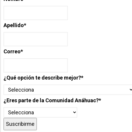
Apellido
*
Correo
*
¿Qué opción te describe mejor?
*
¿Eres parte de la Comunidad Anáhuac?
*