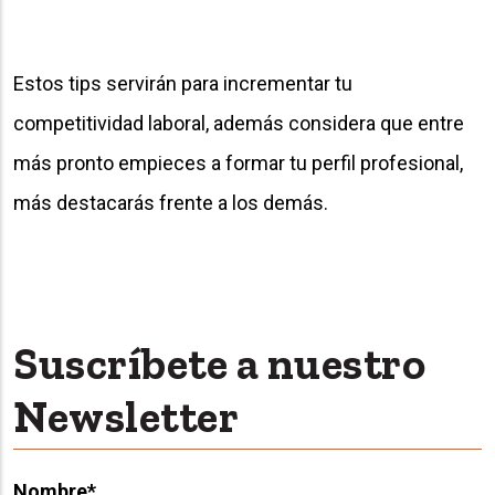
Estos tips servirán para incrementar tu
competitividad laboral, además considera que entre
más pronto empieces a formar tu perfil profesional,
más destacarás frente a los demás.
Suscríbete a nuestro
Newsletter
Nombre
*