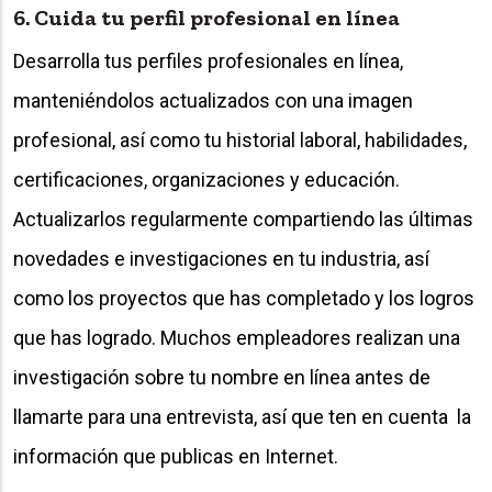
6. Cuida tu perfil profesional en línea
Desarrolla tus perfiles profesionales en línea,
manteniéndolos actualizados con una imagen
profesional, así como tu historial laboral, habilidades,
certificaciones, organizaciones y educación.
Actualizarlos regularmente compartiendo las últimas
novedades e investigaciones en tu industria, así
como los proyectos que has completado y los logros
que has logrado. Muchos empleadores realizan una
investigación sobre tu nombre en línea antes de
llamarte para una entrevista, así que ten en cuenta la
información que publicas en Internet.