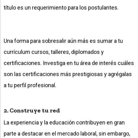
título es un requerimiento para los postulantes.
Una forma para sobresalir aún más es sumar a tu
currículum cursos, talleres, diplomados y
certificaciones. Investiga en tu área de interés cuáles
son las certificaciones más prestigiosas y agrégalas
a tu perfil profesional.
2. Construye tu red
La experiencia y la educación contribuyen en gran
parte a destacar en el mercado laboral, sin embargo,