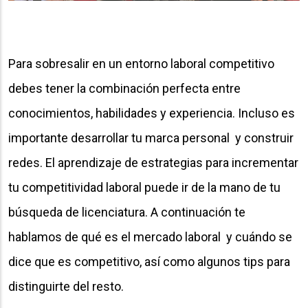
Para sobresalir en un entorno laboral competitivo
debes tener la combinación perfecta entre
conocimientos, habilidades y experiencia. Incluso es
importante desarrollar tu marca personal y construir
redes. El aprendizaje de estrategias para incrementar
tu competitividad laboral puede ir de la mano de tu
búsqueda de licenciatura. A continuación te
hablamos de qué es el mercado laboral y cuándo se
dice que es competitivo, así como algunos tips para
distinguirte del resto.