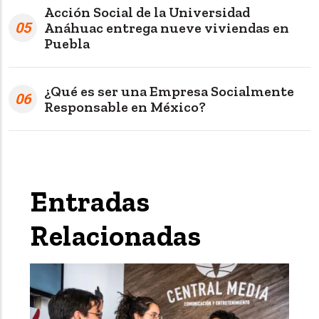
Acción Social de la Universidad
05
Anáhuac entrega nueve viviendas en
Puebla
¿Qué es ser una Empresa Socialmente
06
Responsable en México?
Entradas
Relacionadas