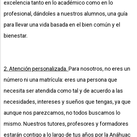
excelencia tanto en lo académico como en lo
profesional, dándoles a nuestros alumnos, una guía
para llevar una vida basada en el bien común y el
bienestar.
2. Atención personalizada.
Para nosotros, no eres un
número ni una matrícula: eres una persona que
necesita ser atendida como tal y de acuerdo a las
necesidades, intereses y sueños que tengas, ya que
aunque nos parezcamos, no todos buscamos lo
mismo. Nuestros tutores, profesores y formadores
estarán contigo a lo largo de tus años por la Anáhuac