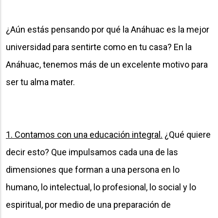
¿Aún estás pensando por qué la Anáhuac es la mejor
universidad para sentirte como en tu casa? En la
Anáhuac, tenemos más de un excelente motivo para
ser tu alma mater.
1. Contamos con una educación integral.
¿Qué quiere
decir esto? Que impulsamos cada una de las
dimensiones que forman a una persona en lo
humano, lo intelectual, lo profesional, lo social y lo
espiritual, por medio de una preparación de