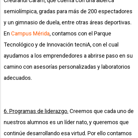
Credrahui Caram, que cuenta con una alberca
semiolímpica, gradas para más de 200 espectadores
y un gimnasio de duela, entre otras áreas deportivas.
En
Campus Mérida
, contamos con el Parque
Tecnológico y de Innovación tecniA, con el cual
ayudamos a los emprendedores a abrirse paso en su
camino con asesorías personalizadas y laboratorios
adecuados.
6. Programas de liderazgo.
Creemos que cada uno de
nuestros alumnos es un líder nato, y queremos que
continúe desarrollando esa virtud. Por ello contamos