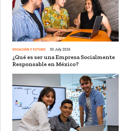
30 July 2026
VOCACIÓN Y FUTURO
¿Qué es ser una Empresa Socialmente
Responsable en México?