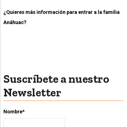
¿Quieres más información para entrar a la familia
Anáhuac?
Suscríbete a nuestro
Newsletter
Nombre
*