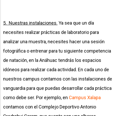
5. Nuestras instalaciones.
Ya sea que un día
necesites realizar prácticas de laboratorio para
analizar una muestra, necesites hacer una sesión
fotográfica o entrenar para tu siguiente competencia
de natación, en la Anáhuac tendrás los espacios
idóneos para realizar cada actividad. En cada uno de
nuestros campus contamos con las instalaciones de
vanguardia para que puedas desarrollar cada práctica
como debe ser. Por ejemplo, en
Campus Xalapa
contamos con el Complejo Deportivo Antonio