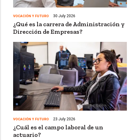
30 July 2026
VOCACIÓN Y FUTURO
¿Qué es la carrera de Administración y
Dirección de Empresas?
23 July 2026
VOCACIÓN Y FUTURO
¿Cuál es el campo laboral de un
actuario?