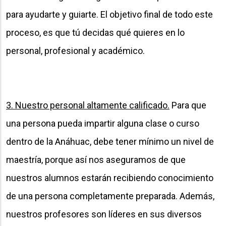
para ayudarte y guiarte. El objetivo final de todo este
proceso, es que tú decidas qué quieres en lo
personal, profesional y académico.
3. Nuestro personal altamente calificado.
Para que
una persona pueda impartir alguna clase o curso
dentro de la Anáhuac, debe tener mínimo un nivel de
maestría, porque así nos aseguramos de que
nuestros alumnos estarán recibiendo conocimiento
de una persona completamente preparada. Además,
nuestros profesores son líderes en sus diversos