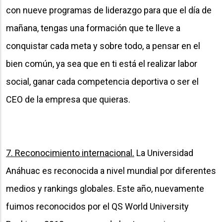
con nueve programas de liderazgo para que el día de
mañana, tengas una formación que te lleve a
conquistar cada meta y sobre todo, a pensar en el
bien común, ya sea que en ti está el realizar labor
social, ganar cada competencia deportiva o ser el
CEO de la empresa que quieras.
7. Reconocimiento internacional.
La Universidad
Anáhuac es reconocida a nivel mundial por diferentes
medios y rankings globales. Este año, nuevamente
fuimos reconocidos por el QS World University