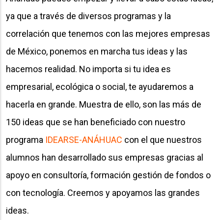
ya que a través de diversos programas y la
correlación que tenemos con las mejores empresas
de México, ponemos en marcha tus ideas y las
hacemos realidad. No importa si tu idea es
empresarial, ecológica o social, te ayudaremos a
hacerla en grande. Muestra de ello, son las más de
150 ideas que se han beneficiado con nuestro
programa
IDEARSE-ANÁHUAC
con el que nuestros
alumnos han desarrollado sus empresas gracias al
apoyo en consultoría, formación gestión de fondos o
con tecnología. Creemos y apoyamos las grandes
ideas.