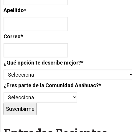
Apellido
*
Correo
*
¿Qué opción te describe mejor?
*
¿Eres parte de la Comunidad Anáhuac?
*