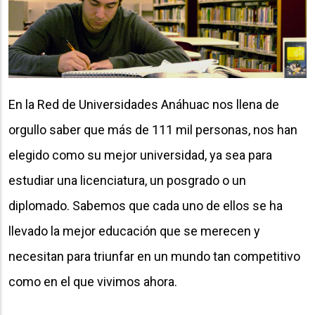
En la Red de Universidades Anáhuac nos llena de
orgullo saber que más de 111 mil personas, nos han
elegido como su mejor universidad, ya sea para
estudiar una licenciatura, un posgrado o un
diplomado. Sabemos que cada uno de ellos se ha
llevado la mejor educación que se merecen y
necesitan para triunfar en un mundo tan competitivo
como en el que vivimos ahora.