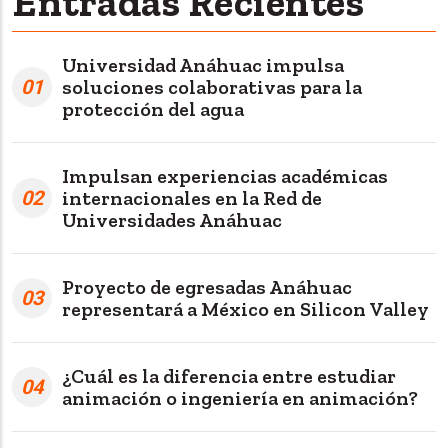
Entradas Recientes
Universidad Anáhuac impulsa
01
soluciones colaborativas para la
protección del agua
Impulsan experiencias académicas
02
internacionales en la Red de
Universidades Anáhuac
Proyecto de egresadas Anáhuac
03
representará a México en Silicon Valley
¿Cuál es la diferencia entre estudiar
04
animación o ingeniería en animación?