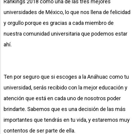
Rankings 2018 como una de las tres mejores
universidades de México, lo que nos llena de felicidad
y orgullo porque es gracias a cada miembro de
nuestra comunidad universitaria que podemos estar
ahí.
Ten por seguro que si escoges a la Anáhuac como tu
universidad, serás recibido con la mejor educación y
atención que está en cada uno de nosotros poder
brindarte. Sabemos que es una decisión de las más
importantes que tendrás en tu vida, y estaremos muy
contentos de ser parte de ella.