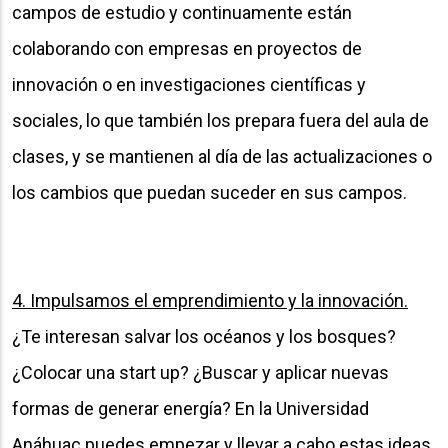
campos de estudio y continuamente están
colaborando con empresas en proyectos de
innovación o en investigaciones científicas y
sociales, lo que también los prepara fuera del aula de
clases, y se mantienen al día de las actualizaciones o
los cambios que puedan suceder en sus campos.
4. Impulsamos el emprendimiento y la innovación.
¿Te interesan salvar los océanos y los bosques?
¿Colocar una start up? ¿Buscar y aplicar nuevas
formas de generar energía? En la Universidad
Anáhuac puedes empezar y llevar a cabo estas ideas,