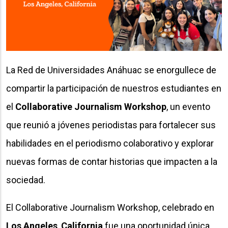
La Red de Universidades Anáhuac se enorgullece de
compartir la participación de nuestros estudiantes en
el
Collaborative Journalism Workshop
, un evento
que reunió a jóvenes periodistas para fortalecer sus
habilidades en el periodismo colaborativo y explorar
nuevas formas de contar historias que impacten a la
sociedad.
El Collaborative Journalism Workshop, celebrado en
Los Angeles
,
California
fue una oportunidad única