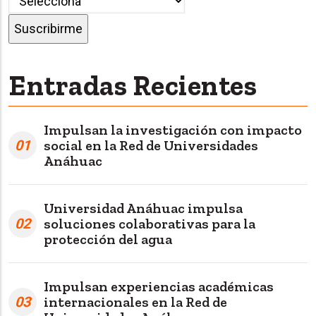
Entradas Recientes
Impulsan la investigación con impacto
01
social en la Red de Universidades
Anáhuac
Universidad Anáhuac impulsa
02
soluciones colaborativas para la
protección del agua
Impulsan experiencias académicas
03
internacionales en la Red de