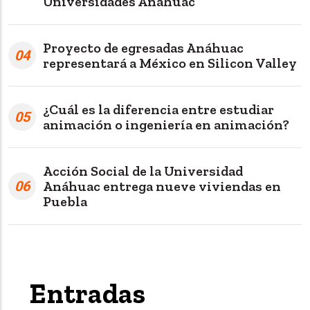
Universidades Anáhuac
Proyecto de egresadas Anáhuac
04
representará a México en Silicon Valley
¿Cuál es la diferencia entre estudiar
05
animación o ingeniería en animación?
Acción Social de la Universidad
06
Anáhuac entrega nueve viviendas en
Puebla
Entradas