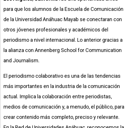
para que los alumnos de la Escuela de Comunicación
de la Universidad Anáhuac Mayab se conectaran con
otros jóvenes profesionales y académicos del
periodismo a nivel internacional. Lo anterior gracias a
la alianza con Annenberg School for Communication
and Journalism.
El periodismo colaborativo es una de las tendencias
más importantes en la industria de la comunicación
actual. Implica la colaboración entre periodistas,
medios de comunicación y, a menudo, el público, para
crear contenido más completo, preciso y relevante.
En la Red de Universidades Anáhuac, reconocemos la