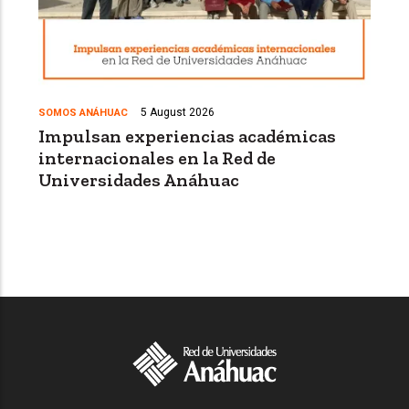
5 August 2026
SOMOS ANÁHUAC
Impulsan experiencias académicas
internacionales en la Red de
Universidades Anáhuac