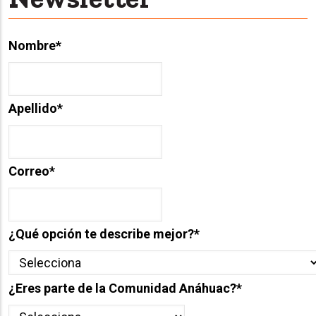
Nombre
*
Apellido
*
Correo
*
¿Qué opción te describe mejor?
*
¿Eres parte de la Comunidad Anáhuac?
*