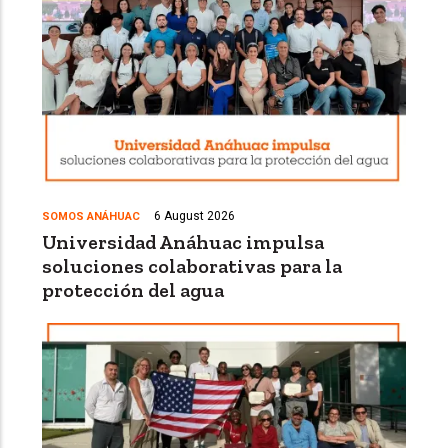
6 August 2026
SOMOS ANÁHUAC
Universidad Anáhuac impulsa
soluciones colaborativas para la
protección del agua