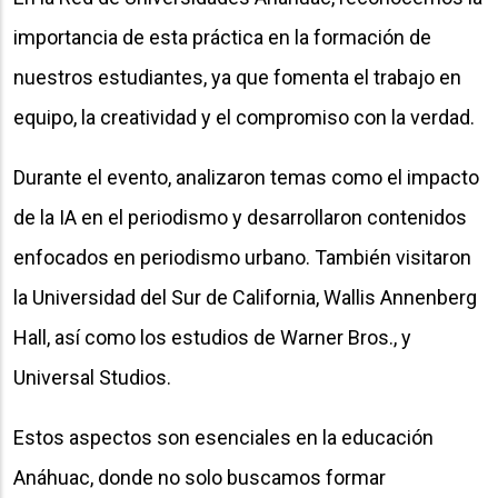
importancia de esta práctica en la formación de
nuestros estudiantes, ya que fomenta el trabajo en
equipo, la creatividad y el compromiso con la verdad.
Durante el evento, analizaron temas como el impacto
de la IA en el periodismo y desarrollaron contenidos
enfocados en periodismo urbano. También visitaron
la Universidad del Sur de California, Wallis Annenberg
Hall, así como los estudios de Warner Bros., y
Universal Studios.
Estos aspectos son esenciales en la educación
Anáhuac, donde no solo buscamos formar