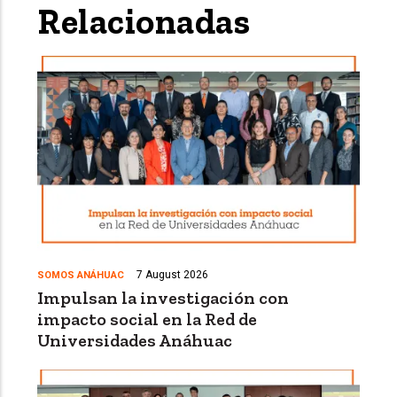
Relacionadas
7 August 2026
SOMOS ANÁHUAC
Impulsan la investigación con
impacto social en la Red de
Universidades Anáhuac