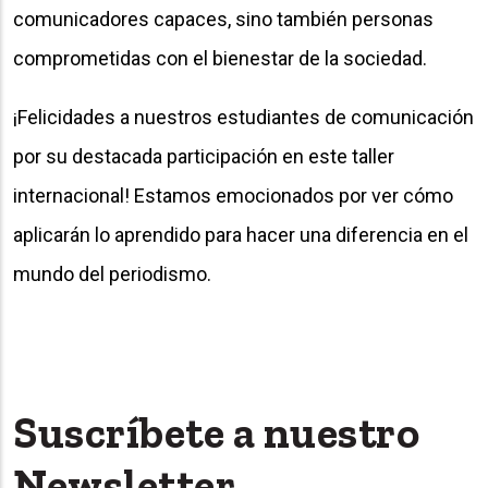
comunicadores capaces, sino también personas
comprometidas con el bienestar de la sociedad.
¡Felicidades a nuestros estudiantes de comunicación
por su destacada participación en este taller
internacional! Estamos emocionados por ver cómo
aplicarán lo aprendido para hacer una diferencia en el
mundo del periodismo.
Suscríbete a nuestro
Newsletter