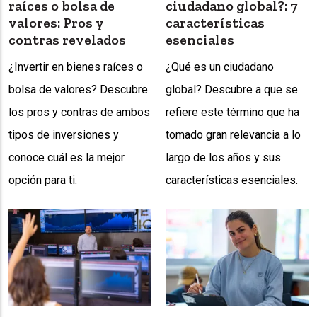
raíces o bolsa de
ciudadano global?: 7
valores: Pros y
características
contras revelados
esenciales
¿Invertir en bienes raíces o
¿Qué es un ciudadano
bolsa de valores? Descubre
global? Descubre a que se
los pros y contras de ambos
refiere este término que ha
tipos de inversiones y
tomado gran relevancia a lo
conoce cuál es la mejor
largo de los años y sus
opción para ti.
características esenciales.