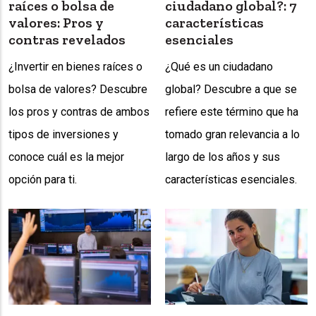
raíces o bolsa de
ciudadano global?: 7
valores: Pros y
características
contras revelados
esenciales
¿Invertir en bienes raíces o
¿Qué es un ciudadano
bolsa de valores? Descubre
global? Descubre a que se
los pros y contras de ambos
refiere este término que ha
tipos de inversiones y
tomado gran relevancia a lo
conoce cuál es la mejor
largo de los años y sus
opción para ti.
características esenciales.