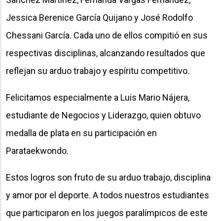
Jessica Berenice García Quijano y José Rodolfo
Chessani García. Cada uno de ellos compitió en sus
respectivas disciplinas, alcanzando resultados que
reflejan su arduo trabajo y espíritu competitivo.
Felicitamos especialmente a Luis Mario Nájera,
estudiante de Negocios y Liderazgo, quien obtuvo
medalla de plata en su participación en
Parataekwondo.
Estos logros son fruto de su arduo trabajo, disciplina
y amor por el deporte. A todos nuestros estudiantes
que participaron en los juegos paralímpicos de este