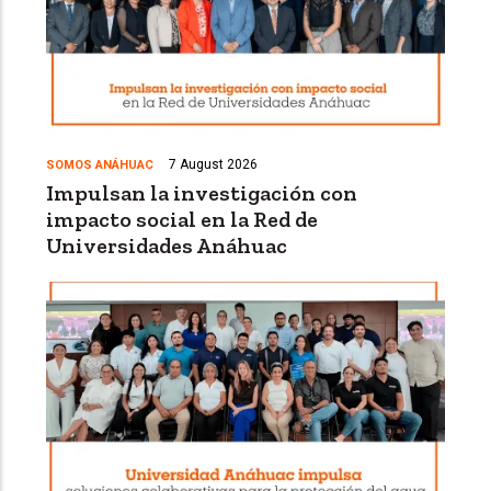
7 August 2026
SOMOS ANÁHUAC
Impulsan la investigación con
impacto social en la Red de
Universidades Anáhuac