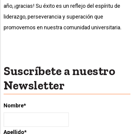
año, ¡gracias! Su éxito es un reflejo del espíritu de
liderazgo, perseverancia y superación que
promovemos en nuestra comunidad universitaria.
Suscríbete a nuestro
Newsletter
Nombre
*
Apellido
*