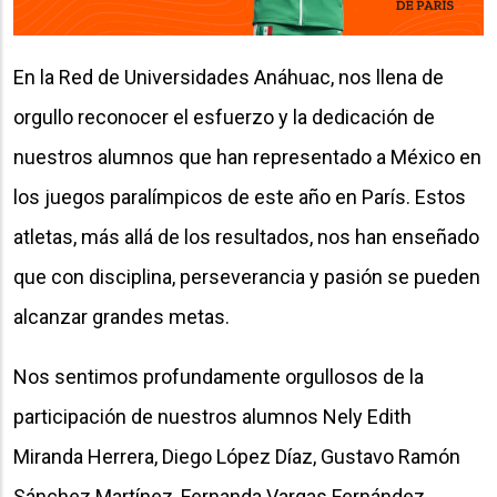
En la Red de Universidades Anáhuac, nos llena de
orgullo reconocer el esfuerzo y la dedicación de
nuestros alumnos que han representado a México en
los juegos paralímpicos de este año en París. Estos
atletas, más allá de los resultados, nos han enseñado
que con disciplina, perseverancia y pasión se pueden
alcanzar grandes metas.
Nos sentimos profundamente orgullosos de la
participación de nuestros alumnos Nely Edith
Miranda Herrera, Diego López Díaz, Gustavo Ramón
Sánchez Martínez, Fernanda Vargas Fernández,