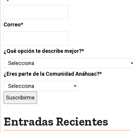
Correo
*
¿Qué opción te describe mejor?
*
¿Eres parte de la Comunidad Anáhuac?
*
Entradas Recientes