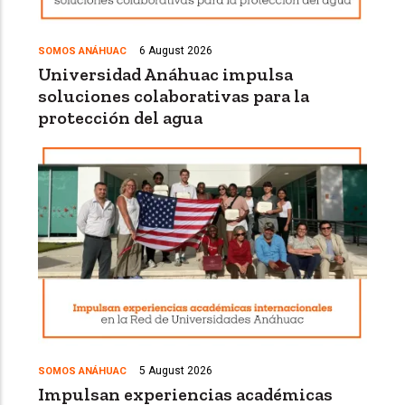
6 August 2026
SOMOS ANÁHUAC
Universidad Anáhuac impulsa
soluciones colaborativas para la
protección del agua
5 August 2026
SOMOS ANÁHUAC
Impulsan experiencias académicas