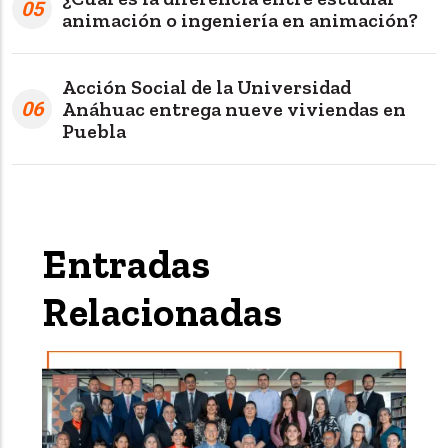
05
animación o ingeniería en animación?
Acción Social de la Universidad
06
Anáhuac entrega nueve viviendas en
Puebla
Entradas
Relacionadas