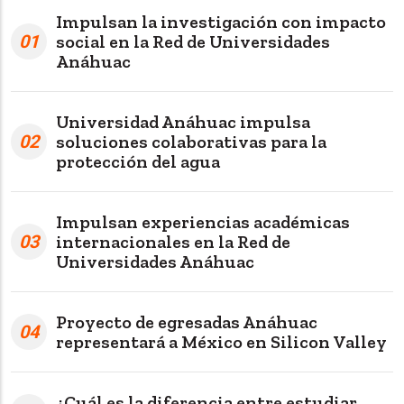
Impulsan la investigación con impacto
01
social en la Red de Universidades
Anáhuac
Universidad Anáhuac impulsa
02
soluciones colaborativas para la
protección del agua
Impulsan experiencias académicas
03
internacionales en la Red de
Universidades Anáhuac
Proyecto de egresadas Anáhuac
04
representará a México en Silicon Valley
¿Cuál es la diferencia entre estudiar