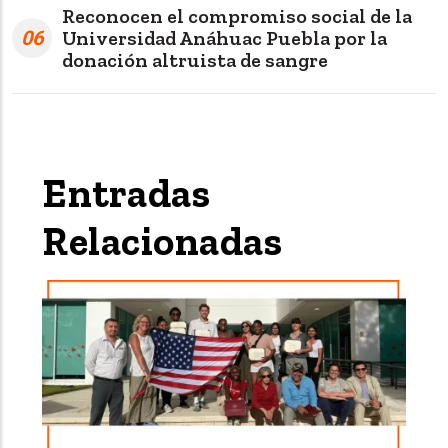
Reconocen el compromiso social de la
06
Universidad Anáhuac Puebla por la
donación altruista de sangre
Entradas
Relacionadas