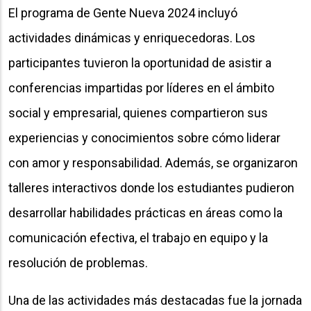
El programa de Gente Nueva 2024 incluyó
actividades dinámicas y enriquecedoras. Los
participantes tuvieron la oportunidad de asistir a
conferencias impartidas por líderes en el ámbito
social y empresarial, quienes compartieron sus
experiencias y conocimientos sobre cómo liderar
con amor y responsabilidad. Además, se organizaron
talleres interactivos donde los estudiantes pudieron
desarrollar habilidades prácticas en áreas como la
comunicación efectiva, el trabajo en equipo y la
resolución de problemas.
Una de las actividades más destacadas fue la jornada