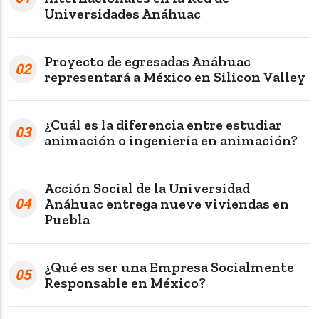
Universidades Anáhuac
Proyecto de egresadas Anáhuac
02
representará a México en Silicon Valley
¿Cuál es la diferencia entre estudiar
03
animación o ingeniería en animación?
Acción Social de la Universidad
04
Anáhuac entrega nueve viviendas en
Puebla
¿Qué es ser una Empresa Socialmente
05
Responsable en México?