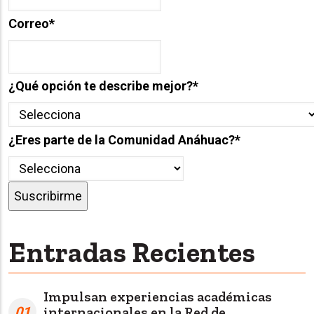
Correo
*
¿Qué opción te describe mejor?
*
¿Eres parte de la Comunidad Anáhuac?
*
Entradas Recientes
Impulsan experiencias académicas
01
internacionales en la Red de