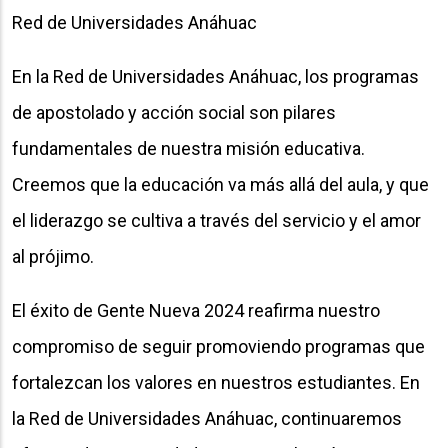
Red de Universidades Anáhuac
En la Red de Universidades Anáhuac, los programas
de apostolado y acción social son pilares
fundamentales de nuestra misión educativa.
Creemos que la educación va más allá del aula, y que
el liderazgo se cultiva a través del servicio y el amor
al prójimo.
El éxito de Gente Nueva 2024 reafirma nuestro
compromiso de seguir promoviendo programas que
fortalezcan los valores en nuestros estudiantes. En
la Red de Universidades Anáhuac, continuaremos