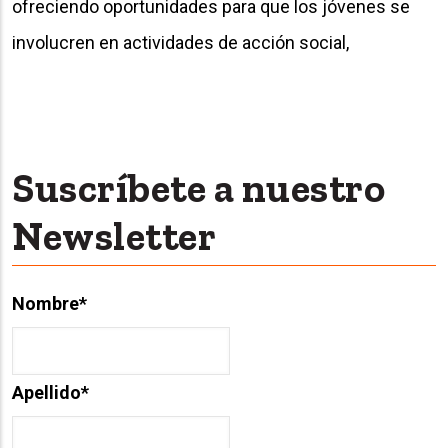
ofreciendo oportunidades para que los jóvenes se
involucren en actividades de acción social,
Suscríbete a nuestro
Newsletter
Nombre
*
Apellido
*