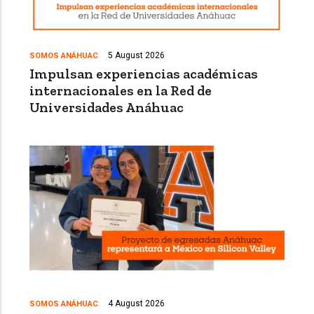
5 August 2026
SOMOS ANÁHUAC
Impulsan experiencias académicas
internacionales en la Red de
Universidades Anáhuac
4 August 2026
SOMOS ANÁHUAC