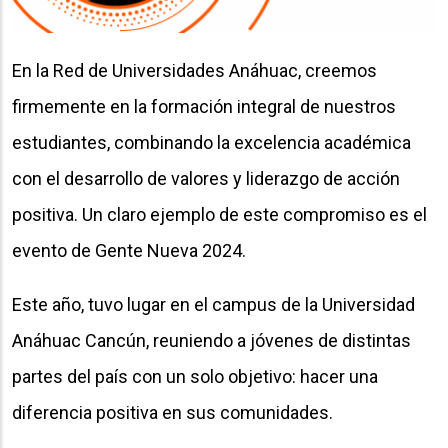
En la Red de Universidades Anáhuac, creemos
firmemente en la formación integral de nuestros
estudiantes, combinando la excelencia académica
con el desarrollo de valores y liderazgo de acción
positiva. Un claro ejemplo de este compromiso es el
evento de Gente Nueva 2024.
Este año, tuvo lugar en el campus de la Universidad
Anáhuac Cancún, reuniendo a jóvenes de distintas
partes del país con un solo objetivo: hacer una
diferencia positiva en sus comunidades.