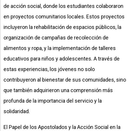
de acción social, donde los estudiantes colaboraron
en proyectos comunitarios locales. Estos proyectos
incluyeron la rehabilitación de espacios públicos, la
organización de campañas de recolección de
alimentos y ropa, y la implementación de talleres
educativos para niños y adolescentes. A través de
estas experiencias, los jóvenes no solo
contribuyeron al bienestar de sus comunidades, sino
que también adquirieron una comprensión más
profunda de la importancia del servicio y la
solidaridad.
El Papel de los Apostolados y la Acción Social en la