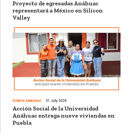
Proyecto de egresadas Anáhuac
representará a México en Silicon
Valley
31 July 2026
SOMOS ANÁHUAC
Acción Social de la Universidad
Anáhuac entrega nueve viviendas en
Puebla