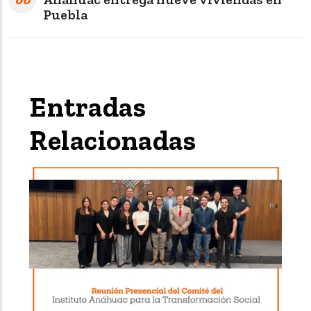
Puebla
Entradas
Relacionadas