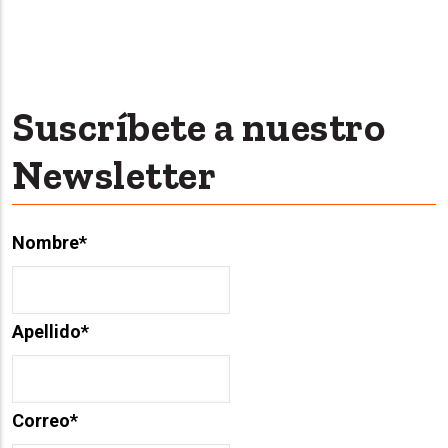
Suscríbete a nuestro
Newsletter
Nombre
*
Apellido
*
Correo
*