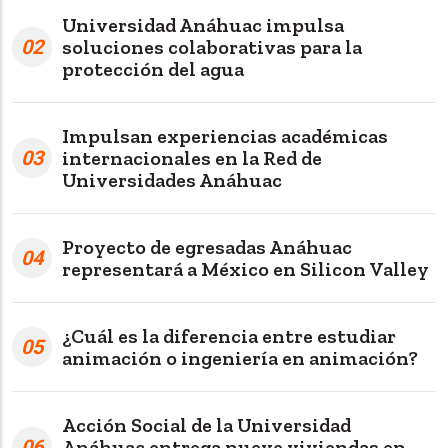
Universidad Anáhuac impulsa
02
soluciones colaborativas para la
protección del agua
Impulsan experiencias académicas
03
internacionales en la Red de
Universidades Anáhuac
Proyecto de egresadas Anáhuac
04
representará a México en Silicon Valley
¿Cuál es la diferencia entre estudiar
05
animación o ingeniería en animación?
Acción Social de la Universidad
06
Anáhuac entrega nueve viviendas en