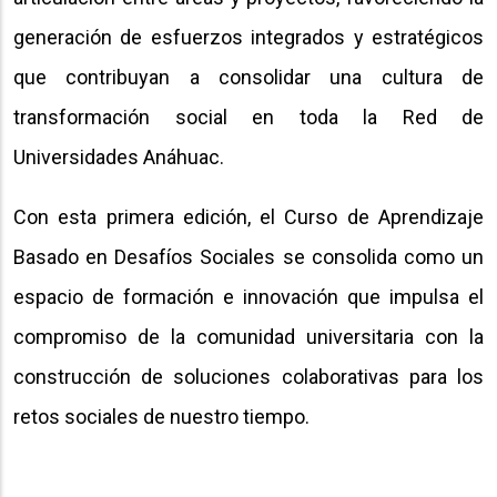
generación de esfuerzos integrados y estratégicos
que contribuyan a consolidar una cultura de
transformación social en toda la Red de
Universidades Anáhuac.
Con esta primera edición, el Curso de Aprendizaje
Basado en Desafíos Sociales se consolida como un
espacio de formación e innovación que impulsa el
compromiso de la comunidad universitaria con la
construcción de soluciones colaborativas para los
retos sociales de nuestro tiempo.