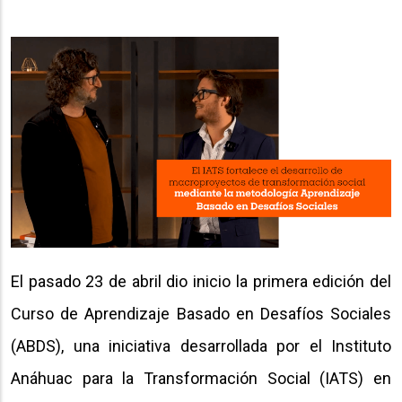
El pasado 23 de abril dio inicio la primera edición del
Curso de Aprendizaje Basado en Desafíos Sociales
(ABDS), una iniciativa desarrollada por el Instituto
Anáhuac para la Transformación Social (IATS) en