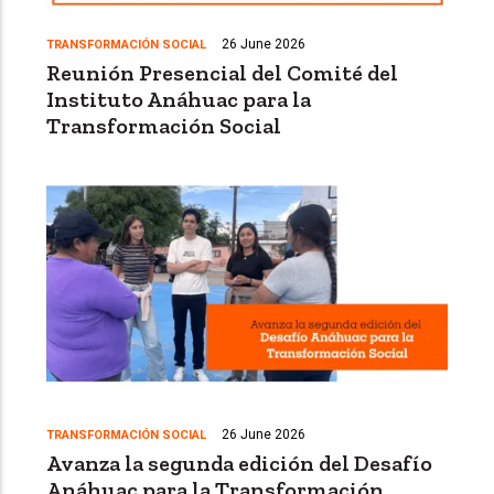
26 June 2026
TRANSFORMACIÓN SOCIAL
Reunión Presencial del Comité del
Instituto Anáhuac para la
Transformación Social
26 June 2026
TRANSFORMACIÓN SOCIAL
Avanza la segunda edición del Desafío
Anáhuac para la Transformación