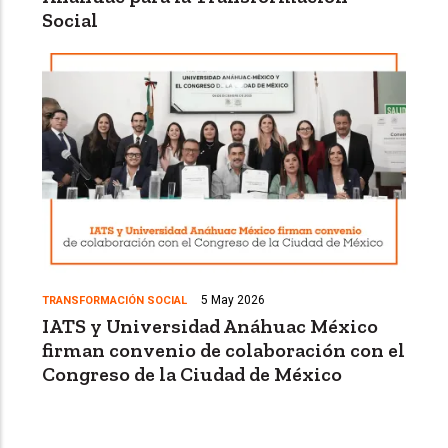
Social
5 May 2026
TRANSFORMACIÓN SOCIAL
IATS y Universidad Anáhuac México
firman convenio de colaboración con el
Congreso de la Ciudad de México