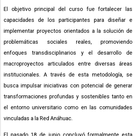
El objetivo principal del curso fue fortalecer las
capacidades de los participantes para diseñar e
implementar proyectos orientados a la solución de
problemáticas sociales reales, promoviendo
enfoques transdisciplinarios y el desarrollo de
macroproyectos articulados entre diversas áreas
institucionales. A través de esta metodología, se
busca impulsar iniciativas con potencial de generar
transformaciones profundas y sostenibles tanto en
el entorno universitario como en las comunidades
vinculadas a la Red Anáhuac.
El pasado 18 de junio concluyó formalmente esta