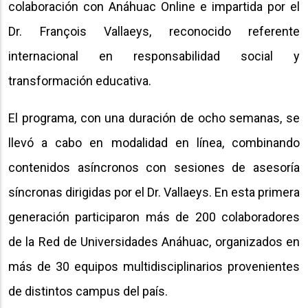
colaboración con Anáhuac Online e impartida por el
Dr. François Vallaeys, reconocido referente
internacional en responsabilidad social y
transformación educativa.
El programa, con una duración de ocho semanas, se
llevó a cabo en modalidad en línea, combinando
contenidos asíncronos con sesiones de asesoría
síncronas dirigidas por el Dr. Vallaeys. En esta primera
generación participaron más de 200 colaboradores
de la Red de Universidades Anáhuac, organizados en
más de 30 equipos multidisciplinarios provenientes
de distintos campus del país.