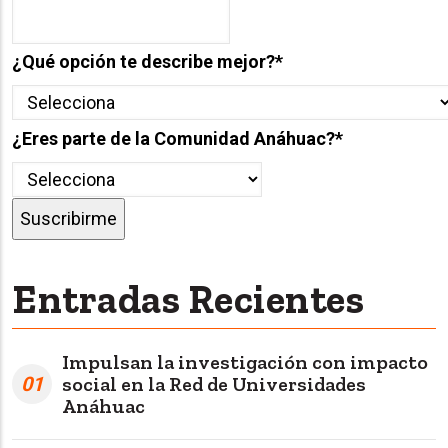
¿Qué opción te describe mejor?
*
¿Eres parte de la Comunidad Anáhuac?
*
Entradas Recientes
Impulsan la investigación con impacto
01
social en la Red de Universidades
Anáhuac