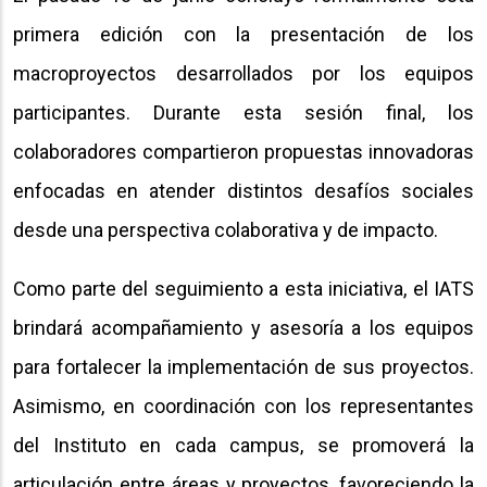
primera edición con la presentación de los
macroproyectos desarrollados por los equipos
participantes. Durante esta sesión final, los
colaboradores compartieron propuestas innovadoras
enfocadas en atender distintos desafíos sociales
desde una perspectiva colaborativa y de impacto.
Como parte del seguimiento a esta iniciativa, el IATS
brindará acompañamiento y asesoría a los equipos
para fortalecer la implementación de sus proyectos.
Asimismo, en coordinación con los representantes
del Instituto en cada campus, se promoverá la
articulación entre áreas y proyectos, favoreciendo la