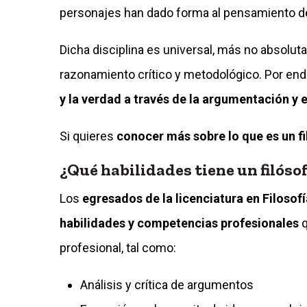
personajes han dado forma al pensamiento d
Dicha disciplina es universal, más no absoluta
razonamiento crítico y metodológico. Por end
y la verdad a través de la argumentación y el
Si quieres
conocer más sobre lo que es un fi
¿Qué habilidades tiene un filóso
Los
egresados de la licenciatura en Filoso
habilidades y competencias profesionales
q
profesional, tal como:
Análisis y crítica de argumentos