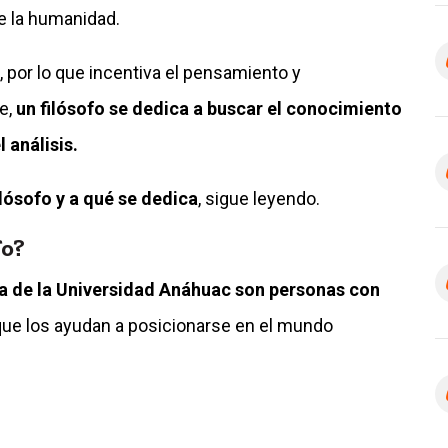
e la humanidad.
, por lo que incentiva el pensamiento y
e,
un filósofo se dedica a buscar el conocimiento
 análisis.
lósofo y a qué se dedica
, sigue leyendo.
fo?
fía de la Universidad Anáhuac son personas con
ue los ayudan a posicionarse en el mundo