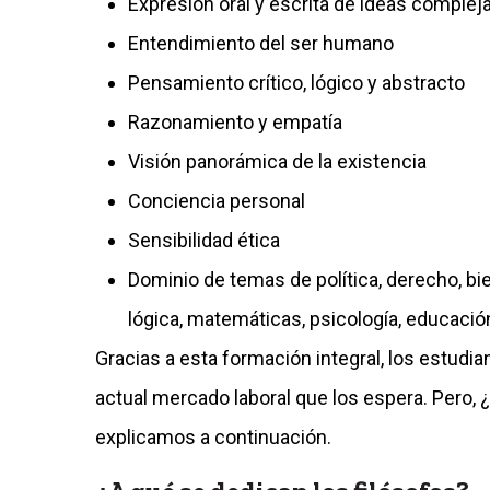
Expresión oral y escrita de ideas complej
Entendimiento del ser humano
Pensamiento crítico, lógico y abstracto
Razonamiento y empatía
Visión panorámica de la existencia
Conciencia personal
Sensibilidad ética
Dominio de temas de política, derecho, bie
lógica, matemáticas, psicología, educación
Gracias a esta formación integral, los estudia
actual mercado laboral que los espera. Pero,
explicamos a continuación.