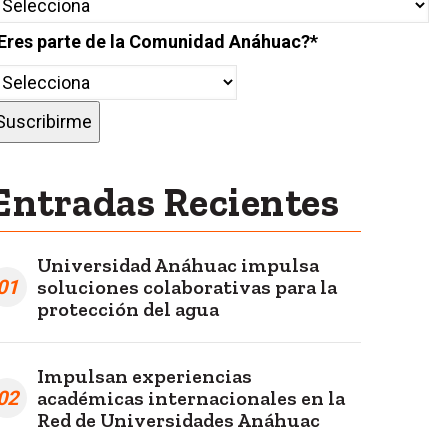
Eres parte de la Comunidad Anáhuac?
*
Entradas Recientes
Universidad Anáhuac impulsa
01
soluciones colaborativas para la
protección del agua
Impulsan experiencias
02
académicas internacionales en la
Red de Universidades Anáhuac