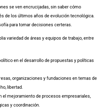
ones se ven encrucijadas, sin saber cómo
s de los últimos años de evolución tecnológica.
sofía para tomar decisiones certeras.
ia variedad de áreas y equipos de trabajo, entre
olítico en el desarrollo de propuestas y políticas
resas, organizaciones y fundaciones en temas de
ho, libertad.
en el mejoramiento de procesos empresariales,
gicas y coordinación.