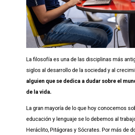
La filosofía es una de las disciplinas más ant
siglos al desarrollo de la sociedad y al creci
alguien que se dedica a dudar sobre el mun
de la vida.
La gran mayoría de lo que hoy conocemos sobre p
educación y lenguaje se lo debemos al trabaj
Heráclito, Pitágoras y Sócrates. Por más de 