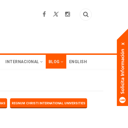
INTERNACIONAL
BLOG
ENGLISH
RAS
REGNUM CHRISTI INTERNATIONAL UNIVERSITIES