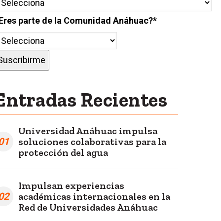
Eres parte de la Comunidad Anáhuac?
*
Entradas Recientes
Universidad Anáhuac impulsa
01
soluciones colaborativas para la
protección del agua
Impulsan experiencias
02
académicas internacionales en la
Red de Universidades Anáhuac