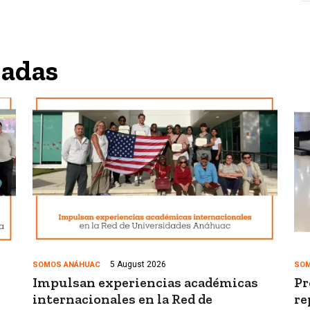
nadas
5 August 2026
SOMOS ANÁHUAC
SOM
Impulsan experiencias académicas
Pr
internacionales en la Red de
re