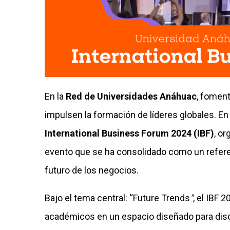
En la
Red de Universidades Anáhuac
, fomen
impulsen la formación de líderes globales. En
International Business Forum 2024 (IBF)
, or
evento que se ha consolidado como un refere
futuro de los negocios.
Bajo el tema central: “Future Trends
"
, el IBF 
académicos en un espacio diseñado para discu