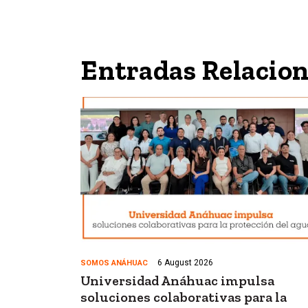
Entradas Relacio
6 August 2026
SOMOS ANÁHUAC
Universidad Anáhuac impulsa
soluciones colaborativas para la