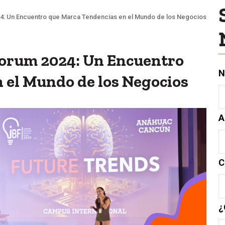
024: Un Encuentro que Marca Tendencias en el Mundo de los Negocios
Forum 2024: Un Encuentro
N
 el Mundo de los Negocios
A
C
¿