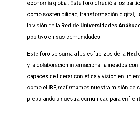
economía global. Este foro ofreció a los parti
como sostenibilidad, transformación digital, l
la visión de la
Red de Universidades Anáhua
positivo en sus comunidades.
Este foro se suma a los esfuerzos de la
Red 
y la colaboración internacional, alineados c
capaces de liderar con ética y visión en un en
como el IBF, reafirmamos nuestra misión de se
preparando a nuestra comunidad para enfrent