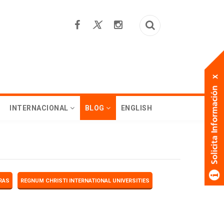
INTERNACIONAL
BLOG
ENGLISH
RAS
REGNUM CHRISTI INTERNATIONAL UNIVERSITIES