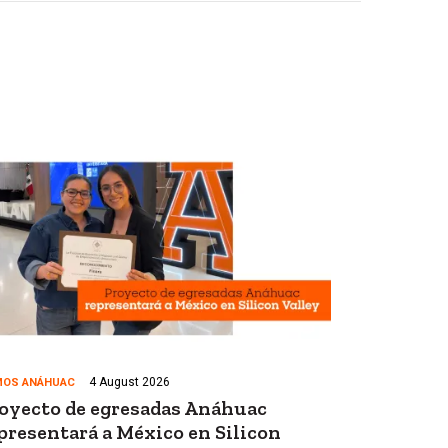
4 August 2026
OS ANÁHUAC
oyecto de egresadas Anáhuac
presentará a México en Silicon