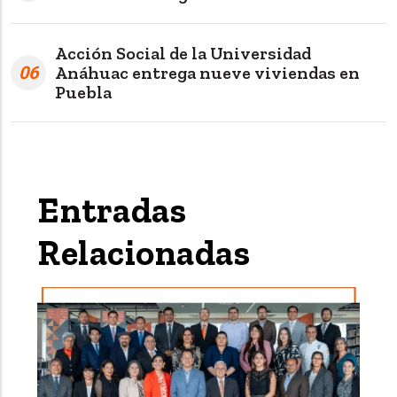
Acción Social de la Universidad
06
Anáhuac entrega nueve viviendas en
Puebla
Entradas
Relacionadas