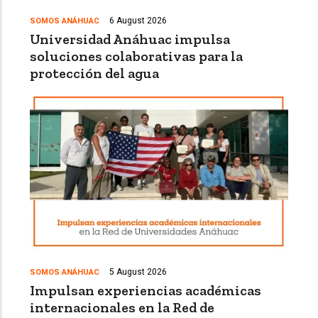
6 August 2026
SOMOS ANÁHUAC
Universidad Anáhuac impulsa
soluciones colaborativas para la
protección del agua
5 August 2026
SOMOS ANÁHUAC
Impulsan experiencias académicas
internacionales en la Red de