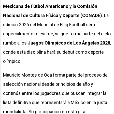
Mexicana de Fútbol Americano
y la
Comisión
Nacional de Cultura Física y Deporte (CONADE)
. La
edición 2026 del Mundial de Flag Football será
especialmente relevante, ya que forma parte del ciclo
rumbo a los
Juegos Olímpicos de Los Ángeles 2028
,
donde esta disciplina hará su debut como deporte
olímpico.
Mauricio Montes de Oca forma parte del proceso de
selección nacional desde principios de año y
continúa entre los jugadores que buscan integrar la
lista definitiva que representará a México en la justa
mundialista. Su participación en esta gira