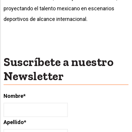
proyectando el talento mexicano en escenarios
deportivos de alcance internacional.
Suscríbete a nuestro
Newsletter
Nombre
*
Apellido
*