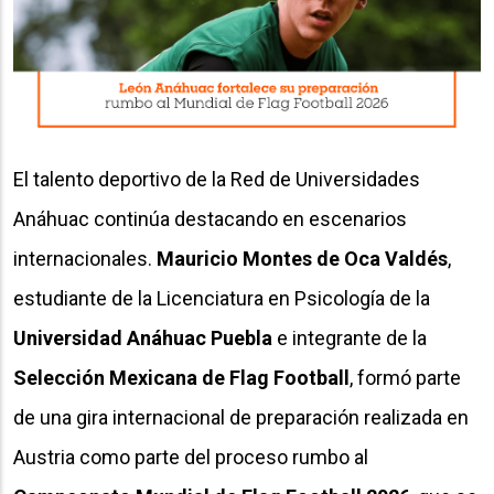
El talento deportivo de la Red de Universidades
Anáhuac continúa destacando en escenarios
internacionales.
Mauricio Montes de Oca Valdés
,
estudiante de la Licenciatura en Psicología de la
Universidad Anáhuac Puebla
e integrante de la
Selección Mexicana de Flag Football
, formó parte
de una gira internacional de preparación realizada en
Austria como parte del proceso rumbo al