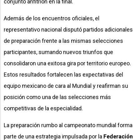
conjunto anfitrión en la final.
Además de los encuentros oficiales, el
representativo nacional disputó partidos adicionales
de preparación frente a las mismas selecciones
participantes, sumando nuevos triunfos que
consolidaron una exitosa gira por territorio europeo.
Estos resultados fortalecen las expectativas del
equipo mexicano de cara al Mundial y reafirman su
posición como una de las selecciones más
competitivas de la especialidad.
La preparación rumbo al campeonato mundial forma
parte de una estrategia impulsada por la
Federación