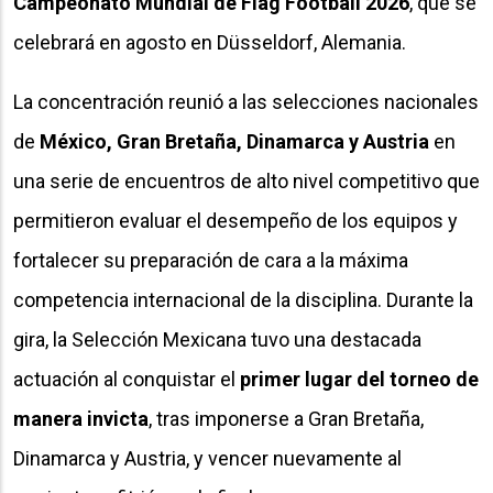
Campeonato Mundial de Flag Football 2026
, que se
celebrará en agosto en Düsseldorf, Alemania.
La concentración reunió a las selecciones nacionales
de
México, Gran Bretaña, Dinamarca y Austria
en
una serie de encuentros de alto nivel competitivo que
permitieron evaluar el desempeño de los equipos y
fortalecer su preparación de cara a la máxima
competencia internacional de la disciplina. Durante la
gira, la Selección Mexicana tuvo una destacada
actuación al conquistar el
primer lugar del torneo de
manera invicta
, tras imponerse a Gran Bretaña,
Dinamarca y Austria, y vencer nuevamente al