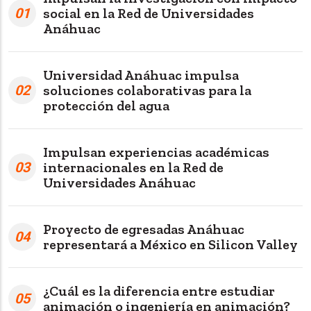
01
social en la Red de Universidades
Anáhuac
Universidad Anáhuac impulsa
02
soluciones colaborativas para la
protección del agua
Impulsan experiencias académicas
03
internacionales en la Red de
Universidades Anáhuac
Proyecto de egresadas Anáhuac
04
representará a México en Silicon Valley
¿Cuál es la diferencia entre estudiar
05
animación o ingeniería en animación?