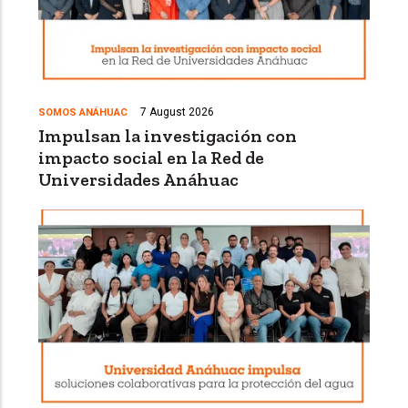
7 August 2026
SOMOS ANÁHUAC
Impulsan la investigación con
impacto social en la Red de
Universidades Anáhuac