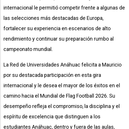
internacional le permitió competir frente a algunas de
las selecciones más destacadas de Europa,
fortalecer su experiencia en escenarios de alto
rendimiento y continuar su preparación rumbo al
campeonato mundial.
La Red de Universidades Anáhuac felicita a Mauricio
por su destacada participación en esta gira
internacional y le desea el mayor de los éxitos en el
camino hacia el Mundial de Flag Football 2026. Su
desempeño refleja el compromiso, la disciplina y el
espíritu de excelencia que distinguen a los
estudiantes Anáhuac, dentro y fuera de las aulas,