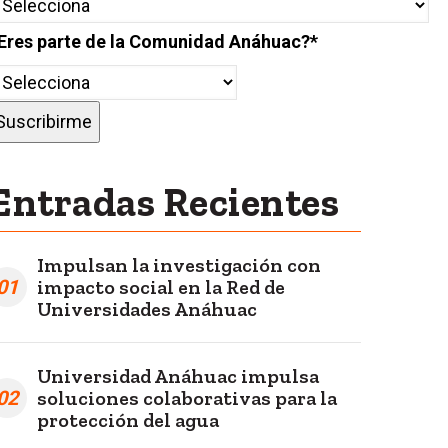
Eres parte de la Comunidad Anáhuac?
*
Entradas Recientes
Impulsan la investigación con
01
impacto social en la Red de
Universidades Anáhuac
Universidad Anáhuac impulsa
02
soluciones colaborativas para la
protección del agua