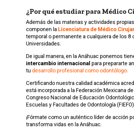
¿Por qué estudiar para Médico C
Además de las materias y actividades propias 
componen la
Licenciatura de Médico Ciruja
temporal o permanente a cualquiera de los 
Universidades.
De igual manera, en la Anáhuac ponemos tien
intercambio internacional
para prepararte an
tu
desarrollo profesional como odontólogo.
Certificando nuestra calidad académica acredi
está incorporada a la Federación Mexicana de
Congreso Nacional de Educación Odontológic
Escuelas y Facultades de Odontología (FIEFO)
¡Fórmate como un auténtico líder de acción po
transforma vidas en la Anáhuac.