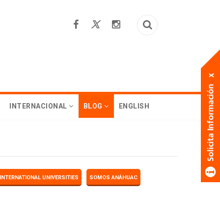
INTERNACIONAL
BLOG
ENGLISH
INTERNATIONAL UNIVERSITIES
SOMOS ANÁHUAC