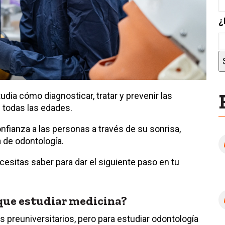
¿
udia cómo diagnosticar, tratar y prevenir las
 todas las edades.
onfianza a las personas a través de su sonrisa,
 de odontología.
cesitas saber para dar el siguiente paso en tu
que estudiar medicina?
 preuniversitarios, pero para estudiar odontología