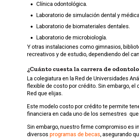
Clínica odontológica.
Laboratorio de simulación dental y médica
Laboratorio de biomateriales dentales.
Laboratorio de microbiología.
Y otras instalaciones como gimnasios, biblio
recreativos y de estudio, dependiendo del ca
¿Cuánto cuesta la carrera de odontol
La colegiatura en la Red de Universidades Aná
flexible de costo por crédito. Sin embargo, e
Red que elijas.
Este modelo costo por crédito te permite ten
financiera en cada uno de los semestres qu
Sin embargo, nuestro firme compromiso es imp
diversos
programas de becas
, asegurando qu