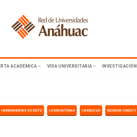
ERTA ACADÉMICA
VIDA UNIVERSITARIA
INVESTIGACIÓN
HERRAMIENTAS DE ÉXITO
LICENCIATURAS
LIDERAZGO
REGNUM CHRISTI 