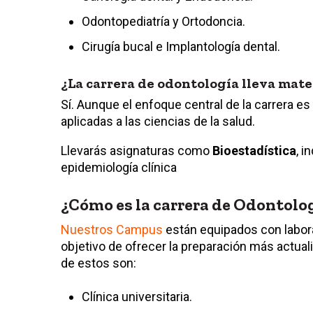
Odontopediatría y Ortodoncia.
Cirugía bucal e Implantología dental.
¿La carrera de odontología lleva mat
Sí. Aunque el enfoque central de la carrera es
aplicadas a las ciencias de la salud.
Llevarás asignaturas como
Bioestadística
, i
epidemiología clínica
¿Cómo es la carrera de Odontolo
Nuestros Campus
están equipados con labora
objetivo de ofrecer la preparación más actual
de estos son:
Clínica universitaria.