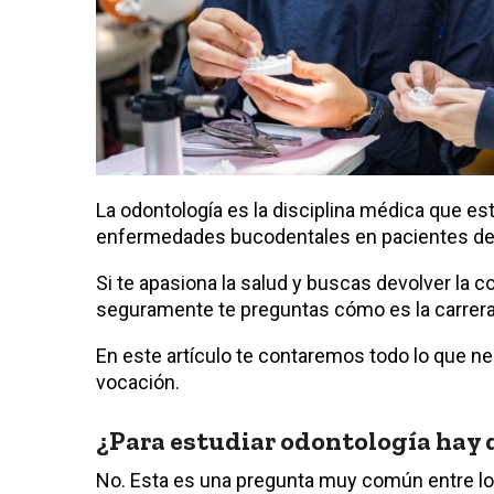
La odontología es la disciplina médica que est
enfermedades bucodentales en pacientes de
Si te apasiona la salud y buscas devolver la c
seguramente te preguntas cómo es la carrera
En este artículo te contaremos todo lo que ne
vocación.
¿Para estudiar odontología hay 
No. Esta es una pregunta muy común entre los