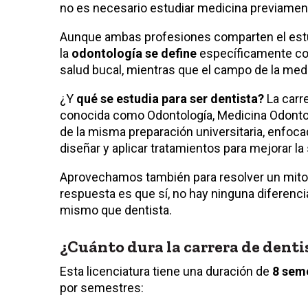
no es necesario estudiar medicina previamen
Aunque ambas profesiones comparten el estudi
la
odontología se define
específicamente com
salud bucal, mientras que el campo de la med
¿Y
qué se estudia para ser dentista?
La carre
conocida como Odontología, Medicina Odonto
de la misma preparación universitaria, enfoca
diseñar y aplicar tratamientos para mejorar la 
Aprovechamos también para resolver un mito 
respuesta es que sí, no hay ninguna diferencia
mismo que dentista.
¿Cuánto dura la carrera de denti
Esta licenciatura tiene una duración de
8 sem
por semestres: