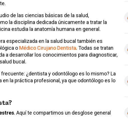
te.
o de las ciencias básicas de la salud,
o la disciplina dedicada únicamente a tratar la
icina estudia la anatomía humana en general.
ra especializada en la salud bucal también es
lógica o
Médico Cirujano Dentista
. Todas se tratan
da a desarrollar los conocimientos para diagnosticar,
salud bucal.
frecuente: ¿dentista y odontólogo es lo mismo? La
 en la práctica profesional, ya que odontólogo es lo
sta?
estres
. Aquí te compartimos un desglose general