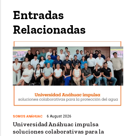
Entradas
Relacionadas
6 August 2026
SOMOS ANÁHUAC
Universidad Anáhuac impulsa
soluciones colaborativas para la