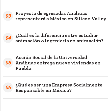
Proyecto de egresadas Anáhuac
03
representará a México en Silicon Valley
¿Cuál es la diferencia entre estudiar
04
animación o ingeniería en animación?
Acción Social de la Universidad
05
Anáhuac entrega nueve viviendas en
Puebla
¿Qué es ser una Empresa Socialmente
06
Responsable en México?