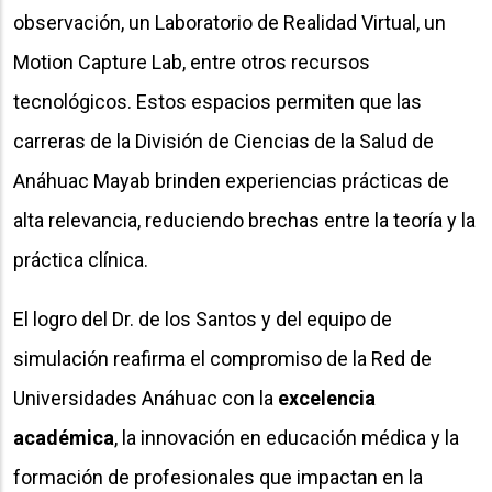
observación, un Laboratorio de Realidad Virtual, un
Motion Capture Lab, entre otros recursos
tecnológicos. Estos espacios permiten que las
carreras de la División de Ciencias de la Salud de
Anáhuac Mayab brinden experiencias prácticas de
alta relevancia, reduciendo brechas entre la teoría y la
práctica clínica.
El logro del Dr. de los Santos y del equipo de
simulación reafirma el compromiso de la Red de
Universidades Anáhuac con la
excelencia
académica
, la innovación en educación médica y la
formación de profesionales que impactan en la