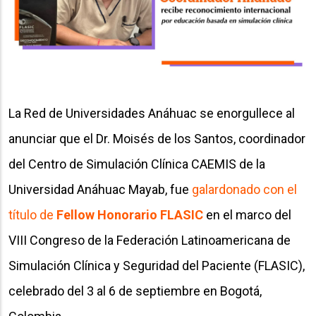
La Red de Universidades Anáhuac se enorgullece al
anunciar que el Dr. Moisés de los Santos, coordinador
del Centro de Simulación Clínica CAEMIS de la
Universidad Anáhuac Mayab, fue ​
galardonado con el
título de
Fellow Honorario FLASIC
en el marco del
VIII Congreso de la Federación Latinoamericana de
Simulación Clínica y Seguridad del Paciente (FLASIC),
celebrado del 3 al 6 de septiembre en Bogotá,