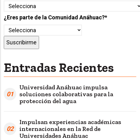
¿Eres parte de la Comunidad Anáhuac?
*
Entradas Recientes
Universidad Anáhuac impulsa
01
soluciones colaborativas para la
protección del agua
Impulsan experiencias académicas
02
internacionales en la Red de
Universidades Anáhuac