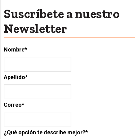
Suscríbete a nuestro
Newsletter
Nombre
*
Apellido
*
Correo
*
¿Qué opción te describe mejor?
*