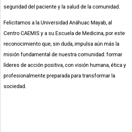
seguridad del paciente y la salud de la comunidad.
Felicitamos a la Universidad Anáhuac Mayab, al
Centro CAEMIS y a su Escuela de Medicina, por este
reconocimiento que, sin duda, impulsa aún más la
misión fundamental de nuestra comunidad: formar
líderes de acción positiva, con visión humana, ética y
profesionalmente preparada para transformar la
sociedad.