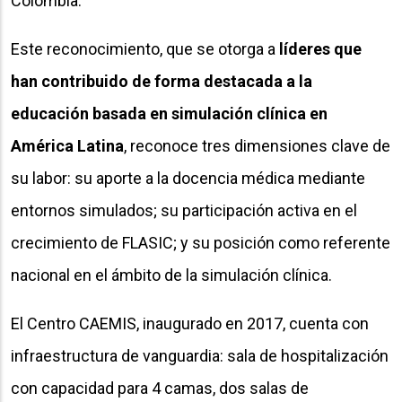
Colombia.
Este reconocimiento, que se otorga a
líderes que
han contribuido de forma destacada a la
educación basada en simulación clínica en
América Latina
, reconoce tres dimensiones clave de
su labor: su aporte a la docencia médica mediante
entornos simulados; su participación activa en el
crecimiento de FLASIC; y su posición como referente
nacional en el ámbito de la simulación clínica.
El Centro CAEMIS, inaugurado en 2017, cuenta con
infraestructura de vanguardia: sala de hospitalización
con capacidad para 4 camas, dos salas de