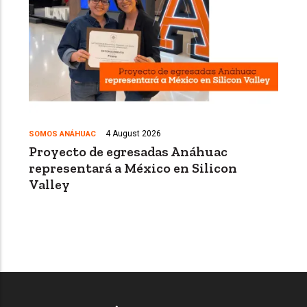
4 August 2026
SOMOS ANÁHUAC
Proyecto de egresadas Anáhuac
representará a México en Silicon
Valley