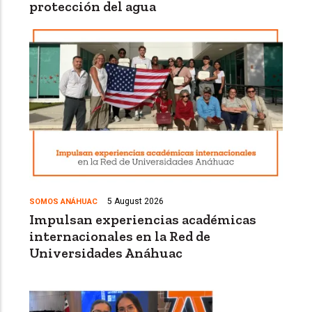
protección del agua
5 August 2026
SOMOS ANÁHUAC
Impulsan experiencias académicas
internacionales en la Red de
Universidades Anáhuac