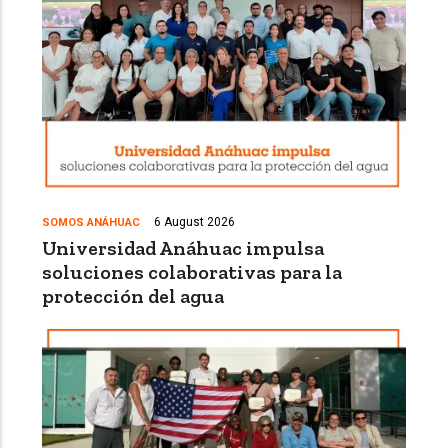
6 August 2026
SOMOS ANÁHUAC
Universidad Anáhuac impulsa
soluciones colaborativas para la
protección del agua