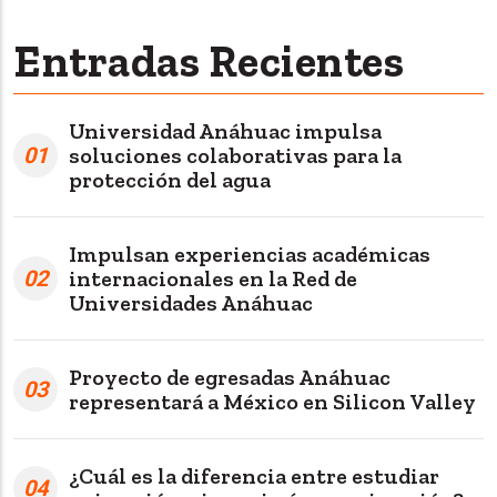
Entradas Recientes
Universidad Anáhuac impulsa
01
soluciones colaborativas para la
protección del agua
Impulsan experiencias académicas
02
internacionales en la Red de
Universidades Anáhuac
Proyecto de egresadas Anáhuac
03
representará a México en Silicon Valley
¿Cuál es la diferencia entre estudiar
04