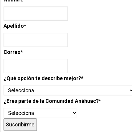
Apellido
*
Correo
*
¿Qué opción te describe mejor?
*
¿Eres parte de la Comunidad Anáhuac?
*