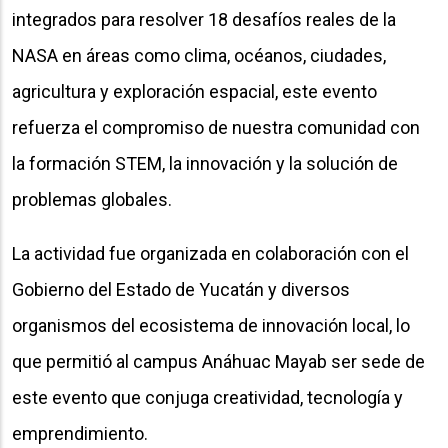
integrados para resolver 18 desafíos reales de la
NASA en áreas como clima, océanos, ciudades,
agricultura y exploración espacial, este evento
refuerza el compromiso de nuestra comunidad con
la formación STEM, la innovación y la solución de
problemas globales.
La actividad fue organizada en colaboración con el
Gobierno del Estado de Yucatán y diversos
organismos del ecosistema de innovación local, lo
que permitió al campus Anáhuac Mayab ser sede de
este evento que conjuga creatividad, tecnología y
emprendimiento.