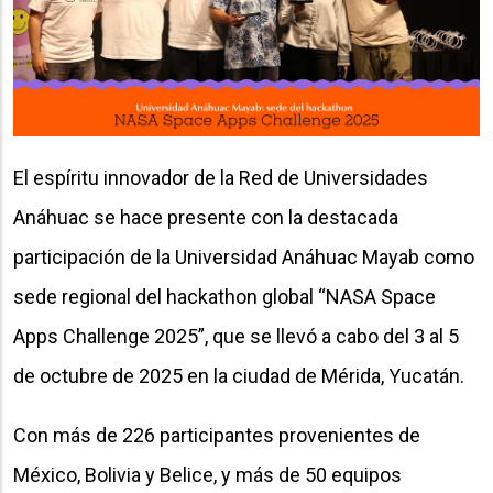
El espíritu innovador de la Red de Universidades
Anáhuac se hace presente con la destacada
participación de la Universidad Anáhuac Mayab como
sede regional del hackathon global “NASA Space
Apps Challenge 2025”, que se llevó a cabo del 3 al 5
de octubre de 2025 en la ciudad de Mérida, Yucatán.
Con más de 226 participantes provenientes de
México, Bolivia y Belice, y más de 50 equipos