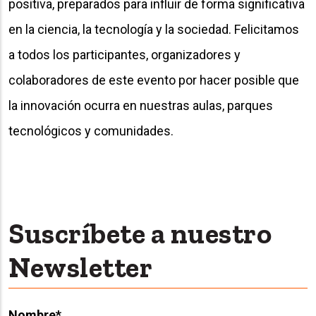
positiva, preparados para influir de forma significativa
en la ciencia, la tecnología y la sociedad. Felicitamos
a todos los participantes, organizadores y
colaboradores de este evento por hacer posible que
la innovación ocurra en nuestras aulas, parques
tecnológicos y comunidades.
Suscríbete a nuestro
Newsletter
Nombre
*