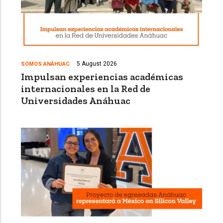
5 August 2026
SOMOS ANÁHUAC
Impulsan experiencias académicas
internacionales en la Red de
Universidades Anáhuac