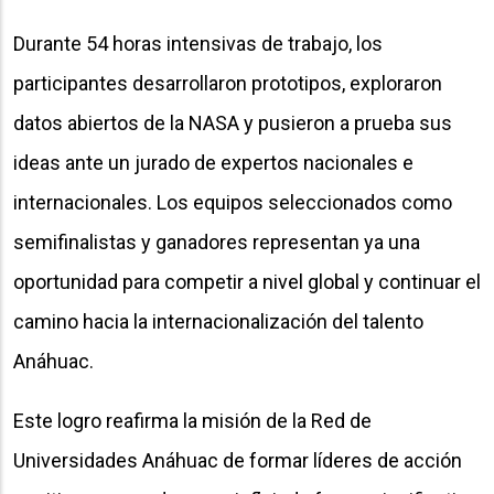
Durante 54 horas intensivas de trabajo, los
participantes desarrollaron prototipos, exploraron
datos abiertos de la NASA y pusieron a prueba sus
ideas ante un jurado de expertos nacionales e
internacionales. Los equipos seleccionados como
semifinalistas y ganadores representan ya una
oportunidad para competir a nivel global y continuar el
camino hacia la internacionalización del talento
Anáhuac.
Este logro reafirma la misión de la Red de
Universidades Anáhuac de formar líderes de acción