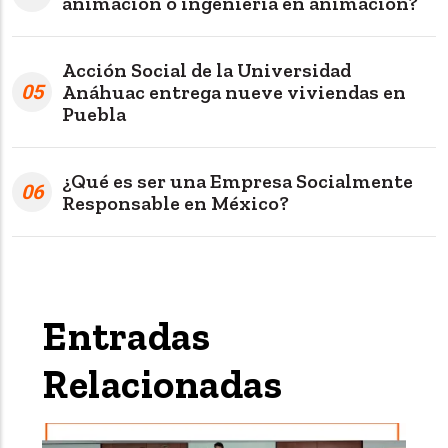
animación o ingeniería en animación?
Acción Social de la Universidad
05
Anáhuac entrega nueve viviendas en
Puebla
¿Qué es ser una Empresa Socialmente
06
Responsable en México?
Entradas
Relacionadas