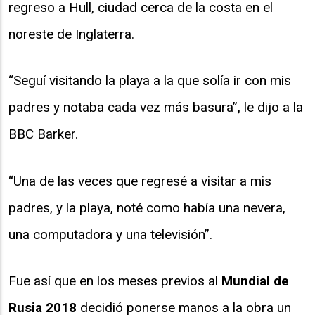
regreso a Hull, ciudad cerca de la costa en el
noreste de Inglaterra.
“Seguí visitando la playa a la que solía ir con mis
padres y notaba cada vez más basura”, le dijo a la
BBC Barker.
“Una de las veces que regresé a visitar a mis
padres, y la playa, noté como había una nevera,
una computadora y una televisión”.
Fue así que en los meses previos al
Mundial de
Rusia 2018
decidió ponerse manos a la obra un