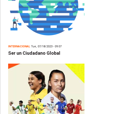
INTERNACIONAL
Tue, 07/18/2023 - 09:07
Ser un Ciudadano Global