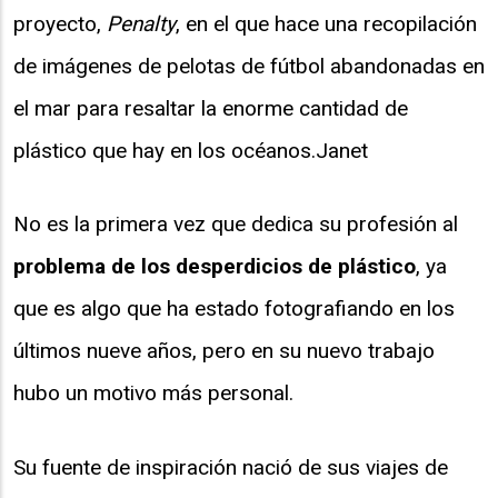
proyecto,
Penalty
, en el que hace una recopilación
de imágenes de pelotas de fútbol abandonadas en
el mar para resaltar la enorme cantidad de
plástico que hay en los océanos.Janet
No es la primera vez que dedica su profesión al
problema de los desperdicios de plástico
, ya
que es algo que ha estado fotografiando en los
últimos nueve años, pero en su nuevo trabajo
hubo un motivo más personal.
Su fuente de inspiración nació de sus viajes de