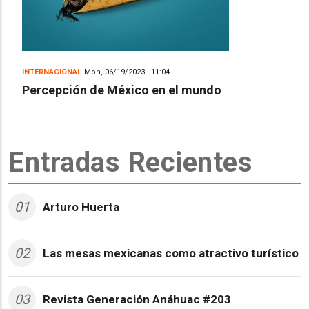
INTERNACIONAL
Mon, 06/19/2023 - 11:04
Percepción de México en el mundo
Entradas Recientes
01
Arturo Huerta
02
Las mesas mexicanas como atractivo turístico
03
Revista Generación Anáhuac #203