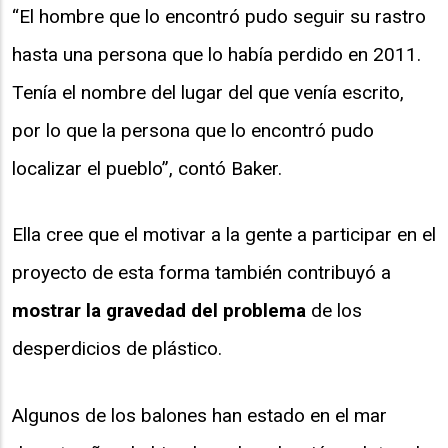
“El hombre que lo encontró pudo seguir su rastro
hasta una persona que lo había perdido en 2011.
Tenía el nombre del lugar del que venía escrito,
por lo que la persona que lo encontró pudo
localizar el pueblo”, contó Baker.
Ella cree que el motivar a la gente a participar en el
proyecto de esta forma también contribuyó a
mostrar la gravedad del problema
de los
desperdicios de plástico.
Algunos de los balones han estado en el mar