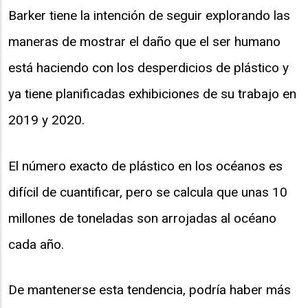
Barker tiene la intención de seguir explorando las
maneras de mostrar el daño que el ser humano
está haciendo con los desperdicios de plástico y
ya tiene planificadas exhibiciones de su trabajo en
2019 y 2020.
El número exacto de plástico en los océanos es
difícil de cuantificar, pero se calcula que unas 10
millones de toneladas son arrojadas al océano
cada año.
De mantenerse esta tendencia, podría haber más