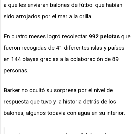
a que les enviaran balones de fútbol que habían
sido arrojados por el mar a la orilla.
En cuatro meses logró recolectar
992 pelotas
que
fueron recogidas de 41 diferentes islas y países
en 144 playas gracias a la colaboración de 89
personas.
Barker no ocultó su sorpresa por el nivel de
respuesta que tuvo y la historia detrás de los
balones, algunos todavía con agua en su interior.