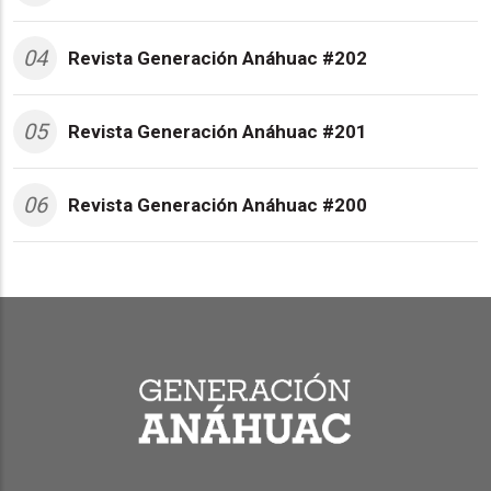
04
Revista Generación Anáhuac #202
05
Revista Generación Anáhuac #201
06
Revista Generación Anáhuac #200