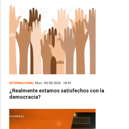
INTERNACIONAL
Mon, 09/30/2024 - 18:45
¿Realmente estamos satisfechos con la
democracia?