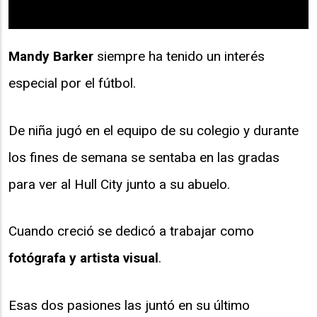
Mandy Barker
siempre ha tenido un interés
especial por el fútbol.
De niña jugó en el equipo de su colegio y durante
los fines de semana se sentaba en las gradas
para ver al Hull City junto a su abuelo.
Cuando creció se dedicó a trabajar como
fotógrafa y artista visual
.
Esas dos pasiones las juntó en su último