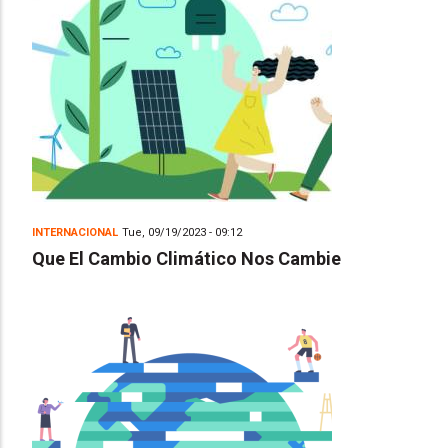
INTERNACIONAL
Tue, 09/19/2023 - 09:12
Que El Cambio Climático Nos Cambie