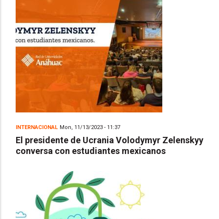
INTERNACIONAL
Mon, 11/13/2023 - 11:37
El presidente de Ucrania Volodymyr Zelenskyy
conversa con estudiantes mexicanos