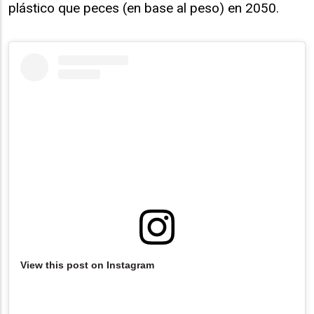
plástico que peces (en base al peso) en 2050.
View this post on Instagram