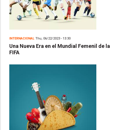
INTERNACIONAL
Thu, 06/22/2023 - 13:30
Una Nueva Era en el Mundial Femenil de la
FIFA