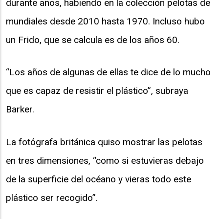
durante años, habiendo en la colección pelotas de
mundiales desde 2010 hasta 1970. Incluso hubo
un Frido, que se calcula es de los años 60.
“Los años de algunas de ellas te dice de lo mucho
que es capaz de resistir el plástico”, subraya
Barker.
La fotógrafa británica quiso mostrar las pelotas
en tres dimensiones, “como si estuvieras debajo
de la superficie del océano y vieras todo este
plástico ser recogido”.