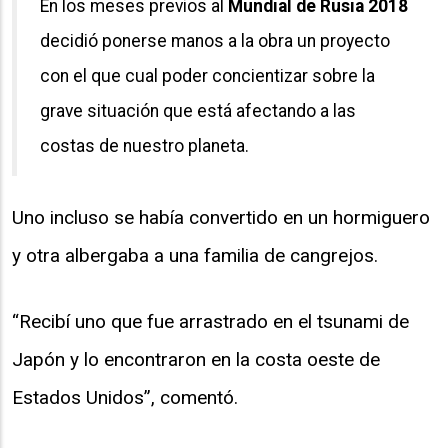
En los meses previos al
Mundial de Rusia 2018
decidió ponerse manos a la obra un proyecto
con el que cual poder concientizar sobre la
grave situación que está afectando a las
costas de nuestro planeta.
Uno incluso se había convertido en un hormiguero
y otra albergaba a una familia de cangrejos.
“Recibí uno que fue arrastrado en el tsunami de
Japón y lo encontraron en la costa oeste de
Estados Unidos”, comentó.