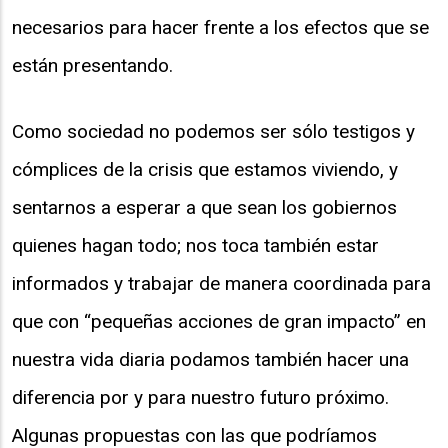
necesarios para hacer frente a los efectos que se
están presentando.
Como sociedad no podemos ser sólo testigos y
cómplices de la crisis que estamos viviendo, y
sentarnos a esperar a que sean los gobiernos
quienes hagan todo; nos toca también estar
informados y trabajar de manera coordinada para
que con “pequeñas acciones de gran impacto” en
nuestra vida diaria podamos también hacer una
diferencia por y para nuestro futuro próximo.
Algunas propuestas con las que podríamos