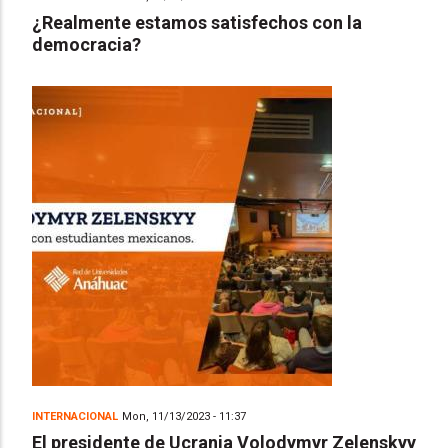
¿Realmente estamos satisfechos con la
democracia?
INTERNACIONAL
Mon, 11/13/2023 - 11:37
El presidente de Ucrania Volodymyr Zelenskyy