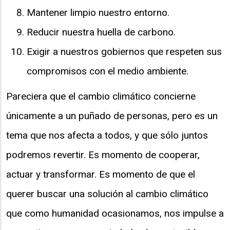
Mantener limpio nuestro entorno.
Reducir nuestra huella de carbono.
Exigir a nuestros gobiernos que respeten sus
compromisos con el medio ambiente.
Pareciera que el cambio climático concierne
únicamente a un puñado de personas, pero es un
tema que nos afecta a todos, y que sólo juntos
podremos revertir. Es momento de cooperar,
actuar y transformar. Es momento de que el
querer buscar una solución al cambio climático
que como humanidad ocasionamos, nos impulse a