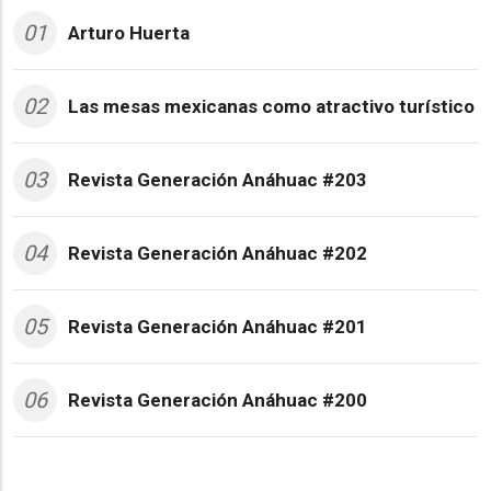
01
Arturo Huerta
02
Las mesas mexicanas como atractivo turístico
03
Revista Generación Anáhuac #203
04
Revista Generación Anáhuac #202
05
Revista Generación Anáhuac #201
06
Revista Generación Anáhuac #200