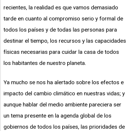
recientes, la realidad es que vamos demasiado
tarde en cuanto al compromiso serio y formal de
todos los países y de todas las personas para
destinar el tiempo, los recursos y las capacidades
físicas necesarias para cuidar la casa de todos
los habitantes de nuestro planeta.
Ya mucho se nos ha alertado sobre los efectos e
impacto del cambio climático en nuestras vidas; y
aunque hablar del medio ambiente pareciera ser
un tema presente en la agenda global de los
gobiernos de todos los países, las prioridades de