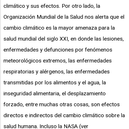
climático y sus efectos. Por otro lado, la
Organización Mundial de la Salud nos alerta que el
cambio climático es la mayor amenaza para la
salud mundial del siglo XXI, en donde las lesiones,
enfermedades y defunciones por fenómenos
meteorológicos extremos, las enfermedades
respiratorias y alérgenos, las enfermedades
transmitidas por los alimentos y el agua, la
inseguridad alimentaria, el desplazamiento
forzado, entre muchas otras cosas, son efectos
directos e indirectos del cambio climático sobre la
salud humana. Incluso la NASA (ver