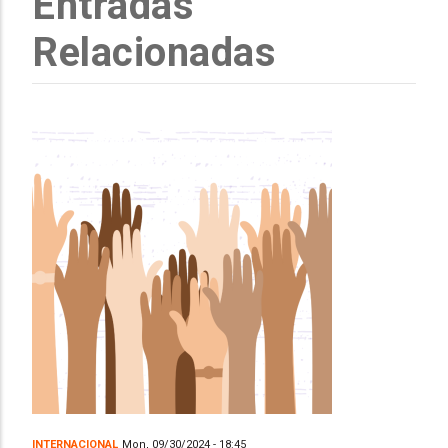
Entradas
Relacionadas
INTERNACIONAL
Mon, 09/30/2024 - 18:45