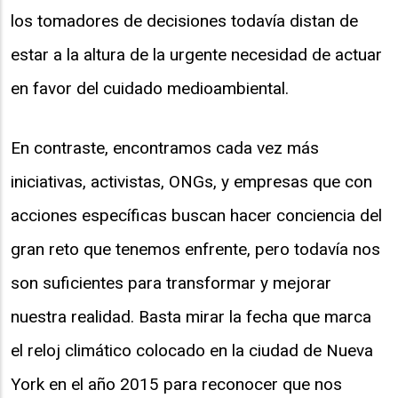
los tomadores de decisiones todavía distan de
estar a la altura de la urgente necesidad de actuar
en favor del cuidado medioambiental.
En contraste, encontramos cada vez más
iniciativas, activistas, ONGs, y empresas que con
acciones específicas buscan hacer conciencia del
gran reto que tenemos enfrente, pero todavía nos
son suficientes para transformar y mejorar
nuestra realidad. Basta mirar la fecha que marca
el reloj climático colocado en la ciudad de Nueva
York en el año 2015 para reconocer que nos