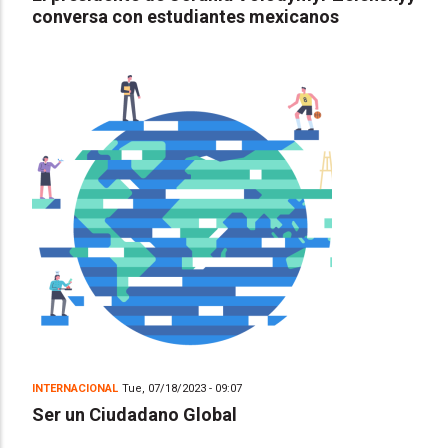
conversa con estudiantes mexicanos
INTERNACIONAL
Tue, 07/18/2023 - 09:07
Ser un Ciudadano Global