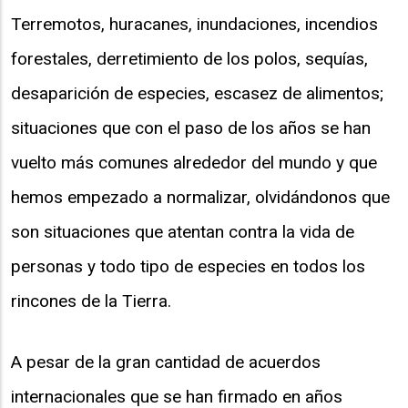
Terremotos, huracanes, inundaciones, incendios
forestales, derretimiento de los polos, sequías,
desaparición de especies, escasez de alimentos;
situaciones que con el paso de los años se han
vuelto más comunes alrededor del mundo y que
hemos empezado a normalizar, olvidándonos que
son situaciones que atentan contra la vida de
personas y todo tipo de especies en todos los
rincones de la Tierra.
A pesar de la gran cantidad de acuerdos
internacionales que se han firmado en años