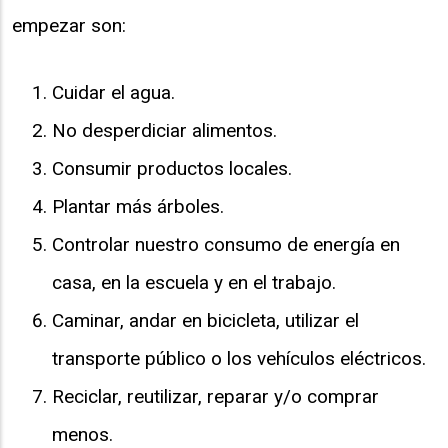
empezar son:
Cuidar el agua.
No desperdiciar alimentos.
Consumir productos locales.
Plantar más árboles.
Controlar nuestro consumo de energía en
casa, en la escuela y en el trabajo.
Caminar, andar en bicicleta, utilizar el
transporte público o los vehículos eléctricos.
Reciclar, reutilizar, reparar y/o comprar
menos.