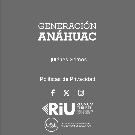
Generación Anáhuac Footer
Quiénes Somos
Políticas de Privacidad