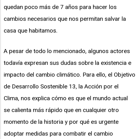
quedan poco más de 7 años para hacer los
cambios necesarios que nos permitan salvar la
casa que habitamos.
A pesar de todo lo mencionado, algunos actores
todavía expresan sus dudas sobre la existencia e
impacto del cambio climático. Para ello, el Objetivo
de Desarrollo Sostenible 13, la Acción por el
Clima, nos explica cómo es que el mundo actual
se calienta más rápido que en cualquier otro
momento de la historia y por qué es urgente
adoptar medidas para combatir el cambio