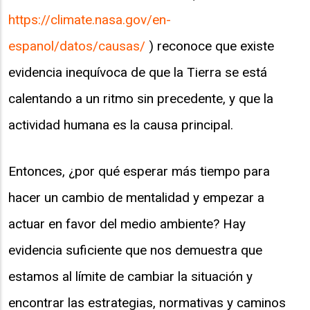
https://climate.nasa.gov/en-
espanol/datos/causas/
) reconoce que existe
evidencia inequívoca de que la Tierra se está
calentando a un ritmo sin precedente, y que la
actividad humana es la causa principal.
Entonces, ¿por qué esperar más tiempo para
hacer un cambio de mentalidad y empezar a
actuar en favor del medio ambiente? Hay
evidencia suficiente que nos demuestra que
estamos al límite de cambiar la situación y
encontrar las estrategias, normativas y caminos