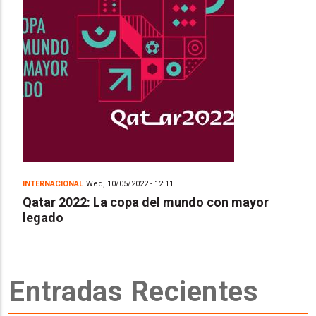
INTERNACIONAL
Wed, 10/05/2022 - 12:11
Qatar 2022: La copa del mundo con mayor
legado
Entradas Recientes