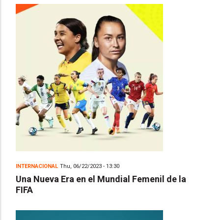
INTERNACIONAL
Thu, 06/22/2023 - 13:30
Una Nueva Era en el Mundial Femenil de la
FIFA