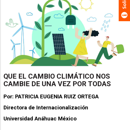
QUE EL CAMBIO CLIMÁTICO NOS
CAMBIE DE UNA VEZ POR TODAS
Por: PATRICIA EUGENIA RUIZ ORTEGA
Directora de Internacionalización
Universidad Anáhuac México