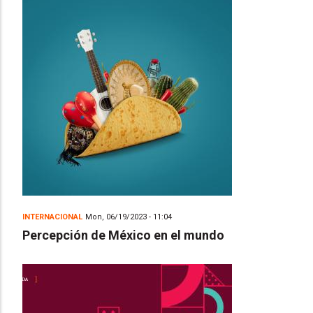
INTERNACIONAL
Mon, 06/19/2023 - 11:04
Percepción de México en el mundo