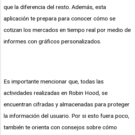
que la diferencia del resto. Además, esta
aplicación te prepara para conocer cómo se
cotizan los mercados en tiempo real por medio de
informes con gráficos personalizados.
Es importante mencionar que, todas las
actividades realizadas en Robin Hood, se
encuentran cifradas y almacenadas para proteger
la información del usuario. Por si esto fuera poco,
también te orienta con consejos sobre cómo