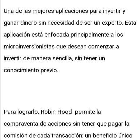
Una de las mejores aplicaciones para invertir y
ganar dinero sin necesidad de ser un experto. Esta
aplicación está enfocada principalmente a los
microinversionistas que desean comenzar a
invertir de manera sencilla, sin tener un
conocimiento previo.
Para lograrlo, Robin Hood permite la
compraventa de acciones sin tener que pagar la
comisión de cada transacción: un beneficio único