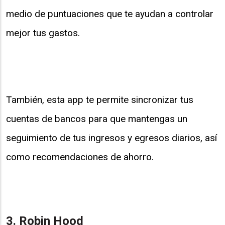
medio de puntuaciones que te ayudan a controlar
mejor tus gastos.
También, esta app te permite sincronizar tus
cuentas de bancos para que mantengas un
seguimiento de tus ingresos y egresos diarios, así
como recomendaciones de ahorro.
3. Robin Hood