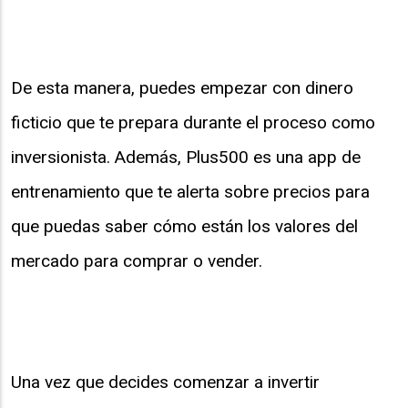
De esta manera, puedes empezar con dinero
ficticio que te prepara durante el proceso como
inversionista. Además, Plus500 es una app de
entrenamiento que te alerta sobre precios para
que puedas saber cómo están los valores del
mercado para comprar o vender.
Una vez que decides comenzar a invertir