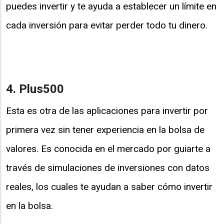
puedes invertir y te ayuda a establecer un límite en
cada inversión para evitar perder todo tu dinero.
4. Plus500
Esta es otra de las aplicaciones para invertir por
primera vez sin tener experiencia en la bolsa de
valores. Es conocida en el mercado por guiarte a
través de simulaciones de inversiones con datos
reales, los cuales te ayudan a saber cómo invertir
en la bolsa.