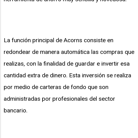
La función principal de Acorns consiste en
redondear de manera automática las compras que
realizas, con la finalidad de guardar e invertir esa
cantidad extra de dinero. Esta inversión se realiza
por medio de carteras de fondo que son
administradas por profesionales del sector
bancario.