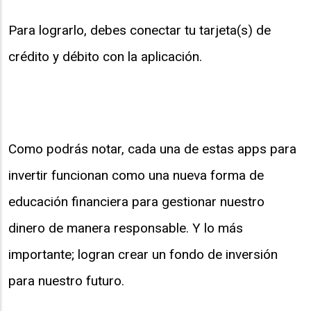
Para lograrlo, debes conectar tu tarjeta(s) de
crédito y débito con la aplicación.
Como podrás notar, cada una de estas apps para
invertir funcionan como una nueva forma de
educación financiera para gestionar nuestro
dinero de manera responsable. Y lo más
importante; logran crear un fondo de inversión
para nuestro futuro.