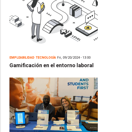
EMPLEABILIDAD
TECNOLOGÍA
Fri, 09/20/2024 - 13:00
Gamificación en el entorno laboral