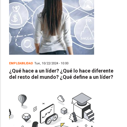
EMPLEABILIDAD
Tue, 10/22/2024 - 10:00
¿Qué hace a un líder? ¿Qué lo hace diferente
del resto del mundo? ¿Qué define a un líder?