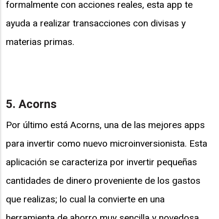
formalmente con acciones reales, esta app te
ayuda a realizar transacciones con divisas y
materias primas.
5. Acorns
Por último está Acorns, una de las mejores apps
para invertir como nuevo microinversionista. Esta
aplicación se caracteriza por invertir pequeñas
cantidades de dinero proveniente de los gastos
que realizas; lo cual la convierte en una
herramienta de ahorro muy sencilla y novedosa.