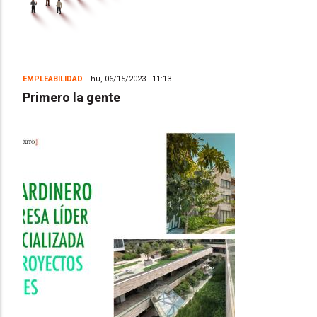
EMPLEABILIDAD
Thu, 06/15/2023 - 11:13
Primero la gente