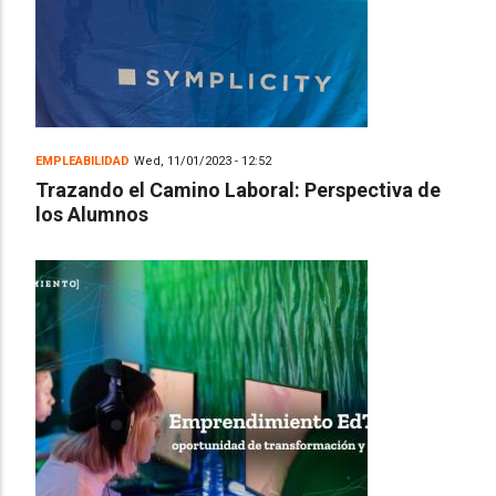
EMPLEABILIDAD
Wed, 11/01/2023 - 12:52
Trazando el Camino Laboral: Perspectiva de
los Alumnos