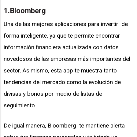
1.Bloomberg
Una de las mejores aplicaciones para invertir de
forma inteligente, ya que te permite encontrar
información financiera actualizada con datos
novedosos de las empresas más importantes del
sector. Asimismo, esta app te muestra tanto
tendencias del mercado como la evolución de
divisas y bonos por medio de listas de
seguimiento.
De igual manera, Bloomberg te mantiene alerta