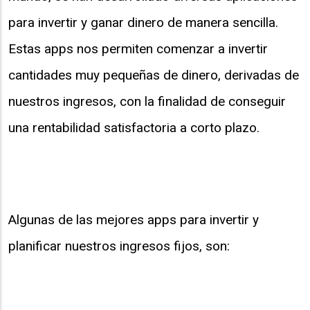
para invertir y ganar dinero de manera sencilla.
Estas apps nos permiten comenzar a invertir
cantidades muy pequeñas de dinero, derivadas de
nuestros ingresos, con la finalidad de conseguir
una rentabilidad satisfactoria a corto plazo.
Algunas de las mejores apps para invertir y
planificar nuestros ingresos fijos, son: