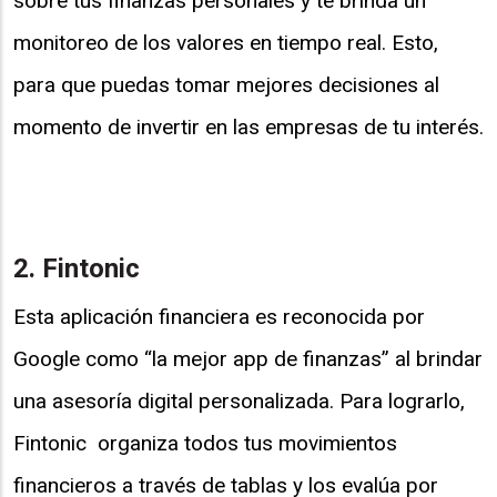
sobre tus finanzas personales y te brinda un
monitoreo de los valores en tiempo real. Esto,
para que puedas tomar mejores decisiones al
momento de invertir en las empresas de tu interés.
2. Fintonic
Esta aplicación financiera es reconocida por
Google como “la mejor app de finanzas” al brindar
una asesoría digital personalizada. Para lograrlo,
Fintonic organiza todos tus movimientos
financieros a través de tablas y los evalúa por