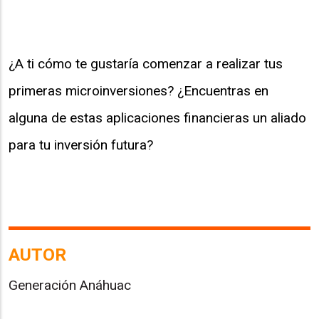
¿A ti cómo te gustaría comenzar a realizar tus
primeras microinversiones? ¿Encuentras en
alguna de estas aplicaciones financieras un aliado
para tu inversión futura?
AUTOR
Generación Anáhuac