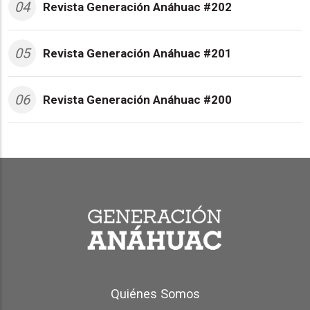
04
Revista Generación Anáhuac #202
05
Revista Generación Anáhuac #201
06
Revista Generación Anáhuac #200
Generación Anáhuac Footer
Quiénes Somos