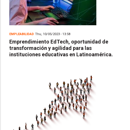
EMPLEABILIDAD
Thu, 10/05/2023 - 13:58
Emprendimiento EdTech, oportunidad de
transformación y agilidad para las
instituciones educativas en Latinoamérica.