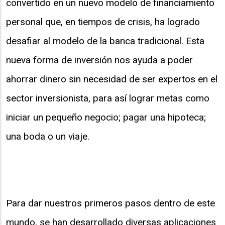
convertido en un nuevo modelo de financiamiento
personal que, en tiempos de crisis, ha logrado
desafiar al modelo de la banca tradicional. Esta
nueva forma de inversión nos ayuda a poder
ahorrar dinero sin necesidad de ser expertos en el
sector inversionista, para así lograr metas como
iniciar un pequeño negocio; pagar una hipoteca;
una boda o un viaje.
Para dar nuestros primeros pasos dentro de este
mundo, se han desarrollado diversas aplicaciones