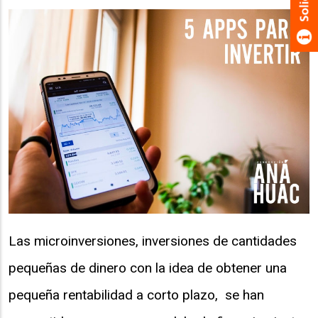
Las microinversiones, inversiones de cantidades
pequeñas de dinero con la idea de obtener una
pequeña rentabilidad a corto plazo, se han