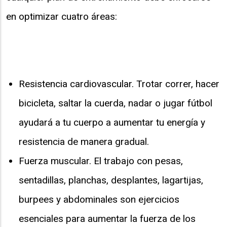
en optimizar cuatro áreas:
Resistencia cardiovascular. Trotar correr, hacer
bicicleta, saltar la cuerda, nadar o jugar fútbol
ayudará a tu cuerpo a aumentar tu energía y
resistencia de manera gradual.
Fuerza muscular. El trabajo con pesas,
sentadillas, planchas, desplantes, lagartijas,
burpees y abdominales son ejercicios
esenciales para aumentar la fuerza de los