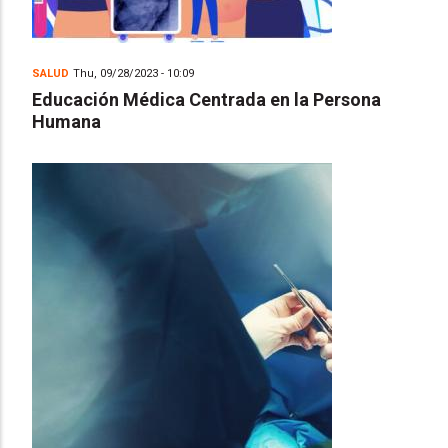
SALUD
Thu, 09/28/2023 - 10:09
Educación Médica Centrada en la Persona
Humana