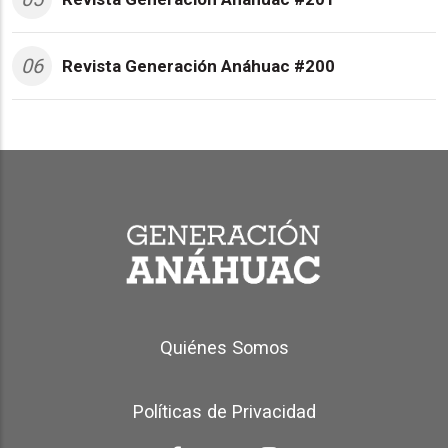
06
Revista Generación Anáhuac #200
Generación Anáhuac Footer
Quiénes Somos
Políticas de Privacidad