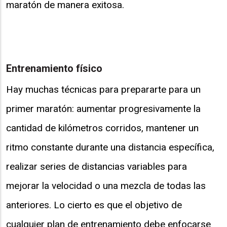
maratón de manera exitosa.
Entrenamiento físico
Hay muchas técnicas para prepararte para un
primer maratón: aumentar progresivamente la
cantidad de kilómetros corridos, mantener un
ritmo constante durante una distancia específica,
realizar series de distancias variables para
mejorar la velocidad o una mezcla de todas las
anteriores. Lo cierto es que el objetivo de
cualquier plan de entrenamiento debe enfocarse