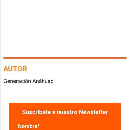
AUTOR
Generación Anáhuac
Suscríbete a nuestro Newsletter
Nombre
*