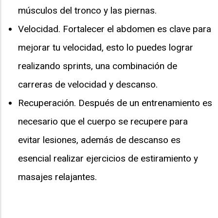
músculos del tronco y las piernas.
Velocidad. Fortalecer el abdomen es clave para
mejorar tu velocidad, esto lo puedes lograr
realizando sprints, una combinación de
carreras de velocidad y descanso.
Recuperación. Después de un entrenamiento es
necesario que el cuerpo se recupere para
evitar lesiones, además de descanso es
esencial realizar ejercicios de estiramiento y
masajes relajantes.