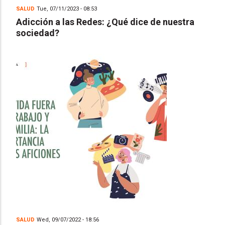
SALUD
Tue, 07/11/2023 - 08:53
Adicción a las Redes: ¿Qué dice de nuestra
sociedad?
SALUD
Wed, 09/07/2022 - 18:56