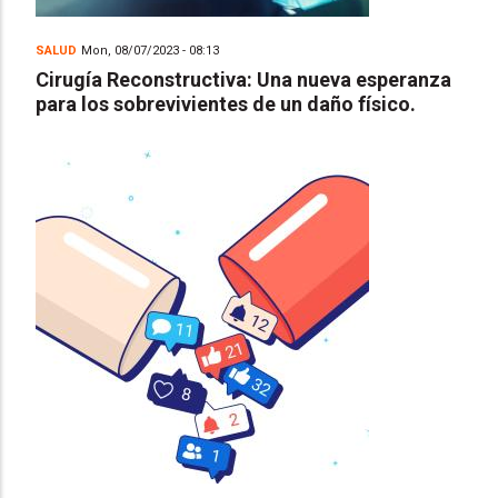
SALUD
Mon, 08/07/2023 - 08:13
Cirugía Reconstructiva: Una nueva esperanza
para los sobrevivientes de un daño físico.