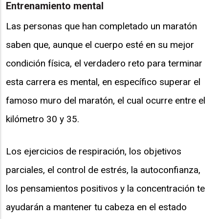
Entrenamiento mental
Las personas que han completado un maratón
saben que, aunque el cuerpo esté en su mejor
condición física, el verdadero reto para terminar
esta carrera es mental, en específico superar el
famoso muro del maratón, el cual ocurre entre el
kilómetro 30 y 35.
Los ejercicios de respiración, los objetivos
parciales, el control de estrés, la autoconfianza,
los pensamientos positivos y la concentración te
ayudarán a mantener tu cabeza en el estado