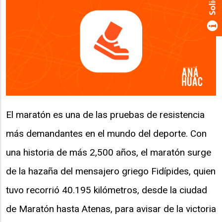
El maratón es una de las pruebas de resistencia
más demandantes en el mundo del deporte. Con
una historia de más 2,500 años, el maratón surge
de la hazaña del mensajero griego Fidípides, quien
tuvo recorrió 40.195 kilómetros, desde la ciudad
de Maratón hasta Atenas, para avisar de la victoria