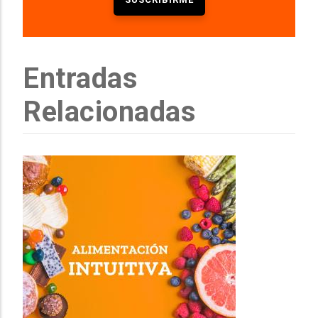
Entradas
Relacionadas