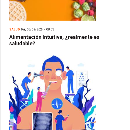
SALUD
Fri, 08/09/2024 - 08:03
Alimentación Intuitiva, ¿realmente es
saludable?