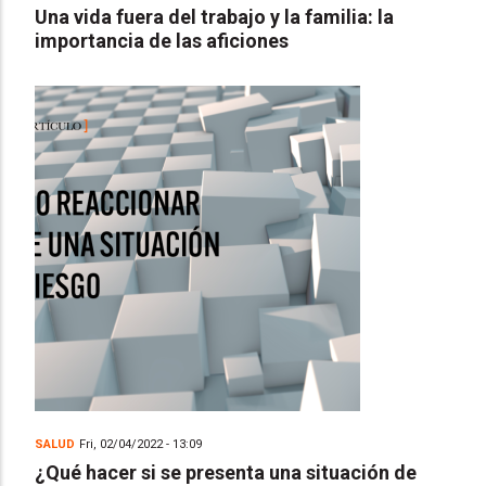
Una vida fuera del trabajo y la familia: la
importancia de las aficiones
SALUD
Fri, 02/04/2022 - 13:09
¿Qué hacer si se presenta una situación de