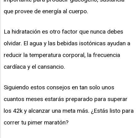
que provee de energía al cuerpo.
La hidratación es otro factor que nunca debes
olvidar. El agua y las bebidas isotónicas ayudan a
reducir la temperatura corporal, la frecuencia
cardíaca y el cansancio.
Siguiendo estos consejos en tan solo unos
cuantos meses estarás preparado para superar
los 42k y alcanzar una meta más. ¿Estás listo para
correr tu pimer maratón?