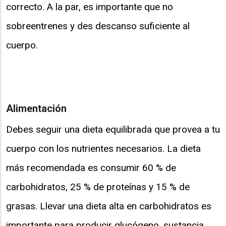
correcto. A la par, es importante que no
sobreentrenes y des descanso suficiente al
cuerpo.
Alimentación
Debes seguir una dieta equilibrada que provea a tu
cuerpo con los nutrientes necesarios. La dieta
más recomendada es consumir 60 % de
carbohidratos, 25 % de proteínas y 15 % de
grasas. Llevar una dieta alta en carbohidratos es
importante para producir glucógeno, sustancia