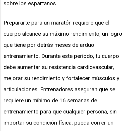
sobre los espartanos.
Prepararte para un maratón requiere que el
cuerpo alcance su máximo rendimiento, un logro
que tiene por detrás meses de arduo
entrenamiento. Durante este periodo, tu cuerpo
debe aumentar su resistencia cardiovascular,
mejorar su rendimiento y fortalecer músculos y
articulaciones. Entrenadores aseguran que se
requiere un mínimo de 16 semanas de
entrenamiento para que cualquier persona, sin
importar su condición física, pueda correr un