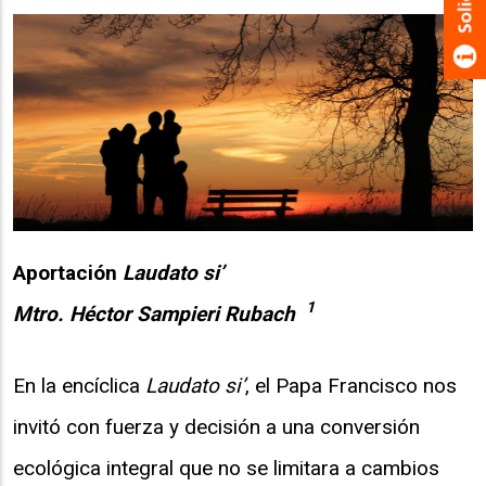
Aportación
Laudato si’
1
Mtro. Héctor Sampieri Rubach
En la encíclica
Laudato si’
, el Papa Francisco nos
invitó con fuerza y decisión a una conversión
ecológica integral que no se limitara a cambios