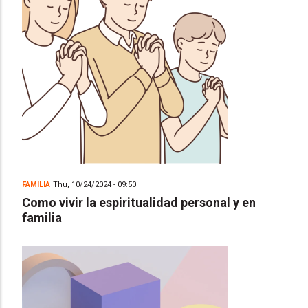
FAMILIA
Thu, 10/24/2024 - 09:50
Como vivir la espiritualidad personal y en
familia