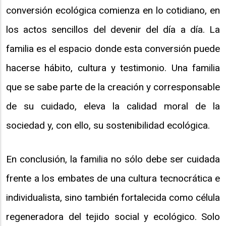
conversión ecológica comienza en lo cotidiano, en
los actos sencillos del devenir del día a día. La
familia es el espacio donde esta conversión puede
hacerse hábito, cultura y testimonio. Una familia
que se sabe parte de la creación y corresponsable
de su cuidado, eleva la calidad moral de la
sociedad y, con ello, su sostenibilidad ecológica.
En conclusión, la familia no sólo debe ser cuidada
frente a los embates de una cultura tecnocrática e
individualista, sino también fortalecida como célula
regeneradora del tejido social y ecológico. Solo