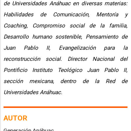
de Universidades Anáhuac en diversas materias:
Habilidades de Comunicación, Mentoría y
Coaching, Compromiso social de la familia,
Desarrollo humano sostenible, Pensamiento de
Juan Pablo II, Evangelización para la
reconstrucción social. Director Nacional del
Pontificio Instituto Teológico Juan Pablo II,
sección mexicana, dentro de la Red de
Universidades Anáhuac.
AUTOR
Generación Anáhuac