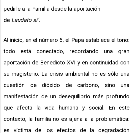
pedirle a la Familia desde la aportación
de
Laudato si’.
Al inicio, en el número 6, el Papa establece el tono:
todo está conectado, recordando una gran
aportación de Benedicto XVI y en continuidad con
su magisterio. La crisis ambiental no es sólo una
cuestión de dióxido de carbono, sino una
manifestación de un desequilibrio más profundo
que afecta la vida humana y social. En este
contexto, la familia no es ajena a la problemática:
es víctima de los efectos de la degradación