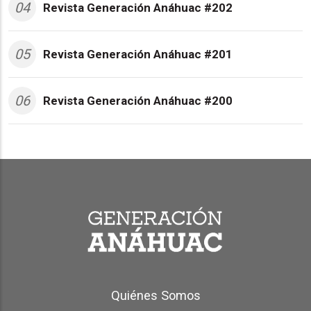
04
Revista Generación Anáhuac #202
05
Revista Generación Anáhuac #201
06
Revista Generación Anáhuac #200
Generación Anáhuac Footer
Quiénes Somos