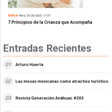
FAMILIA
Wed, 07/26/2023 - 17:07
7 Principios de la Crianza que Acompaña
Entradas Recientes
01
Arturo Huerta
02
Las mesas mexicanas como atractivo turístico
03
Revista Generación Anáhuac #203