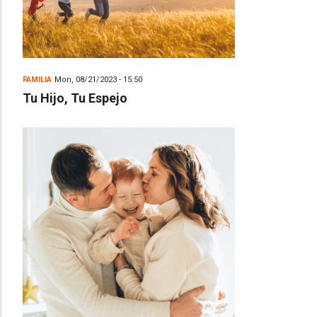
FAMILIA
Mon, 08/21/2023 - 15:50
Tu Hijo, Tu Espejo