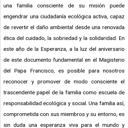
una familia consciente de su misión puede
engendrar una ciudadanía ecológica activa, capaz
de revertir el daño ambiental desde una renovada
ética del cuidado, la sobriedad y la solidaridad. En
este año de la Esperanza, a la luz del aniversario
de este documento fundamental en el Magisterio
del Papa Francisco, es posible para nosotros
reconocer y promover de modo consciente el
trascendente papel de la familia como escuela de
responsabilidad ecológica y social. Una familia así,
comprometida con sus miembros y su entorno, es
sin duda una esperanza viva para el mundo y