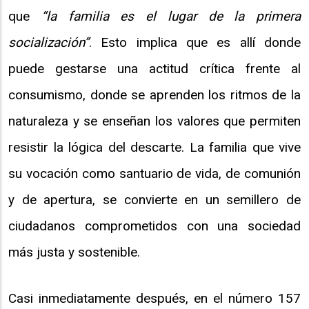
que
“la familia es el lugar de la primera
socialización”
. Esto implica que es allí donde
puede gestarse una actitud crítica frente al
consumismo, donde se aprenden los ritmos de la
naturaleza y se enseñan los valores que permiten
resistir la lógica del descarte. La familia que vive
su vocación como santuario de vida, de comunión
y de apertura, se convierte en un semillero de
ciudadanos comprometidos con una sociedad
más justa y sostenible.
Casi inmediatamente después, en el número 157