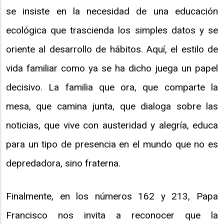
se insiste en la necesidad de una educación
ecológica que trascienda los simples datos y se
oriente al desarrollo de hábitos. Aquí, el estilo de
vida familiar como ya se ha dicho juega un papel
decisivo. La familia que ora, que comparte la
mesa, que camina junta, que dialoga sobre las
noticias, que vive con austeridad y alegría, educa
para un tipo de presencia en el mundo que no es
depredadora, sino fraterna.
Finalmente, en los números 162 y 213, Papa
Francisco nos invita a reconocer que la