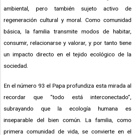
ambiental, pero también sujeto activo de
regeneración cultural y moral. Como comunidad
básica, la familia transmite modos de habitar,
consumir, relacionarse y valorar, y por tanto tiene
un impacto directo en el tejido ecológico de la
sociedad.
En el número 93 el Papa profundiza esta mirada al
recordar que “todo está interconectado”,
subrayando que la ecología humana es
inseparable del bien común. La familia, como
primera comunidad de vida, se convierte en el