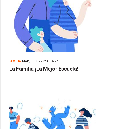
FAMILIA
Mon, 10/09/2023 - 14:27
La Familia ¡La Mejor Escuela!