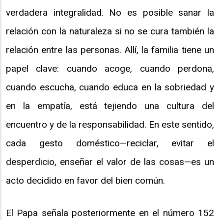
verdadera integralidad. No es posible sanar la
relación con la naturaleza si no se cura también la
relación entre las personas. Allí, la familia tiene un
papel clave: cuando acoge, cuando perdona,
cuando escucha, cuando educa en la sobriedad y
en la empatía, está tejiendo una cultura del
encuentro y de la responsabilidad. En este sentido,
cada gesto doméstico—reciclar, evitar el
desperdicio, enseñar el valor de las cosas—es un
acto decidido en favor del bien común.
El Papa señala posteriormente en el número 152