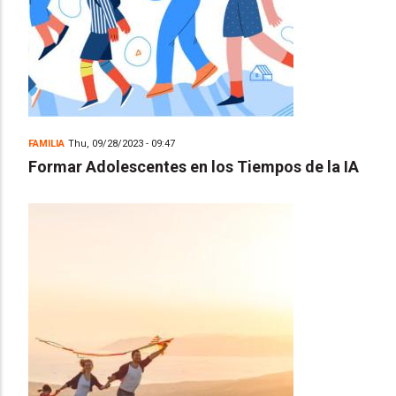
FAMILIA
Thu, 09/28/2023 - 09:47
Formar Adolescentes en los Tiempos de la IA