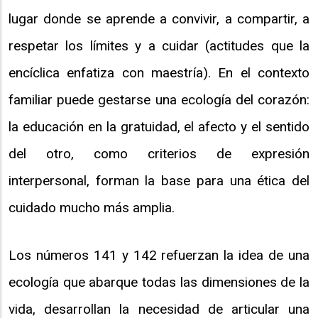
lugar donde se aprende a convivir, a compartir, a
respetar los límites y a cuidar (actitudes que la
encíclica enfatiza con maestría). En el contexto
familiar puede gestarse una ecología del corazón:
la educación en la gratuidad, el afecto y el sentido
del otro, como criterios de expresión
interpersonal, forman la base para una ética del
cuidado mucho más amplia.
Los números 141 y 142 refuerzan la idea de una
ecología que abarque todas las dimensiones de la
vida, desarrollan la necesidad de articular una