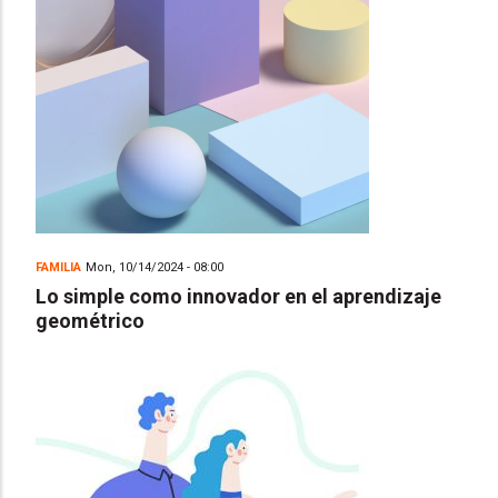
FAMILIA
Mon, 10/14/2024 - 08:00
Lo simple como innovador en el aprendizaje
geométrico