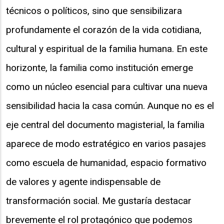
técnicos o políticos, sino que sensibilizara
profundamente el corazón de la vida cotidiana,
cultural y espiritual de la familia humana. En este
horizonte, la familia como institución emerge
como un núcleo esencial para cultivar una nueva
sensibilidad hacia la casa común. Aunque no es el
eje central del documento magisterial, la familia
aparece de modo estratégico en varios pasajes
como escuela de humanidad, espacio formativo
de valores y agente indispensable de
transformación social. Me gustaría destacar
brevemente el rol protagónico que podemos