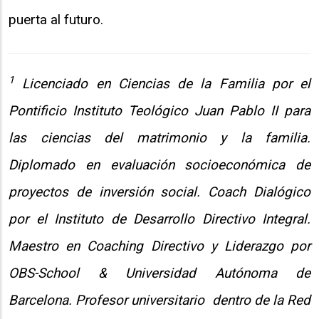
puerta al futuro.
1
Licenciado en Ciencias de la Familia por el
Pontificio Instituto Teológico Juan Pablo II para
las ciencias del matrimonio y la familia.
Diplomado en evaluación socioeconómica de
proyectos de inversión social. Coach Dialógico
por el Instituto de Desarrollo Directivo Integral.
Maestro en Coaching Directivo y Liderazgo por
OBS-School & Universidad Autónoma de
Barcelona. Profesor universitario dentro de la Red