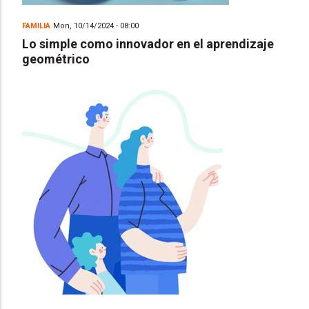
FAMILIA
Mon, 10/14/2024 - 08:00
Lo simple como innovador en el aprendizaje
geométrico