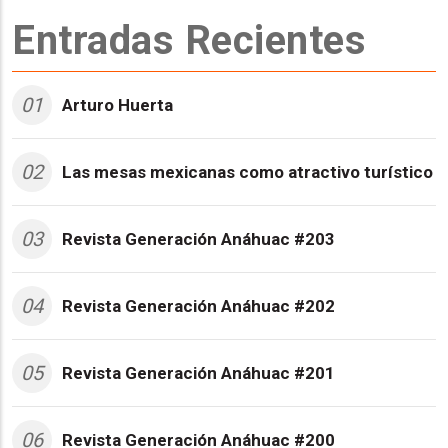
Entradas Recientes
01
Arturo Huerta
02
Las mesas mexicanas como atractivo turístico
03
Revista Generación Anáhuac #203
04
Revista Generación Anáhuac #202
05
Revista Generación Anáhuac #201
06
Revista Generación Anáhuac #200