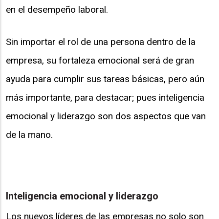
en el desempeño laboral.
Sin importar el rol de una persona dentro de la
empresa, su fortaleza emocional será de gran
ayuda para cumplir sus tareas básicas, pero aún
más importante, para destacar; pues inteligencia
emocional y liderazgo son dos aspectos que van
de la mano.
Inteligencia emocional y liderazgo
Los nuevos líderes de las empresas no solo son