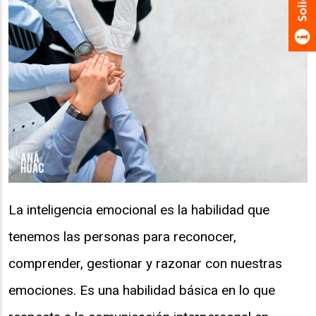
La inteligencia emocional es la habilidad que
tenemos las personas para reconocer,
comprender, gestionar y razonar con nuestras
emociones. Es una habilidad básica en lo que