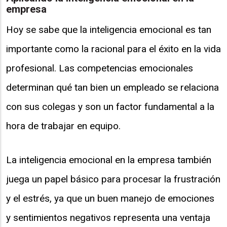
empresa
Hoy se sabe que la inteligencia emocional es tan
importante como la racional para el éxito en la vida
profesional. Las competencias emocionales
determinan qué tan bien un empleado se relaciona
con sus colegas y son un factor fundamental a la
hora de trabajar en equipo.
La inteligencia emocional en la empresa también
juega un papel básico para procesar la frustración
y el estrés, ya que un buen manejo de emociones
y sentimientos negativos representa una ventaja