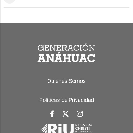
Generación Anáhuac Footer
Quiénes Somos
Políticas de Privacidad