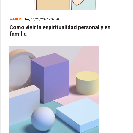
FAMILIA
Thu, 10/24/2024 - 09:50
Como vivir la espiritualidad personal y en
familia