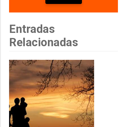
Entradas
Relacionadas