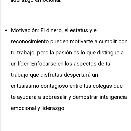
Motivación: El dinero, el estatus y el
reconocimiento pueden motivarte a cumplir con
tu trabajo, pero la pasión es lo que distingue a
un líder. Enfocarse en los aspectos de tu
trabajo que disfrutas despertará un
entusiasmo contagioso entre tus colegas que
te ayudará a sobresalir y demostrar inteligencia
emocional y liderazgo.