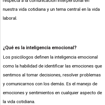
respecta a la comunicación interpersonal en
nuestra vida cotidiana y un tema central en la vida
laboral.
¿Qué es la inteligencia emocional?
Los psicólogos definen la inteligencia emocional
como la habilidad de identificar las emociones que
sentimos al tomar decisiones, resolver problemas
y comunicarnos con los demás. Es el manejo de
emociones y sentimientos en cualquier aspecto de
la vida cotidiana.