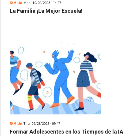
FAMILIA
Mon, 10/09/2023 - 14:27
La Familia ¡La Mejor Escuela!
FAMILIA
Thu, 09/28/2023 - 09:47
Formar Adolescentes en los Tiempos de la IA