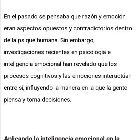
En el pasado se pensaba que razón y emoción
eran aspectos opuestos y contradictorios dentro
de la psique humana. Sin embargo,
investigaciones recientes en psicología e
inteligencia emocional han revelado que los
procesos cognitivos y las emociones interactúan
entre sí, influyendo la manera en la que la gente
piensa y toma decisiones.
Aplicando la inteligencia emocional en la