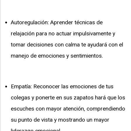
Autoregulación: Aprender técnicas de
relajación para no actuar impulsivamente y
tomar decisiones con calma te ayudará con el
manejo de emociones y sentimientos.
Empatía: Reconocer las emociones de tus
colegas y ponerte en sus zapatos hará que los
escuches con mayor atención, comprendiendo
su punto de vista y mostrando un mayor
liderazgo emocional.