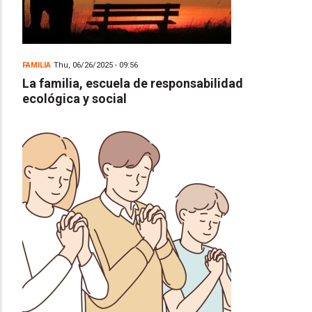
FAMILIA
Thu, 06/26/2025 - 09:56
La familia, escuela de responsabilidad
ecológica y social