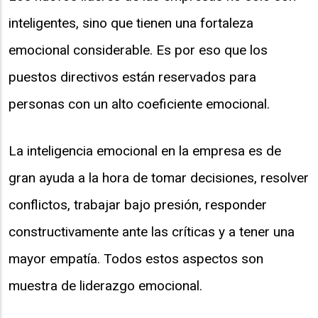
inteligentes, sino que tienen una fortaleza
emocional considerable. Es por eso que los
puestos directivos están reservados para
personas con un alto coeficiente emocional.
La inteligencia emocional en la empresa es de
gran ayuda a la hora de tomar decisiones, resolver
conflictos, trabajar bajo presión, responder
constructivamente ante las críticas y a tener una
mayor empatía. Todos estos aspectos son
muestra de liderazgo emocional.