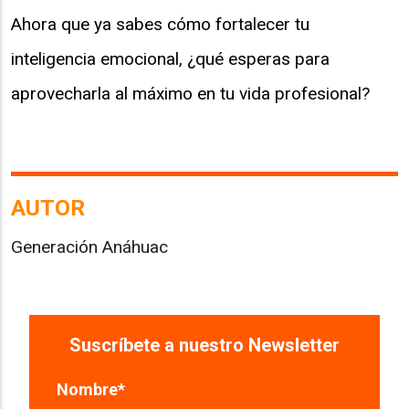
Ahora que ya sabes cómo fortalecer tu
inteligencia emocional, ¿qué esperas para
aprovecharla al máximo en tu vida profesional?
AUTOR
Generación Anáhuac
Suscríbete a nuestro Newsletter
Nombre
*