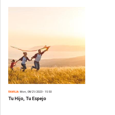
FAMILIA
Mon, 08/21/2023 - 15:50
Tu Hijo, Tu Espejo