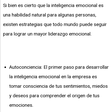
Si bien es cierto que la inteligencia emocional es
una habilidad natural para algunas personas,
existen estrategias que todo mundo puede seguir
para lograr un mayor liderazgo emocional.
Autoconciencia: El primer paso para desarrollar
la inteligencia emocional en la empresa es
tomar consciencia de tus sentimientos, miedos
y deseos para comprender el origen de tus
emociones.