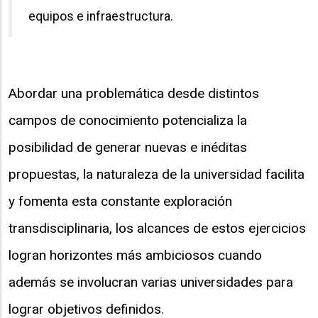
equipos e infraestructura.
Abordar una problemática desde distintos
campos de conocimiento potencializa la
posibilidad de generar nuevas e inéditas
propuestas, la naturaleza de la universidad facilita
y fomenta esta constante exploración
transdisciplinaria, los alcances de estos ejercicios
logran horizontes más ambiciosos cuando
además se involucran varias universidades para
lograr objetivos definidos.