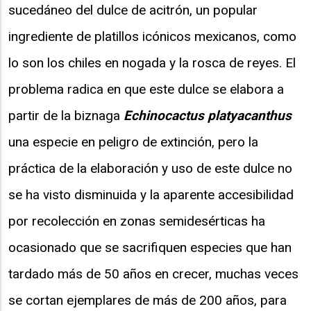
sucedáneo del dulce de acitrón, un popular
ingrediente de platillos icónicos mexicanos, como
lo son los chiles en nogada y la rosca de reyes. El
problema radica en que este dulce se elabora a
partir de la biznaga
Echinocactus platyacanthus
una especie en peligro de extinción, pero la
práctica de la elaboración y uso de este dulce no
se ha visto disminuida y la aparente accesibilidad
por recolección en zonas semidesérticas ha
ocasionado que se sacrifiquen especies que han
tardado más de 50 años en crecer, muchas veces
se cortan ejemplares de más de 200 años, para