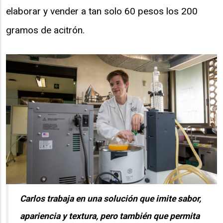
elaborar y vender a tan solo 60 pesos los 200
gramos de acitrón.
Carlos trabaja en una solución que imite sabor,
apariencia y textura, pero también que permita