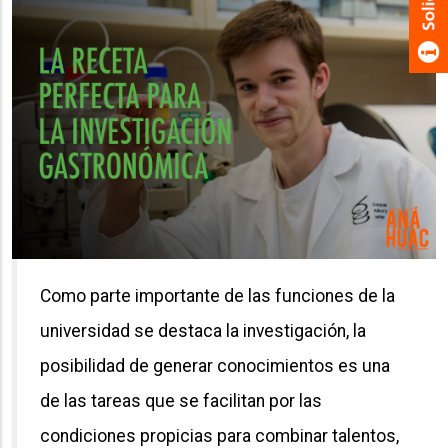
Como parte importante de las funciones de la
universidad se destaca la investigación, la
posibilidad de generar conocimientos es una
de las tareas que se facilitan por las
condiciones propicias para combinar talentos,