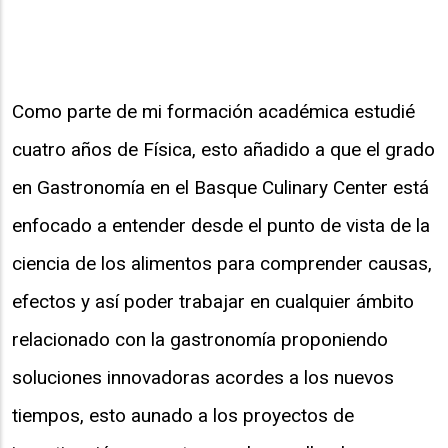
Como parte de mi formación académica estudié
cuatro años de Física, esto añadido a que el grado
en Gastronomía en el Basque Culinary Center está
enfocado a entender desde el punto de vista de la
ciencia de los alimentos para comprender causas,
efectos y así poder trabajar en cualquier ámbito
relacionado con la gastronomía proponiendo
soluciones innovadoras acordes a los nuevos
tiempos, esto aunado a los proyectos de