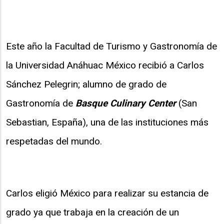
Este año la Facultad de Turismo y Gastronomía de
la Universidad Anáhuac México recibió a Carlos
Sánchez Pelegrin; alumno de grado de
Gastronomía de
Basque Culinary Center
(San
Sebastian, España), una de las instituciones más
respetadas del mundo.
Carlos eligió México para realizar su estancia de
grado ya que trabaja en la creación de un