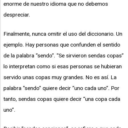
enorme de nuestro idioma que no debemos
despreciar.
Finalmente, nunca omitir el uso del diccionario. Un
ejemplo. Hay personas que confunden el sentido
de la palabra “sendo”. “Se sirvieron sendas copas”
lo interpretan como si esas personas se hubieran
servido unas copas muy grandes. No es así. La
palabra “sendo” quiere decir “uno cada uno”. Por
tanto, sendas copas quiere decir “una copa cada
uno”.