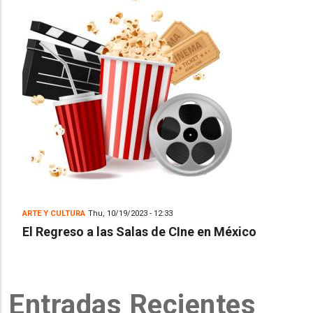
ARTE Y CULTURA
Thu, 10/19/2023 - 12:33
El Regreso a las Salas de CIne en México
Entradas Recientes