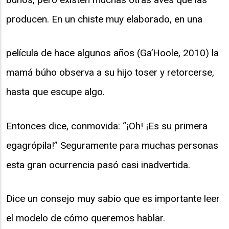
producen. En un chiste muy elaborado, en una
película de hace algunos años (Ga’Hoole, 2010) la
mamá búho observa a su hijo toser y retorcerse,
hasta que escupe algo.
Entonces dice, conmovida: “¡Oh! ¡Es su primera
egagrópila!” Seguramente para muchas personas
esta gran ocurrencia pasó casi inadvertida.
Dice un consejo muy sabio que es importante leer
el modelo de cómo queremos hablar.