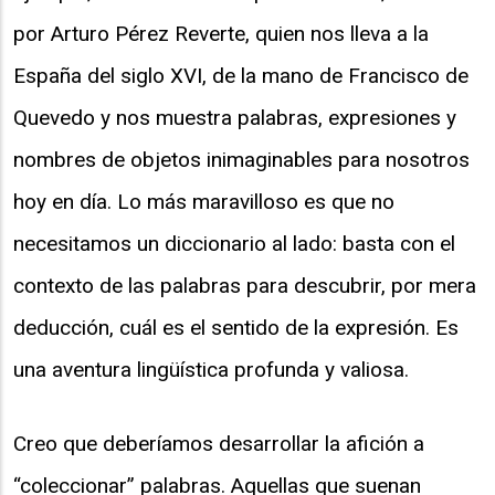
por Arturo Pérez Reverte, quien nos lleva a la
España del siglo XVI, de la mano de Francisco de
Quevedo y nos muestra palabras, expresiones y
nombres de objetos inimaginables para nosotros
hoy en día. Lo más maravilloso es que no
necesitamos un diccionario al lado: basta con el
contexto de las palabras para descubrir, por mera
deducción, cuál es el sentido de la expresión. Es
una aventura lingüística profunda y valiosa.
Creo que deberíamos desarrollar la afición a
“coleccionar” palabras. Aquellas que suenan