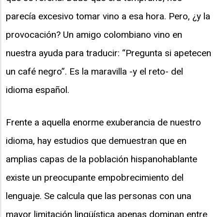
parecía excesivo tomar vino a esa hora. Pero, ¿y la
provocación? Un amigo colombiano vino en
nuestra ayuda para traducir: “Pregunta si apetecen
un café negro”. Es la maravilla -y el reto- del
idioma español.
Frente a aquella enorme exuberancia de nuestro
idioma, hay estudios que demuestran que en
amplias capas de la población hispanohablante
existe un preocupante empobrecimiento del
lenguaje. Se calcula que las personas con una
mayor limitación lingüística apenas dominan entre