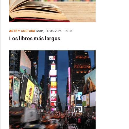
ARTE Y CULTURA
Mon, 11/04/2024 - 14:05
Los libros más largos