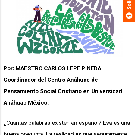
Por: MAESTRO CARLOS LEPE PINEDA
Coordinador del Centro Anáhuac de
Pensamiento Social Cristiano en Universidad
Anáhuac México.
¿Cuántas palabras existen en español? Esa es una
buena pregunta. La realidad es que seguramente