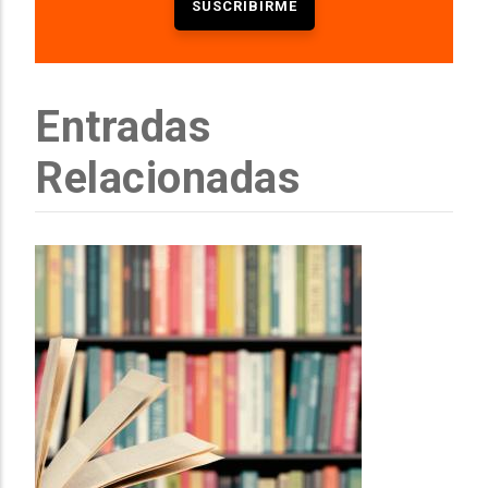
Entradas
Relacionadas