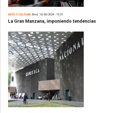
ARTE Y CULTURA
Wed, 10/30/2024 - 10:31
La Gran Manzana, imponiendo tendencias