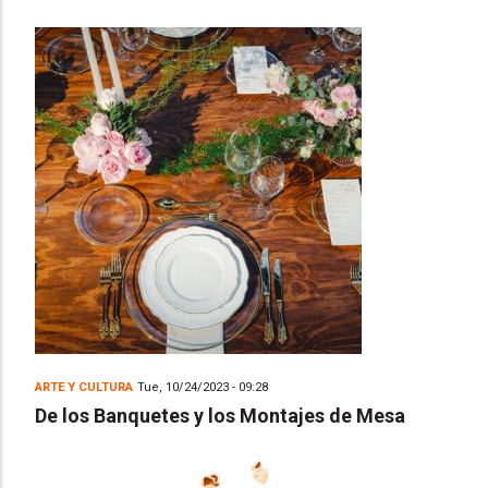
ARTE Y CULTURA
Tue, 10/24/2023 - 09:28
De los Banquetes y los Montajes de Mesa