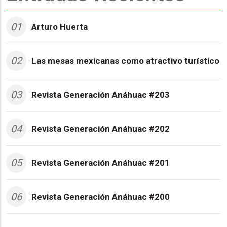
01
Arturo Huerta
02
Las mesas mexicanas como atractivo turístico
03
Revista Generación Anáhuac #203
04
Revista Generación Anáhuac #202
05
Revista Generación Anáhuac #201
06
Revista Generación Anáhuac #200