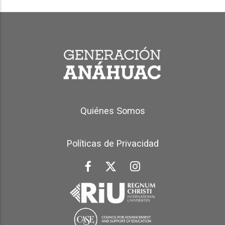
Generación Anáhuac Footer
Quiénes Somos
Políticas de Privacidad