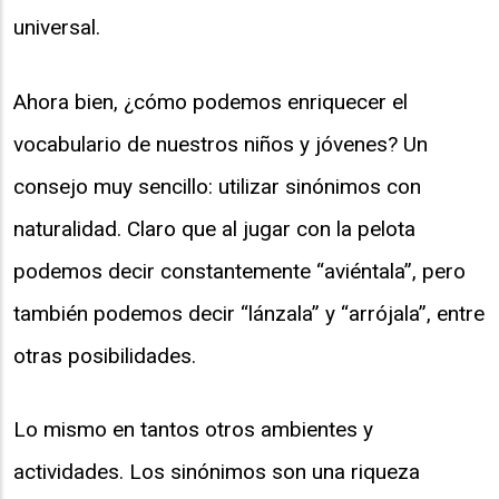
universal.
Ahora bien, ¿cómo podemos enriquecer el
vocabulario de nuestros niños y jóvenes? Un
consejo muy sencillo: utilizar sinónimos con
naturalidad. Claro que al jugar con la pelota
podemos decir constantemente “aviéntala”, pero
también podemos decir “lánzala” y “arrójala”, entre
otras posibilidades.
Lo mismo en tantos otros ambientes y
actividades. Los sinónimos son una riqueza