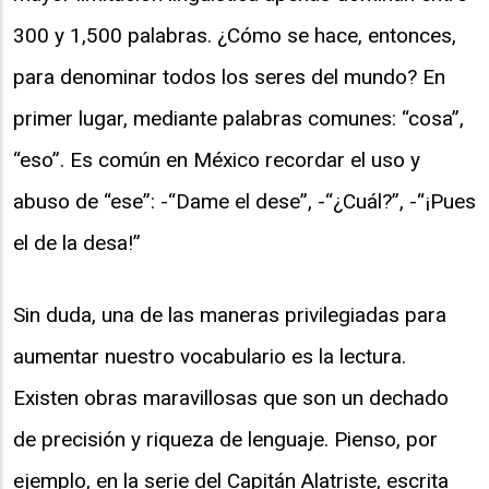
300 y 1,500 palabras. ¿Cómo se hace, entonces,
para denominar todos los seres del mundo? En
primer lugar, mediante palabras comunes: “cosa”,
“eso”. Es común en México recordar el uso y
abuso de “ese”: -“Dame el dese”, -“¿Cuál?”, -“¡Pues
el de la desa!”
Sin duda, una de las maneras privilegiadas para
aumentar nuestro vocabulario es la lectura.
Existen obras maravillosas que son un dechado
de precisión y riqueza de lenguaje. Pienso, por
ejemplo, en la serie del Capitán Alatriste, escrita