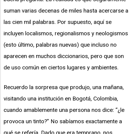
suman varias decenas de miles hasta acercarse a
las cien mil palabras. Por supuesto, aquí se
incluyen localismos, regionalismos y neologismos
(esto último, palabras nuevas) que incluso no
aparecen en muchos diccionarios, pero que son
de uso común en ciertos lugares y ambientes.
Recuerdo la sorpresa que produjo, una mañana,
visitando una institución en Bogotá, Colombia,
cuando amablemente una persona nos dice: “¿le
provoca un tinto?” No sabíamos exactamente a
qué se refería. Dado que era temprano, nos