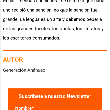
Recibir “sendas sanciones”, se refiere a que cada
uno recibió una sanción, no que la sanción fue
grande. La lengua es un arte y debemos beberla
de las grandes fuentes: los poetas, los literatos y
los escritores consumados.
AUTOR
Generación Anáhuac
Suscríbete a nuestro Newsletter
Nombre
*