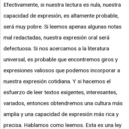
Efectivamente, si nuestra lectura es nula, nuestra
capacidad de expresión, es altamente probable,
será muy pobre. Si leemos apenas algunas notas
mal redactadas, nuestra expresión oral será
defectuosa. Si nos acercamos a la literatura
universal, es probable que encontremos giros y
expresiones valiosos que podemos incorporar a
nuestra expresión cotidiana. Y si hacemos el
esfuerzo de leer textos exigentes, interesantes,
variados, entonces obtendremos una cultura más
amplia y una capacidad de expresión más rica y
precisa. Hablamos como leemos. Esta es una ley