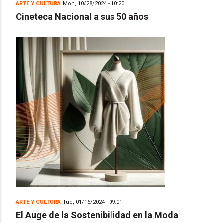
ARTE Y CULTURA
Mon, 10/28/2024 - 10:20
Cineteca Nacional a sus 50 años
ARTE Y CULTURA
Tue, 01/16/2024 - 09:01
El Auge de la Sostenibilidad en la Moda