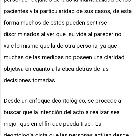
pacientes y la particularidad de sus casos, de esta
forma muchos de estos pueden sentirse
discriminados al ver que su vida al parecer no
vale lo mismo que la de otra persona, ya que
muchas de las medidas no poseen una claridad
objetiva en cuanto a la ética detrás de las
decisiones tomadas.
Desde un enfoque deontológico, se procede a
buscar que la intención del acto a realizar sea
mejor que en el fin que pueda traer. La
deontología dicta que las personas actúen desde