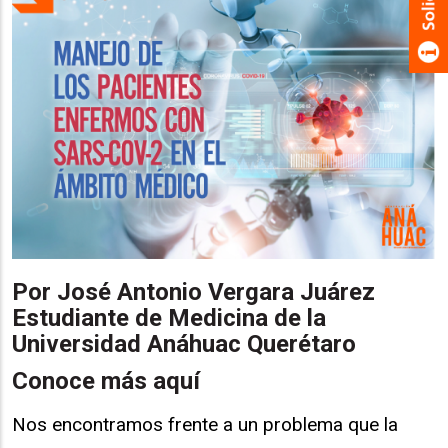
Por José Antonio
Vergara Juárez
Estudiante de Medicina de la
Universidad Anáhuac Querétaro
Conoce más aquí
Nos encontramos frente a un problema que la