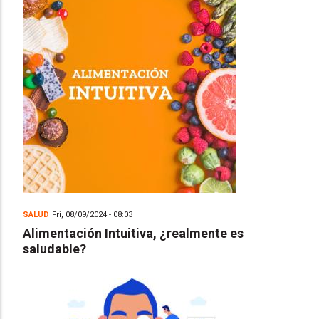
SALUD
Fri, 08/09/2024 - 08:03
Alimentación Intuitiva, ¿realmente es
saludable?