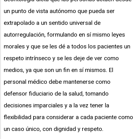
un punto de vista autónomo que pueda ser
extrapolado a un sentido universal de
autorregulación, formulando en sí mismo leyes
morales y que se les dé a todos los pacientes un
respeto intrínseco y se les deje de ver como
medios, ya que son un fin en sí mismos. El
personal médico debe mantenerse como
defensor fiduciario de la salud, tomando
decisiones imparciales y a la vez tener la
flexibilidad para considerar a cada paciente como
un caso único, con dignidad y respeto.