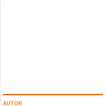
AUTOR