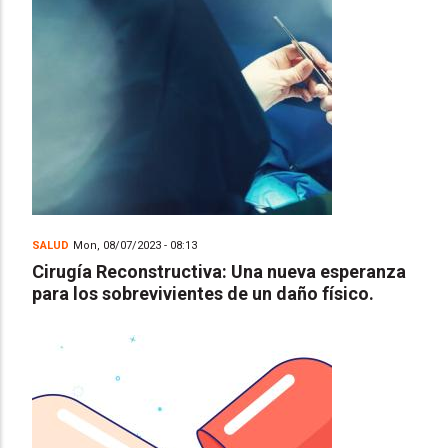
SALUD
Mon, 08/07/2023 - 08:13
Cirugía Reconstructiva: Una nueva esperanza
para los sobrevivientes de un daño físico.