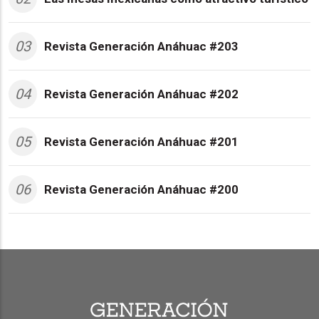
03
Revista Generación Anáhuac #203
04
Revista Generación Anáhuac #202
05
Revista Generación Anáhuac #201
06
Revista Generación Anáhuac #200