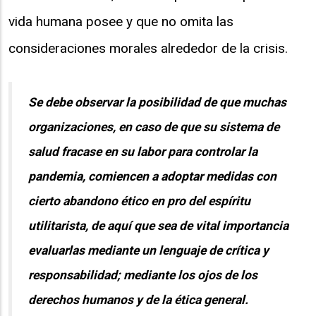
vida humana posee y que no omita las
consideraciones morales alrededor de la crisis.
Se debe observar la posibilidad de que muchas
organizaciones, en caso de que su sistema de
salud fracase en su labor para controlar la
pandemia, comiencen a adoptar medidas con
cierto abandono ético en pro del espíritu
utilitarista, de aquí que sea de vital importancia
evaluarlas mediante un lenguaje de crítica y
responsabilidad; mediante los ojos de los
derechos humanos y de la ética general.