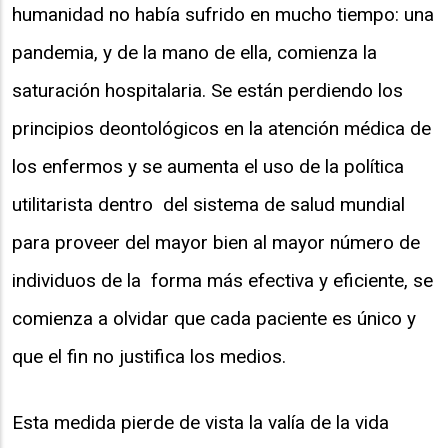
humanidad no había sufrido en mucho tiempo: una
pandemia, y de la mano de ella, comienza la
saturación hospitalaria. Se están perdiendo los
principios deontológicos en la atención médica de
los enfermos y se aumenta el uso de la política
utilitarista dentro del sistema de salud mundial
para proveer del mayor bien al mayor número de
individuos de la forma más efectiva y eficiente, se
comienza a olvidar que cada paciente es único y
que el fin no justifica los medios.
Esta medida pierde de vista la valía de la vida