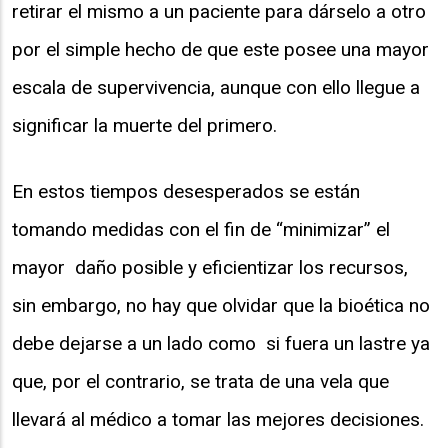
retirar el mismo a un paciente para dárselo a otro
por el simple hecho de que este posee una mayor
escala de supervivencia, aunque con ello llegue a
significar la muerte del primero.
En estos tiempos desesperados se están
tomando medidas con el fin de “minimizar” el
mayor daño posible y eficientizar los recursos,
sin embargo, no hay que olvidar que la bioética no
debe dejarse a un lado como si fuera un lastre ya
que, por el contrario, se trata de una vela que
llevará al médico a tomar las mejores decisiones.