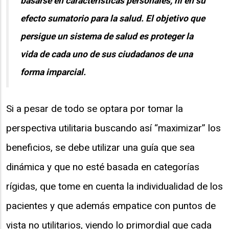
basarse en características personales, ni en su
efecto sumatorio para la salud. El objetivo que
persigue un sistema de salud es proteger la
vida de cada uno de sus ciudadanos de una
forma imparcial.
Si a pesar de todo se optara por tomar la
perspectiva utilitaria buscando así “maximizar” los
beneficios, se debe utilizar una guía que sea
dinámica y que no esté basada en categorías
rígidas, que tome en cuenta la individualidad de los
pacientes y que además empatice con puntos de
vista no utilitarios, viendo lo primordial que cada