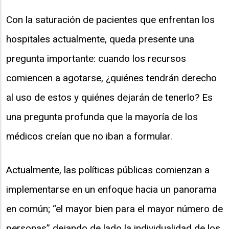
Con la saturación de pacientes que enfrentan los
hospitales actualmente, queda presente una
pregunta importante: cuando los recursos
comiencen a agotarse, ¿quiénes tendrán derecho
al uso de estos y quiénes dejarán de tenerlo? Es
una pregunta profunda que la mayoría de los
médicos creían que no iban a formular.
Actualmente, las políticas públicas comienzan a
implementarse en un enfoque hacia un panorama
en común; “el mayor bien para el mayor número de
personas” dejando de lado la individualidad de los