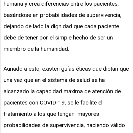
humana y crea diferencias entre los pacientes,
basándose en probabilidades de supervivencia,
dejando de lado la dignidad que cada paciente
debe de tener por el simple hecho de ser un
miembro de la humanidad.
Aunado a esto, existen guías éticas que dictan que
una vez que en el sistema de salud se ha
alcanzado la capacidad máxima de atención de
pacientes con COVID-19, se le facilite el
tratamiento a los que tengan mayores
probabilidades de supervivencia, haciendo válido