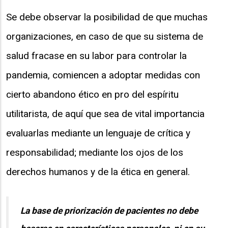
Se debe observar la posibilidad de que muchas
organizaciones, en caso de que su sistema de
salud fracase en su labor para controlar la
pandemia, comiencen a adoptar medidas con
cierto abandono ético en pro del espíritu
utilitarista, de aquí que sea de vital importancia
evaluarlas mediante un lenguaje de crítica y
responsabilidad; mediante los ojos de los
derechos humanos y de la ética en general.
La base de priorización de pacientes no debe