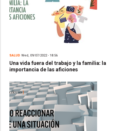
SALUD
Wed, 09/07/2022 - 18:56
Una vida fuera del trabajo y la familia: la
importancia de las aficiones