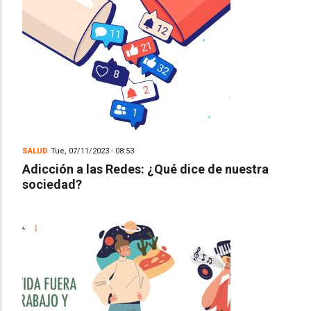
SALUD
Tue, 07/11/2023 - 08:53
Adicción a las Redes: ¿Qué dice de nuestra
sociedad?