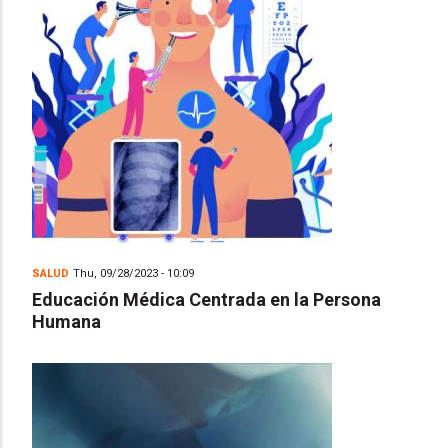
SALUD
Thu, 09/28/2023 - 10:09
Educación Médica Centrada en la Persona
Humana