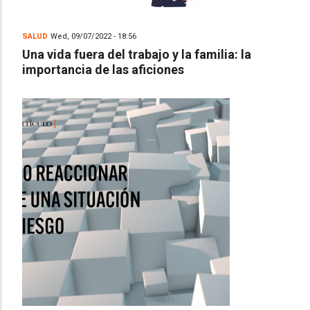
SALUD
Wed, 09/07/2022 - 18:56
Una vida fuera del trabajo y la familia: la
importancia de las aficiones