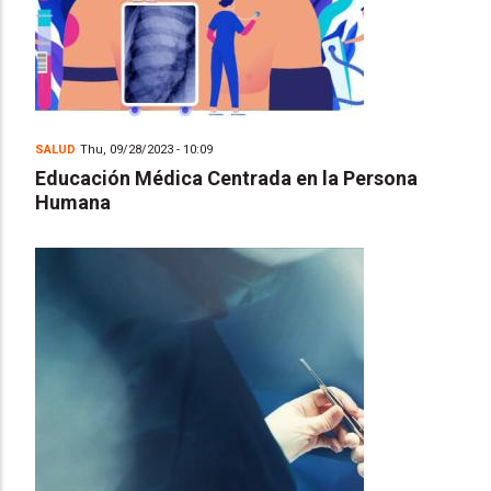
SALUD
Thu, 09/28/2023 - 10:09
Educación Médica Centrada en la Persona
Humana