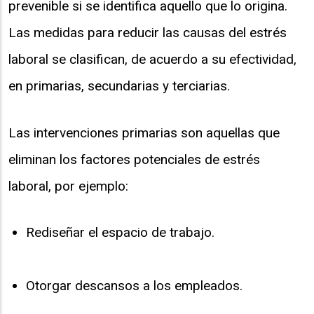
prevenible si se identifica aquello que lo origina.
Las medidas para reducir las causas del estrés
laboral se clasifican, de acuerdo a su efectividad,
en primarias, secundarias y terciarias.
Las intervenciones primarias son aquellas que
eliminan los factores potenciales de estrés
laboral, por ejemplo:
Rediseñar el espacio de trabajo.
Otorgar descansos a los empleados.