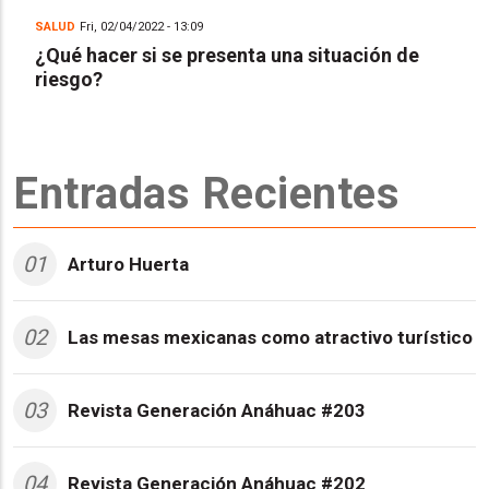
SALUD
Fri, 02/04/2022 - 13:09
¿Qué hacer si se presenta una situación de
riesgo?
Entradas Recientes
01
Arturo Huerta
02
Las mesas mexicanas como atractivo turístico
03
Revista Generación Anáhuac #203
04
Revista Generación Anáhuac #202