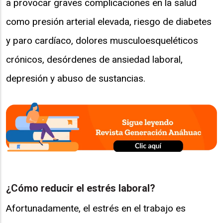
a provocar graves complicaciones en la salud
como presión arterial elevada, riesgo de diabetes
y paro cardíaco, dolores musculoesqueléticos
crónicos, desórdenes de ansiedad laboral,
depresión y abuso de sustancias.
¿Cómo reducir el estrés laboral?
Afortunadamente, el estrés en el trabajo es