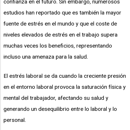
confianza en el futuro. Sin embargo, numerosos
estudios han reportado que es también la mayor
fuente de estrés en el mundo y que el coste de
niveles elevados de estrés en el trabajo supera
muchas veces los beneficios, representando
incluso una amenaza para la salud.
El estrés laboral se da cuando la creciente presión
en el entorno laboral provoca la saturación física y
mental del trabajador, afectando su salud y
generando un desequilibrio entre lo laboral y lo
personal.