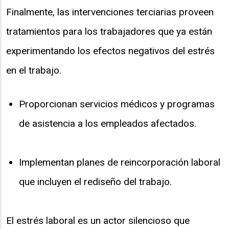
Finalmente, las intervenciones terciarias proveen
tratamientos para los trabajadores que ya están
experimentando los efectos negativos del estrés
en el trabajo.
Proporcionan servicios médicos y programas
de asistencia a los empleados afectados.
Implementan planes de reincorporación laboral
que incluyen el rediseño del trabajo.
El estrés laboral es un actor silencioso que