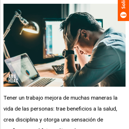
Tener un trabajo mejora de muchas maneras la
vida de las personas: trae beneficios a la salud,
crea disciplina y otorga una sensación de