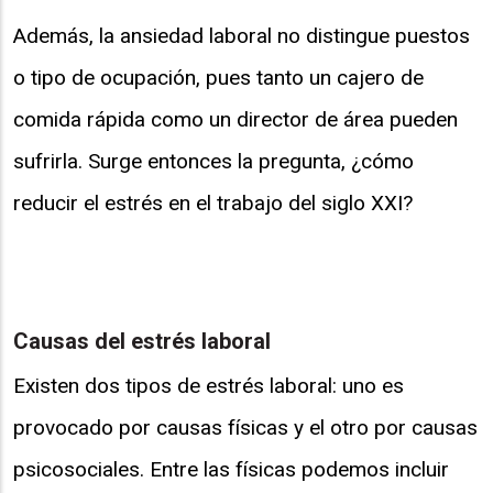
Además, la ansiedad laboral no distingue puestos
o tipo de ocupación, pues tanto un cajero de
comida rápida como un director de área pueden
sufrirla. Surge entonces la pregunta, ¿cómo
reducir el estrés en el trabajo del siglo XXI?
Causas del estrés laboral
Existen dos tipos de estrés laboral: uno es
provocado por causas físicas y el otro por causas
psicosociales. Entre las físicas podemos incluir