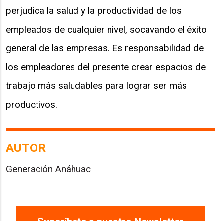
perjudica la salud y la productividad de los
empleados de cualquier nivel, socavando el éxito
general de las empresas. Es responsabilidad de
los empleadores del presente crear espacios de
trabajo más saludables para lograr ser más
productivos.
AUTOR
Generación Anáhuac