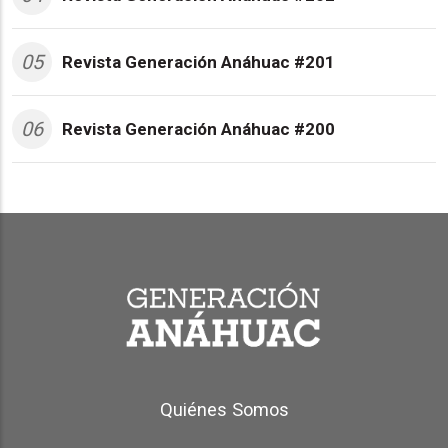
05
Revista Generación Anáhuac #201
06
Revista Generación Anáhuac #200
Generación Anáhuac Footer
Quiénes Somos