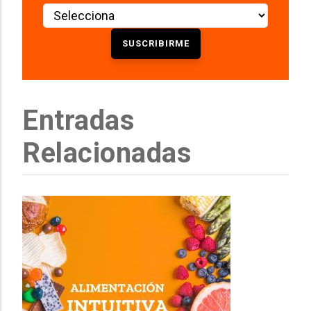
Entradas
Relacionadas