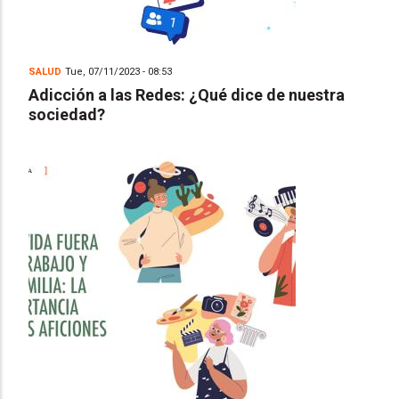
SALUD
Tue, 07/11/2023 - 08:53
Adicción a las Redes: ¿Qué dice de nuestra
sociedad?