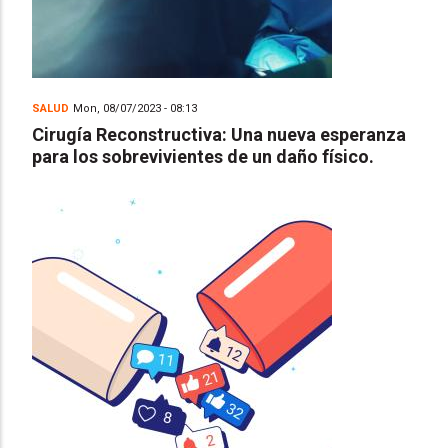
SALUD
Mon, 08/07/2023 - 08:13
Cirugía Reconstructiva: Una nueva esperanza
para los sobrevivientes de un daño físico.