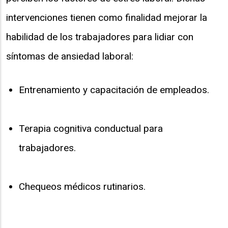
intervenciones tienen como finalidad mejorar la
habilidad de los trabajadores para lidiar con
síntomas de ansiedad laboral:
Entrenamiento y capacitación de empleados.
Terapia cognitiva conductual para
trabajadores.
Chequeos médicos rutinarios.