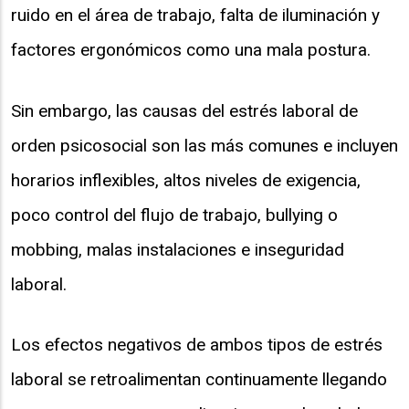
ruido en el área de trabajo, falta de iluminación y
factores ergonómicos como una mala postura.
Sin embargo, las causas del estrés laboral de
orden psicosocial son las más comunes e incluyen
horarios inflexibles, altos niveles de exigencia,
poco control del flujo de trabajo, bullying o
mobbing, malas instalaciones e inseguridad
laboral.
Los efectos negativos de ambos tipos de estrés
laboral se retroalimentan continuamente llegando