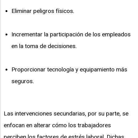
Eliminar peligros físicos.
Incrementar la participación de los empleados
en la toma de decisiones.
Proporcionar tecnología y equipamiento más
seguros.
Las intervenciones secundarias, por su parte, se
enfocan en alterar cómo los trabajadores
perciben los factores de estrés laboral. Dichas