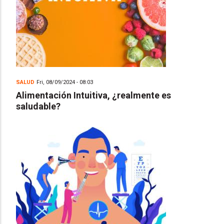
SALUD
Fri, 08/09/2024 - 08:03
Alimentación Intuitiva, ¿realmente es
saludable?