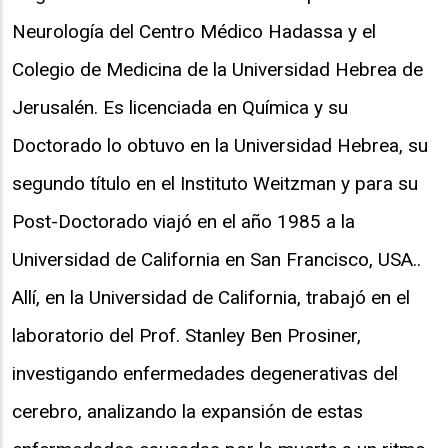
Neurología del Centro Médico Hadassa y el
Colegio de Medicina de la Universidad Hebrea de
Jerusalén. Es licenciada en Química y su
Doctorado lo obtuvo en la Universidad Hebrea, su
segundo título en el Instituto Weitzman y para su
Post-Doctorado viajó en el año 1985 a la
Universidad de California en San Francisco, USA..
Allí, en la Universidad de California, trabajó en el
laboratorio del Prof. Stanley Ben Prosiner,
investigando enfermedades degenerativas del
cerebro, analizando la expansión de estas