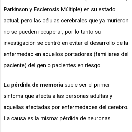
Parkinson y Esclerosis Múltiple) en su estado
actual; pero las células cerebrales que ya murieron
no se pueden recuperar, por lo tanto su
investigación se centró en evitar el desarrollo de la
enfermedad en aquellos portadores (familiares del
paciente) del gen o pacientes en riesgo.
La
pérdida de memoria
suele ser el primer
síntoma que afecta a las personas adultas y
aquellas afectadas por enfermedades del cerebro.
La causa es la misma: pérdida de neuronas.