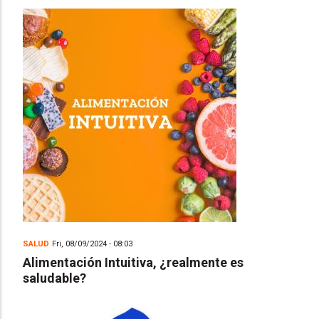
SALUD
Fri, 08/09/2024 - 08:03
Alimentación Intuitiva, ¿realmente es
saludable?