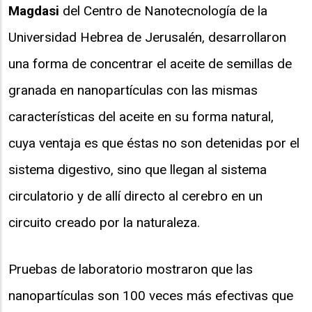
Magdasi
del Centro de Nanotecnología de la
Universidad Hebrea de Jerusalén, desarrollaron
una forma de concentrar el aceite de semillas de
granada en nanopartículas con las mismas
características del aceite en su forma natural,
cuya ventaja es que éstas no son detenidas por el
sistema digestivo, sino que llegan al sistema
circulatorio y de allí directo al cerebro en un
circuito creado por la naturaleza.
Pruebas de laboratorio mostraron que las
nanopartículas son 100 veces más efectivas que