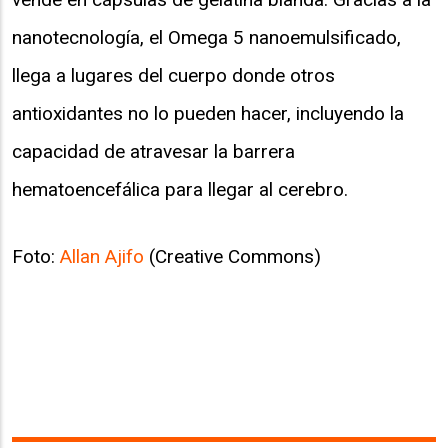
nanotecnología, el Omega 5 nanoemulsificado,
llega a lugares del cuerpo donde otros
antioxidantes no lo pueden hacer, incluyendo la
capacidad de atravesar la barrera
hematoencefálica para llegar al cerebro.
Foto:
Allan Ajifo
(Creative Commons)