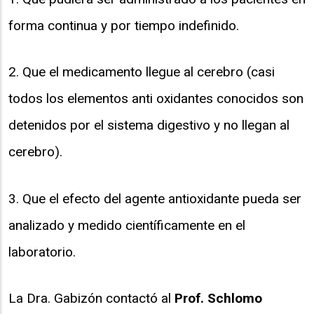
forma continua y por tiempo indefinido.
2. Que el medicamento llegue al cerebro (casi
todos los elementos anti oxidantes conocidos son
detenidos por el sistema digestivo y no llegan al
cerebro).
3. Que el efecto del agente antioxidante pueda ser
analizado y medido científicamente en el
laboratorio.
La Dra. Gabizón contactó al
Prof. Schlomo