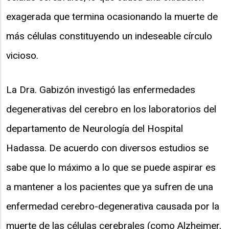
exagerada que termina ocasionando la muerte de
más células constituyendo un indeseable círculo
vicioso.
La Dra. Gabizón investigó las enfermedades
degenerativas del cerebro en los laboratorios del
departamento de Neurología del Hospital
Hadassa. De acuerdo con diversos estudios se
sabe que lo máximo a lo que se puede aspirar es
a mantener a los pacientes que ya sufren de una
enfermedad cerebro-degenerativa causada por la
muerte de las células cerebrales (como Alzheimer,