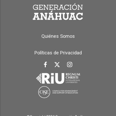
Generación Anáhuac Footer
Quiénes Somos
Políticas de Privacidad