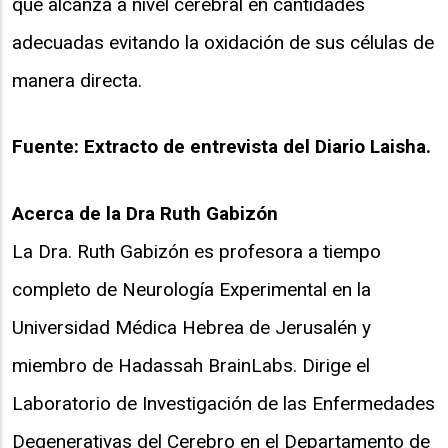
que alcanza a nivel cerebral en cantidades
adecuadas evitando la oxidación de sus células de
manera directa.
Fuente: Extracto de entrevista del Diario Laisha.
Acerca de la Dra Ruth Gabizón
La Dra. Ruth Gabizón es profesora a tiempo
completo de Neurología Experimental en la
Universidad Médica Hebrea de Jerusalén y
miembro de Hadassah BrainLabs. Dirige el
Laboratorio de Investigación de las Enfermedades
Degenerativas del Cerebro en el Departamento de