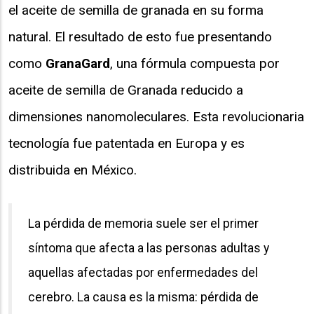
el aceite de semilla de granada en su forma
natural. El resultado de esto fue presentando
como
GranaGard
, una fórmula compuesta por
aceite de semilla de Granada reducido a
dimensiones nanomoleculares. Esta revolucionaria
tecnología fue patentada en Europa y es
distribuida en México.
La pérdida de memoria suele ser el primer
síntoma que afecta a las personas adultas y
aquellas afectadas por enfermedades del
cerebro. La causa es la misma: pérdida de