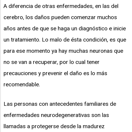
A diferencia de otras enfermedades, en las del
cerebro, los daños pueden comenzar muchos
años antes de que se haga un diagnóstico e inicie
un tratamiento. Lo malo de ésta condición, es que
para ese momento ya hay muchas neuronas que
no se van a recuperar, por lo cual tener
precauciones y prevenir el daño es lo más
recomendable.
Las personas con antecedentes familiares de
enfermedades neurodegenerativas son las
llamadas a protegerse desde la madurez