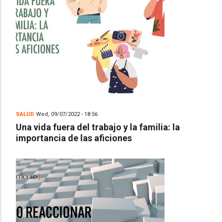
SALUD
Wed, 09/07/2022 - 18:56
Una vida fuera del trabajo y la familia: la
importancia de las aficiones