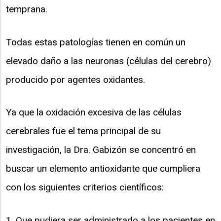
temprana.
Todas estas patologías tienen en común un
elevado daño a las neuronas (células del cerebro)
producido por agentes oxidantes.
Ya que la oxidación excesiva de las células
cerebrales fue el tema principal de su
investigación, la Dra. Gabizón se concentró en
buscar un elemento antioxidante que cumpliera
con los siguientes criterios científicos:
1. Que pudiera ser administrado a los pacientes en