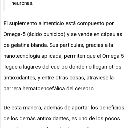
neuronas.
El suplemento alimenticio está compuesto por
Omega-5 (ácido punícico) y se vende en cápsulas
de gelatina blanda. Sus partículas, gracias a la
nanotecnología aplicada, permiten que el Omega 5
llegue a lugares del cuerpo donde no llegan otros
antioxidantes, y entre otras cosas, atraviese la
barrera hematoencefálica del cerebro.
De esta manera, además de aportar los beneficios
de los demás antioxidantes, es uno de los pocos