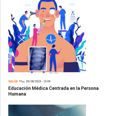
SALUD
Thu, 09/28/2023 - 10:09
Educación Médica Centrada en la Persona
Humana