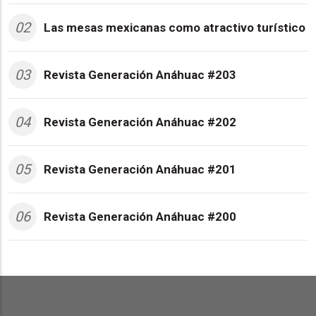
02
Las mesas mexicanas como atractivo turístico
03
Revista Generación Anáhuac #203
04
Revista Generación Anáhuac #202
05
Revista Generación Anáhuac #201
06
Revista Generación Anáhuac #200