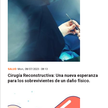
SALUD
Mon, 08/07/2023 - 08:13
Cirugía Reconstructiva: Una nueva esperanza
para los sobrevivientes de un daño físico.