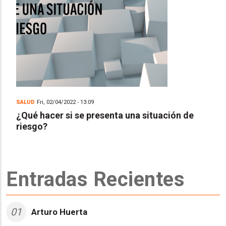
SALUD
Fri, 02/04/2022 - 13:09
¿Qué hacer si se presenta una situación de
riesgo?
Entradas Recientes
01
Arturo Huerta