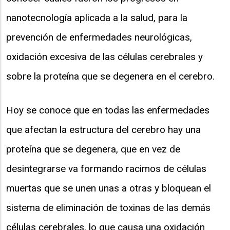
nanotecnología aplicada a la salud, para la
prevención de enfermedades neurológicas,
oxidación excesiva de las células cerebrales y
sobre la proteína que se degenera en el cerebro.
Hoy se conoce que en todas las enfermedades
que afectan la estructura del cerebro hay una
proteína que se degenera, que en vez de
desintegrarse va formando racimos de células
muertas que se unen unas a otras y bloquean el
sistema de eliminación de toxinas de las demás
células cerebrales, lo que causa una oxidación