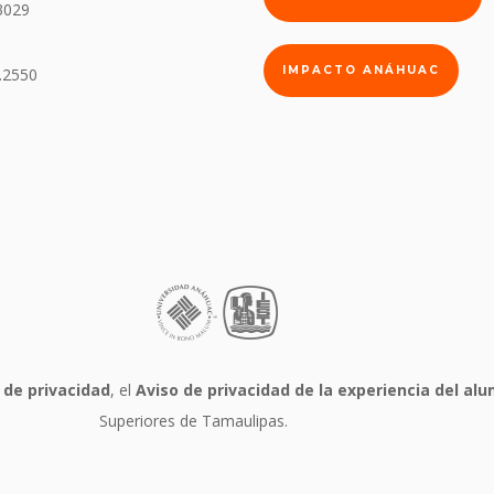
3029
IMPACTO ANÁHUAC
.2550
 de privacidad
, el
Aviso de privacidad de la experiencia del a
Superiores de Tamaulipas.