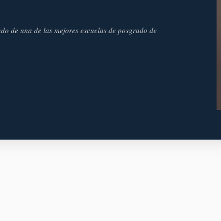
ado de una de las mejores escuelas de posgrado de