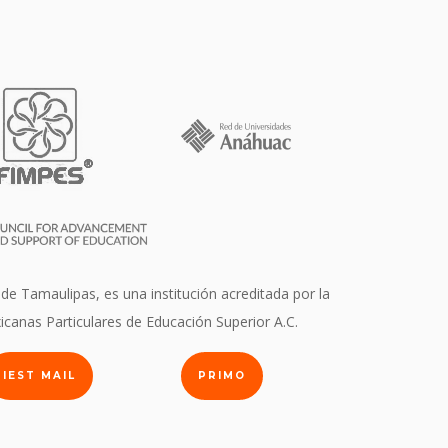
 de Tamaulipas, es una institución acreditada por la
icanas Particulares de Educación Superior A.C.
IEST MAIL
PRIMO