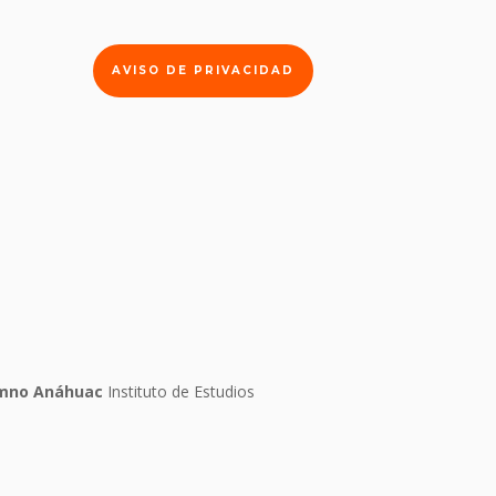
AVISO DE PRIVACIDAD
lumno Anáhuac
Instituto de Estudios