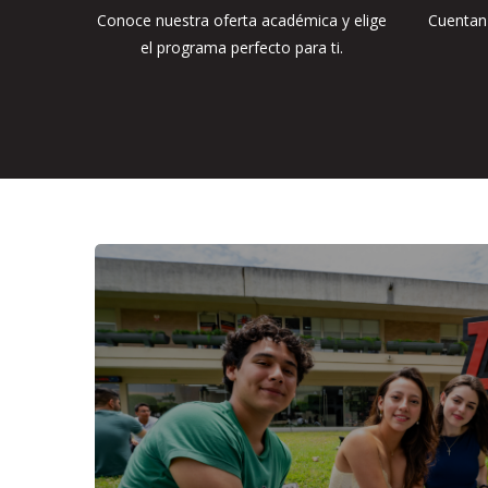
Conoce nuestra oferta académica y elige
Cuentan
el programa perfecto para ti.