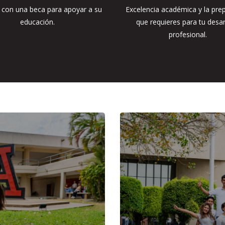
 con una beca para apoyar a su
Excelencia académica y la pre
educación.
que requieres para tu desar
profesional.