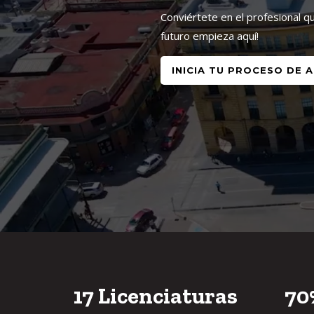
Conviértete en el profesional q
futuro empieza aquí!
INICIA TU PROCESO DE A
17
Licenciaturas
70