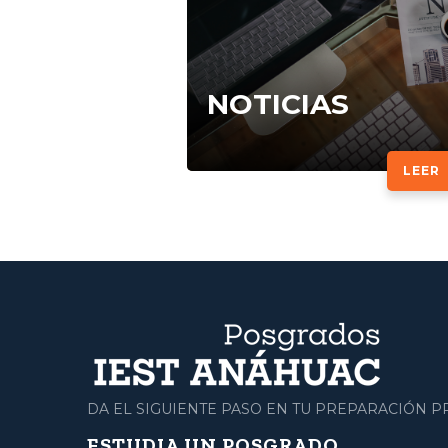
NOTICIAS
LEER
DA EL SIGUIENTE PASO EN TU PREPARACIÓN 
ESTUDIA UN POSGRADO