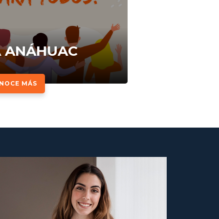
A ANÁHUAC
NOCE MÁS