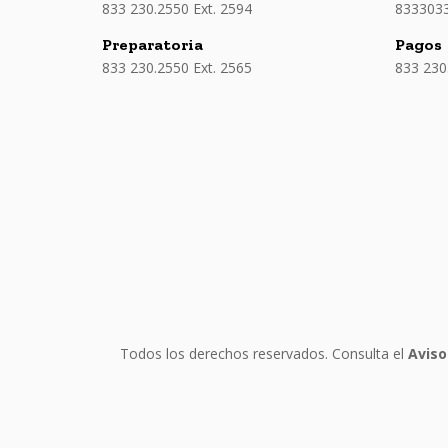
833 230.2550 Ext. 2594
833303
Preparatoria
Pagos
833 230.2550 Ext. 2565
833 230
Todos los derechos reservados. Consulta el
Aviso