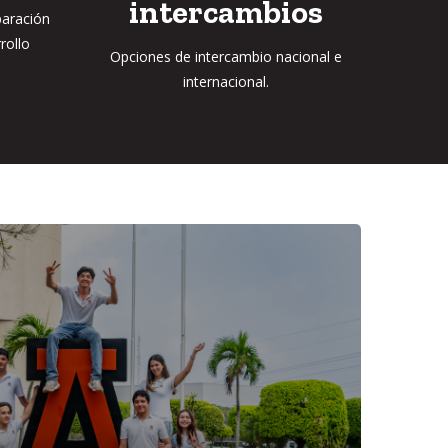
intercambios
paración
rollo
Opciones de intercambio nacional e
internacional.