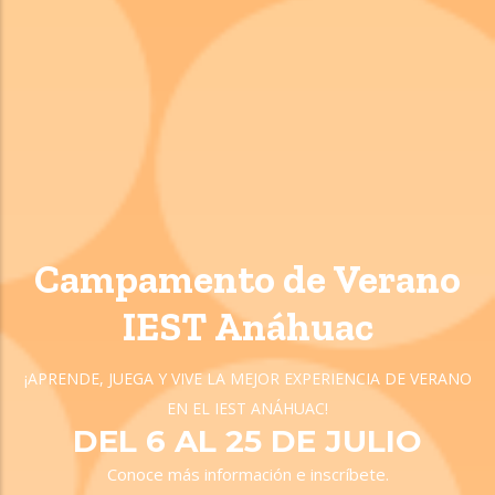
Campamento de Verano
IEST Anáhuac
¡APRENDE, JUEGA Y VIVE LA MEJOR EXPERIENCIA DE VERANO
EN EL IEST ANÁHUAC!
DEL 6 AL 25 DE JULIO
Conoce más información e inscríbete.