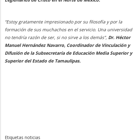
“Estoy gratamente impresionado por su filosofía y por la
formación de sus muchachos en el servicio. Una universidad
no tendría razón de ser, si no sirve a los demás”,
Dr. Héctor
Manuel Hernández Navarro, Coordinador de Vinculación y
Difusión de la Subsecretaría de Educación Media Superior y
Superior del Estado de Tamaulipas.
Etiquetas noticias