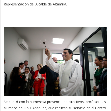
Representación del Alcalde de Altamira.
Se contó con la numerosa presencia de directivos, profesores y
alumnos del IEST Anáhuac, que realizan su servicio en el Centro