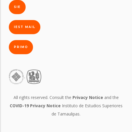
SIE
IEST MAIL
PRIMO
All rights reserved. Consult the
Privacy Notice
and the
COVID-19 Privacy Notice
Instituto de Estudios Superiores
de Tamaulipas.