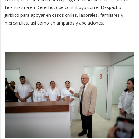
Licenciatura en Derecho, que contribuyó con el Despacho
Jurídico para apoyar en casos civiles, laborales, familiares y
mercantiles, así como en amparos y apelaciones.