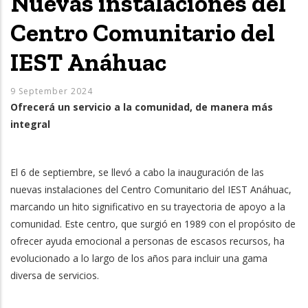
Nuevas instalaciones del
Centro Comunitario del
IEST Anáhuac
9 September 2024
Ofrecerá un servicio a la comunidad, de manera más
integral
El 6 de septiembre, se llevó a cabo la inauguración de las
nuevas instalaciones del Centro Comunitario del IEST Anáhuac,
marcando un hito significativo en su trayectoria de apoyo a la
comunidad. Este centro, que surgió en 1989 con el propósito de
ofrecer ayuda emocional a personas de escasos recursos, ha
evolucionado a lo largo de los años para incluir una gama
diversa de servicios.