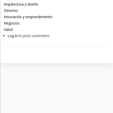
Arquitectura y diseño
Derecho
Innovación y emprendimiento
Negocios
Salud
Log in
to post comments