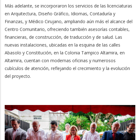
Más adelante, se incorporaron los servicios de las licenciaturas
en Arquitectura, Diseño Gráfico, Idiomas, Contaduría y
Finanzas, y Médico Cirujano, ampliando aún más el alcance del
Centro Comunitario, ofreciendo también asesorías contables,
financieras, de construcción, de traducción y de salud. Las
nuevas instalaciones, ubicadas en la esquina de las calles
Abasolo y Constitución, en la Colonia Tampico Altamira, en
Altamira, cuentan con modernas oficinas y numerosos
cubículos de atención, reflejando el crecimiento y la evolución
del proyecto.