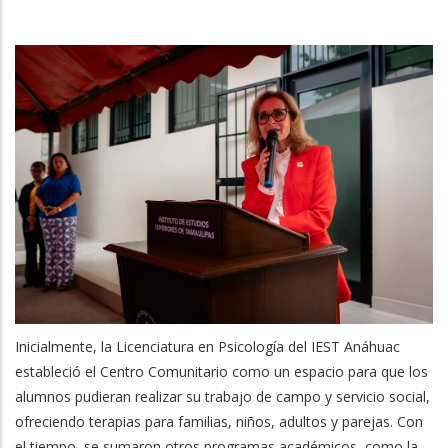
Inicialmente, la Licenciatura en Psicología del IEST Anáhuac
estableció el Centro Comunitario como un espacio para que los
alumnos pudieran realizar su trabajo de campo y servicio social,
ofreciendo terapias para familias, niños, adultos y parejas. Con
el tiempo, se sumaron otros programas académicos, como la