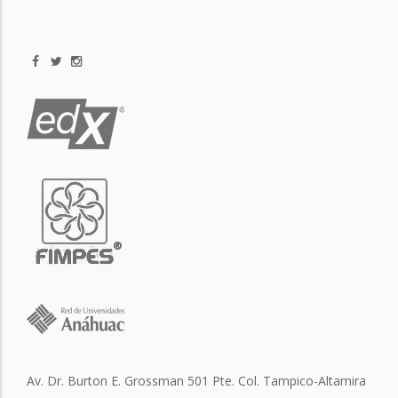
Av. Dr. Burton E. Grossman 501 Pte. Col. Tampico-Altamira