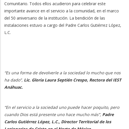
Comunitario. Todos ellos acudieron para celebrar este
importante avance en el servicio a la comunidad, en el marco
del 50 aniversario de la institución. La bendición de las
instalaciones estuvo a cargo del Padre Carlos Gutiérrez López,
L.C.
“Es una forma de devolverle a la sociedad lo mucho que nos
ha dado”,
Lic. Gloria Laura Septién Crespo, Rectora del IEST
Anáhuac.
“En el servicio a la sociedad uno puede hacer poquito, pero
cuando Dios está presente uno hace mucho más”,
Padre
Carlos Gutiérrez López, L.C., Director Territorial de los
Legionarios de Cristo en el Norte de México.