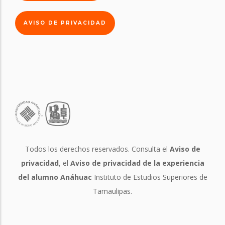
AVISO DE PRIVACIDAD
Todos los derechos reservados. Consulta el
Aviso de
privacidad
, el
Aviso de privacidad de la experiencia
del alumno Anáhuac
Instituto de Estudios Superiores de
Tamaulipas.