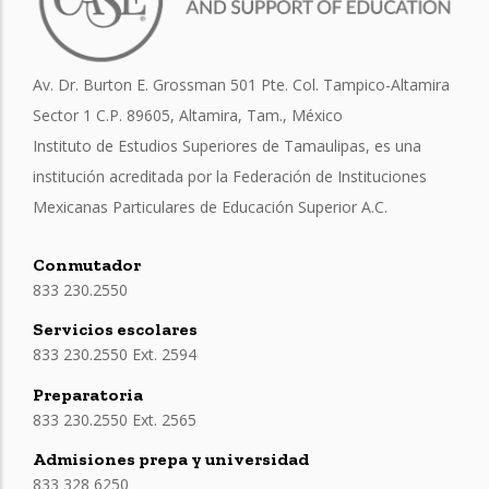
Av. Dr. Burton E. Grossman 501 Pte. Col. Tampico-Altamira
Sector 1 C.P. 89605, Altamira, Tam., México
Instituto de Estudios Superiores de Tamaulipas, es una
institución acreditada por la Federación de Instituciones
Mexicanas Particulares de Educación Superior A.C.
Conmutador
833 230.2550
Servicios escolares
833 230.2550 Ext. 2594
Preparatoria
833 230.2550 Ext. 2565
Admisiones prepa y universidad
833 328 6250