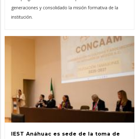
generaciones y consolidado la misión formativa de la
institución.
IEST Anáhuac es sede de la toma de