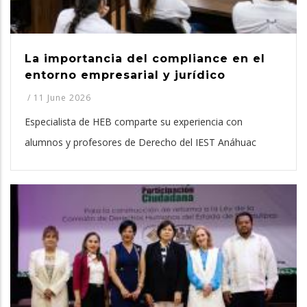
La importancia del compliance en el
entorno empresarial y jurídico
/
11 June 2026
Especialista de HEB comparte su experiencia con
alumnos y profesores de Derecho del IEST Anáhuac