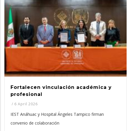
Fortalecen vinculación académica y
profesional
/
6 April 2026
IEST Anáhuac y Hospital Ángeles Tampico firman
convenio de colaboración