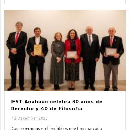
IEST Anáhuac celebra 30 años de
Derecho y 40 de Filosofía
/
3 December 2025
Dos programas emblemáticos que han marcado