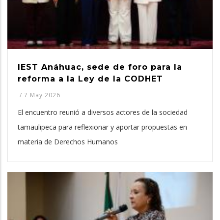
IEST Anáhuac, sede de foro para la
reforma a la Ley de la CODHET
/
7 May 2026
El encuentro reunió a diversos actores de la sociedad
tamaulipeca para reflexionar y aportar propuestas en
materia de Derechos Humanos