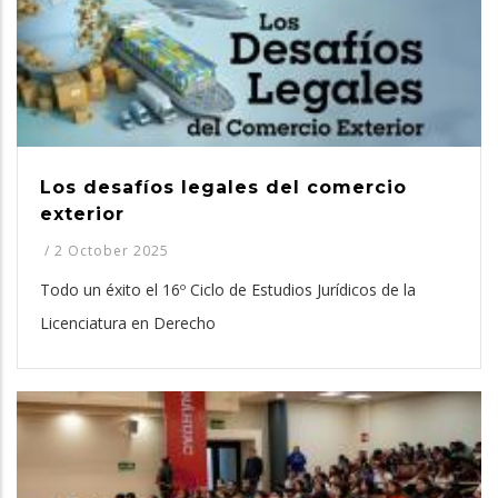
Los desafíos legales del comercio
exterior
/
2 October 2025
Todo un éxito el 16º Ciclo de Estudios Jurídicos de la
Licenciatura en Derecho