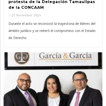
protesta de la Delegación Tamaulipas
de la CONCAAM
/
25 November 2025
Durante el acto se reconoció la trayectoria de líderes del
ámbito jurídico y se reiteró el compromiso con el Estado
de Derecho