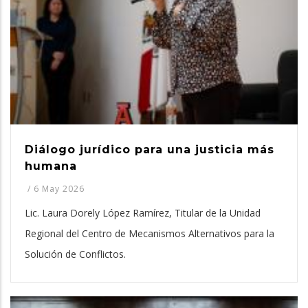
Diálogo jurídico para una justicia más
humana
/
6 May 2026
Lic. Laura Dorely López Ramírez, Titular de la Unidad
Regional del Centro de Mecanismos Alternativos para la
Solución de Conflictos.