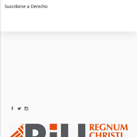
página
Suscribirse a Derecho