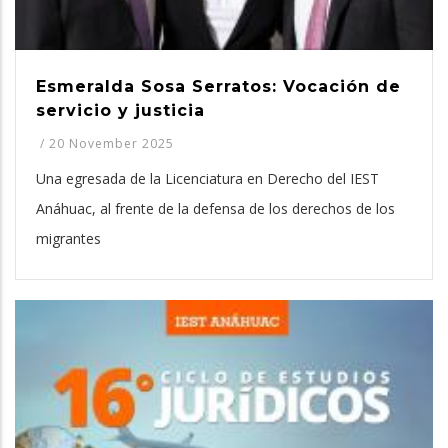
Esmeralda Sosa Serratos: Vocación de
servicio y justicia
/
20 November 2025
Una egresada de la Licenciatura en Derecho del IEST
Anáhuac, al frente de la defensa de los derechos de los
migrantes