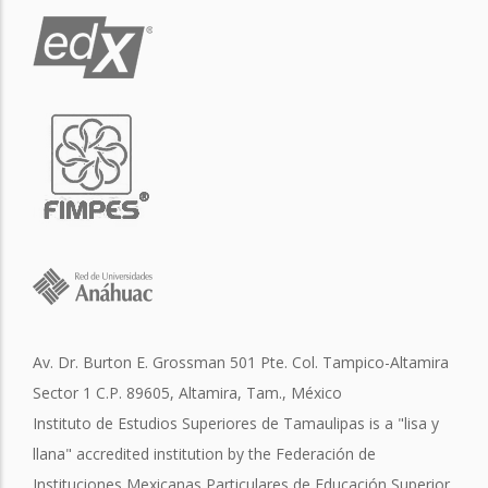
Av. Dr. Burton E. Grossman 501 Pte. Col. Tampico-Altamira
Sector 1 C.P. 89605, Altamira, Tam., México
Instituto de Estudios Superiores de Tamaulipas is a "lisa y
llana" accredited institution by the Federación de
Instituciones Mexicanas Particulares de Educación Superior