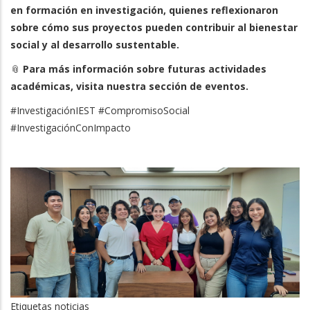
en formación en investigación, quienes reflexionaron
sobre cómo sus proyectos pueden contribuir al bienestar
social y al desarrollo sustentable.
📎
Para más información sobre futuras actividades
académicas, visita nuestra sección de eventos.
#InvestigaciónIEST #CompromisoSocial
#InvestigaciónConImpacto
Etiquetas noticias