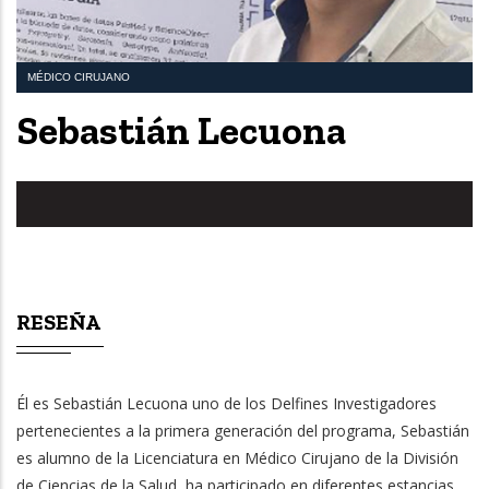
MÉDICO CIRUJANO
Sebastián Lecuona
RESEÑA
Él es Sebastián Lecuona uno de los Delfines Investigadores
pertenecientes a la primera generación del programa, Sebastián
es alumno de la Licenciatura en Médico Cirujano de la División
de Ciencias de la Salud, ha participado en diferentes estancias