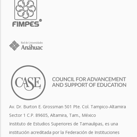
Av. Dr. Burton E. Grossman 501 Pte. Col. Tampico-Altamira
Sector 1 C.P. 89605, Altamira, Tam., México
Instituto de Estudios Superiores de Tamaulipas, es una
institución acreditada por la Federación de Instituciones