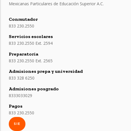
Mexicanas Particulares de Educación Superior A.C.
Conmutador
833 230.2550
Servicios escolares
833 230.2550 Ext. 2594
Preparatoria
833 230.2550 Ext. 2565
Admisiones prepa y universidad
833 328 6250
Admisiones posgrado
8333033029
Pagos
833 230.2550
SIE