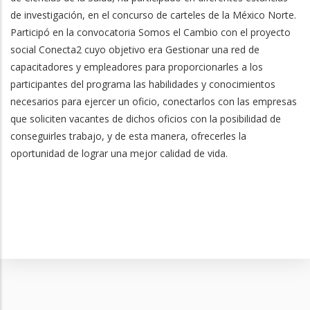
de investigación, en el concurso de carteles de la México Norte.
Participó en la convocatoria Somos el Cambio con el proyecto
social Conecta2 cuyo objetivo era Gestionar una red de
capacitadores y empleadores para proporcionarles a los
participantes del programa las habilidades y conocimientos
necesarios para ejercer un oficio, conectarlos con las empresas
que soliciten vacantes de dichos oficios con la posibilidad de
conseguirles trabajo, y de esta manera, ofrecerles la
oportunidad de lograr una mejor calidad de vida.