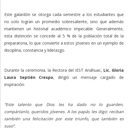
Este galardón se otorga cada semestre a los estudiantes que
no solo logran un promedio sobresaliente, sino que además
mantienen un historial académico impecable. Generalmente,
esta distinción se concede al 5 % de la población total de la
preparatoria, lo que convierte a estos jóvenes en un ejemplo de
disciplina, constancia y liderazgo.
Durante la ceremonia, la Rectora del IEST Anáhuac,
Lic. Gloria
Laura Septién Crespo
, dirigió un mensaje cargado de
inspiración:
“Este talento que Dios les ha dado no lo guarden,
compártanlo, queridos jóvenes. A los papás les digo: reciban
también una felicitación por este triunfo, que también es
suyo”.