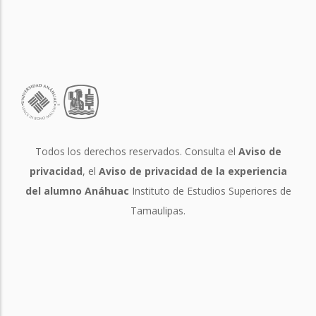
Todos los derechos reservados. Consulta el
Aviso de
privacidad
, el
Aviso de privacidad de la experiencia
del alumno Anáhuac
Instituto de Estudios Superiores de
Tamaulipas.