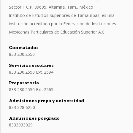
Sector 1 C.P. 89605, Altamira, Tam., México
Instituto de Estudios Superiores de Tamaulipas, es una
institución acreditada por la Federación de Instituciones
Mexicanas Particulares de Educación Superior A.C.
Conmutador
833 230.2550
Servicios escolares
833 230.2550 Ext. 2594
Preparatoria
833 230.2550 Ext. 2565
Admisiones prepa y universidad
833 328 6250
Admisiones posgrado
8333033029