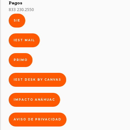
Pagos
833 230.2550
SIE
IEST MAIL
PRIMO
IEST DESK BY CANVAS
IMPACTO ANÁHUAC
AVISO DE PRIVACIDAD