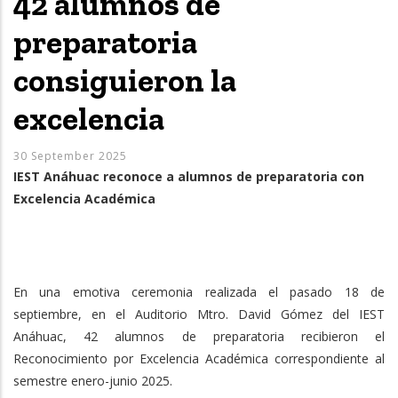
42 alumnos de
preparatoria
consiguieron la
excelencia
30 September 2025
IEST Anáhuac reconoce a alumnos de preparatoria con
Excelencia Académica
En una emotiva ceremonia realizada el pasado 18 de
septiembre, en el Auditorio Mtro. David Gómez del IEST
Anáhuac, 42 alumnos de preparatoria recibieron el
Reconocimiento por Excelencia Académica correspondiente al
semestre enero-junio 2025.