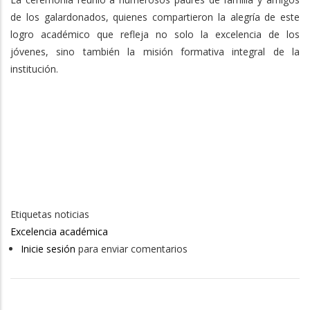
de los galardonados, quienes compartieron la alegría de este
logro académico que refleja no solo la excelencia de los
jóvenes, sino también la misión formativa integral de la
institución.
Etiquetas noticias
Excelencia académica
Inicie sesión
para enviar comentarios